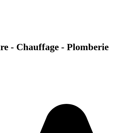
e - Chauffage - Plomberie