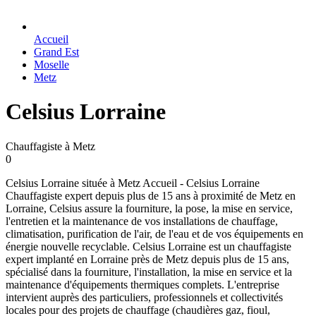
Accueil
Grand Est
Moselle
Metz
Celsius Lorraine
Chauffagiste à Metz
0
Celsius Lorraine située à Metz Accueil - Celsius Lorraine
Chauffagiste expert depuis plus de 15 ans à proximité de Metz en
Lorraine, Celsius assure la fourniture, la pose, la mise en service,
l'entretien et la maintenance de vos installations de chauffage,
climatisation, purification de l'air, de l'eau et de vos équipements en
énergie nouvelle recyclable. Celsius Lorraine est un chauffagiste
expert implanté en Lorraine près de Metz depuis plus de 15 ans,
spécialisé dans la fourniture, l'installation, la mise en service et la
maintenance d'équipements thermiques complets. L'entreprise
intervient auprès des particuliers, professionnels et collectivités
locales pour des projets de chauffage (chaudières gaz, fioul,