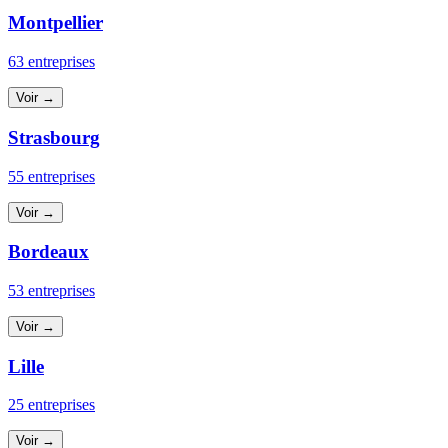
Montpellier
63 entreprises
Voir →
Strasbourg
55 entreprises
Voir →
Bordeaux
53 entreprises
Voir →
Lille
25 entreprises
Voir →