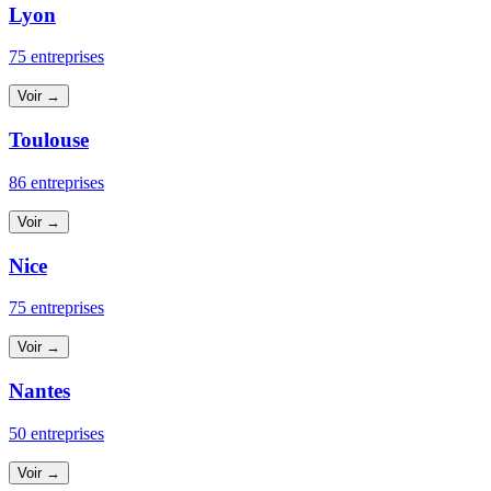
Lyon
75 entreprises
Voir →
Toulouse
86 entreprises
Voir →
Nice
75 entreprises
Voir →
Nantes
50 entreprises
Voir →