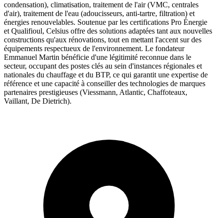
condensation), climatisation, traitement de l'air (VMC, centrales
d'air), traitement de l'eau (adoucisseurs, anti-tartre, filtration) et
énergies renouvelables. Soutenue par les certifications Pro Énergie
et Qualifioul, Celsius offre des solutions adaptées tant aux nouvelles
constructions qu'aux rénovations, tout en mettant l'accent sur des
équipements respectueux de l'environnement. Le fondateur
Emmanuel Martin bénéficie d'une légitimité reconnue dans le
secteur, occupant des postes clés au sein d'instances régionales et
nationales du chauffage et du BTP, ce qui garantit une expertise de
référence et une capacité à conseiller des technologies de marques
partenaires prestigieuses (Viessmann, Atlantic, Chaffoteaux,
Vaillant, De Dietrich).