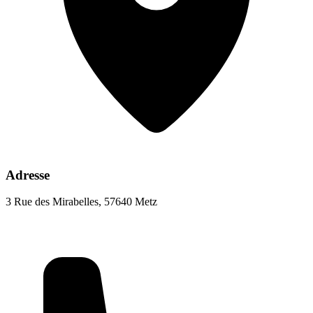
Adresse
3 Rue des Mirabelles, 57640 Metz