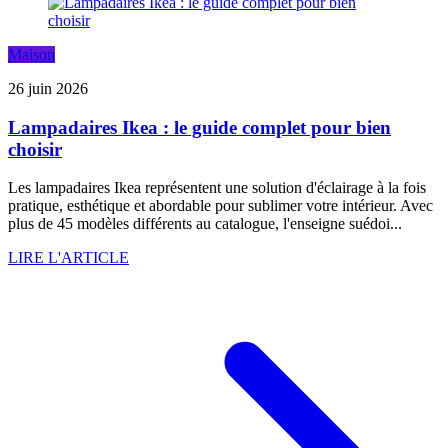
Maison
26 juin 2026
Lampadaires Ikea : le guide complet pour bien
choisir
Les lampadaires Ikea représentent une solution d'éclairage à la fois
pratique, esthétique et abordable pour sublimer votre intérieur. Avec
plus de 45 modèles différents au catalogue, l'enseigne suédoi...
LIRE L'ARTICLE