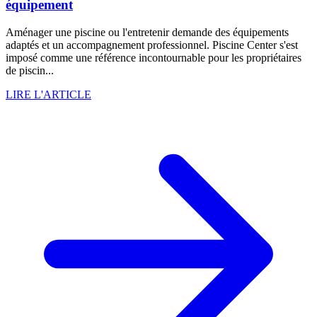
équipement
Aménager une piscine ou l'entretenir demande des équipements
adaptés et un accompagnement professionnel. Piscine Center s'est
imposé comme une référence incontournable pour les propriétaires
de piscin...
LIRE L'ARTICLE