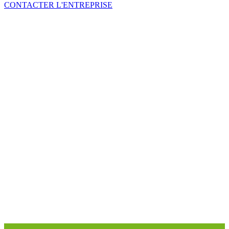
CONTACTER L'ENTREPRISE