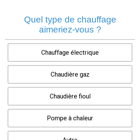
Quel type de chauffage
aimeriez-vous ?
Chauffage électrique
Chaudière gaz
Chaudière fioul
Pompe à chaleur