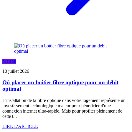
Maison
10 juillet 2026
Où placer un boîtier fibre optique pour un débit
optimal
L'installation de la fibre optique dans votre logement représente un
investissement technologique majeur pour bénéficier d'une
connexion internet ultra-rapide. Mais pour profiter pleinement de
cette t...
LIRE L'ARTICLE