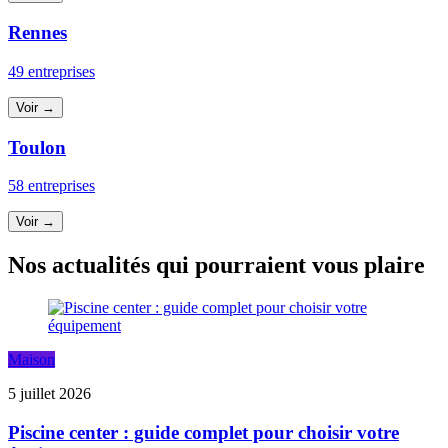
Rennes
49 entreprises
Voir →
Toulon
58 entreprises
Voir →
Nos actualités qui pourraient vous plaire
Maison
5 juillet 2026
Piscine center : guide complet pour choisir votre