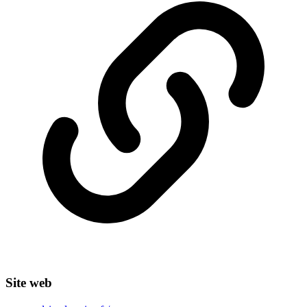
Site web