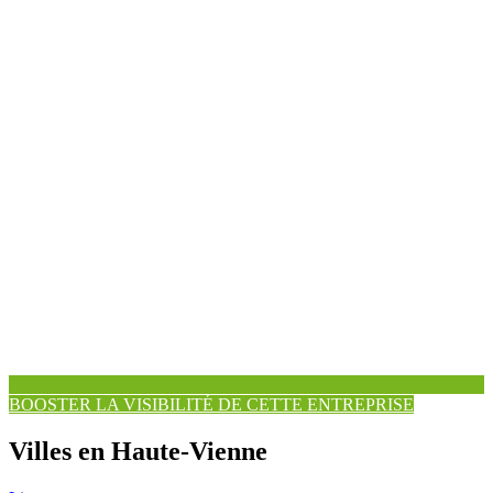
BOOSTER LA VISIBILITÉ DE CETTE ENTREPRISE
Villes en Haute-Vienne