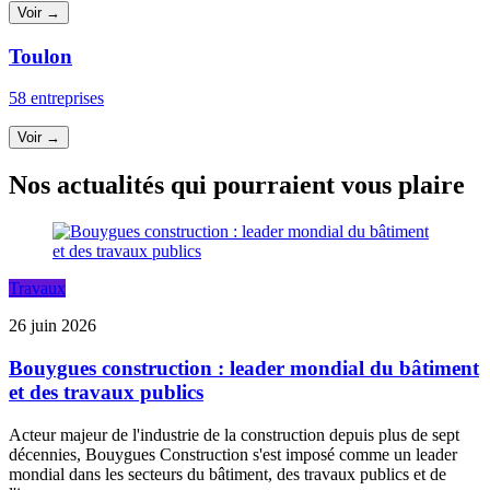
Voir →
Toulon
58 entreprises
Voir →
Nos actualités qui pourraient vous plaire
Travaux
26 juin 2026
Bouygues construction : leader mondial du bâtiment
et des travaux publics
Acteur majeur de l'industrie de la construction depuis plus de sept
décennies, Bouygues Construction s'est imposé comme un leader
mondial dans les secteurs du bâtiment, des travaux publics et de