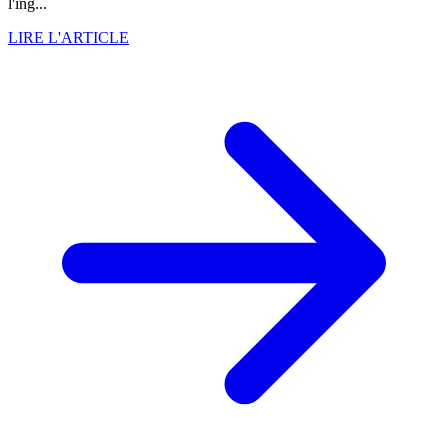
l'ing...
LIRE L'ARTICLE