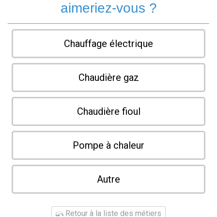
aimeriez-vous ?
Chauffage électrique
Chaudière gaz
Chaudière fioul
Pompe à chaleur
Autre
Retour à la liste des métiers