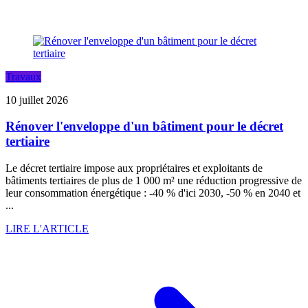
Travaux
10 juillet 2026
Rénover l'enveloppe d'un bâtiment pour le décret
tertiaire
Le décret tertiaire impose aux propriétaires et exploitants de
bâtiments tertiaires de plus de 1 000 m² une réduction progressive de
leur consommation énergétique : -40 % d'ici 2030, -50 % en 2040 et
...
LIRE L'ARTICLE