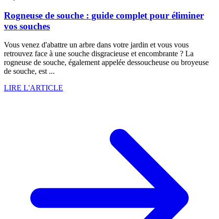
Rogneuse de souche : guide complet pour éliminer
vos souches
Vous venez d'abattre un arbre dans votre jardin et vous vous
retrouvez face à une souche disgracieuse et encombrante ? La
rogneuse de souche, également appelée dessoucheuse ou broyeuse
de souche, est ...
LIRE L'ARTICLE