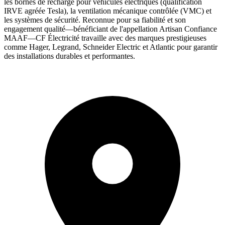
les bornes de recharge pour véhicules électriques (qualification
IRVE agréée Tesla), la ventilation mécanique contrôlée (VMC) et
les systèmes de sécurité. Reconnue pour sa fiabilité et son
engagement qualité—bénéficiant de l'appellation Artisan Confiance
MAAF—CF Électricité travaille avec des marques prestigieuses
comme Hager, Legrand, Schneider Electric et Atlantic pour garantir
des installations durables et performantes.