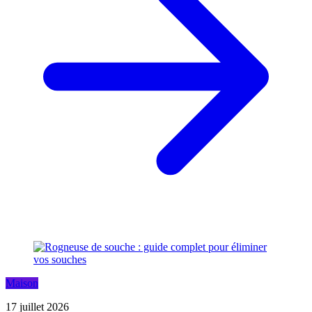
Maison
17 juillet 2026