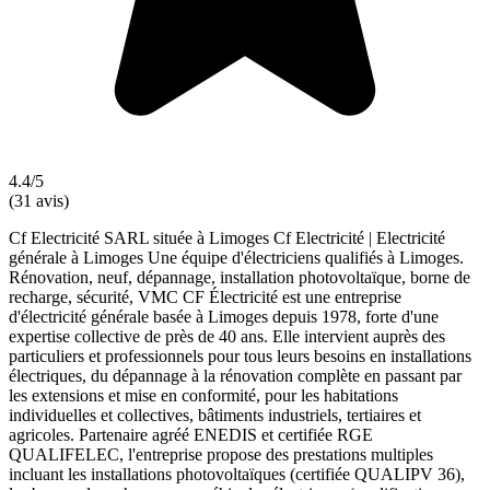
4.4/5
(31 avis)
Cf Electricité SARL située à Limoges Cf Electricité | Electricité
générale à Limoges Une équipe d'électriciens qualifiés à Limoges.
Rénovation, neuf, dépannage, installation photovoltaïque, borne de
recharge, sécurité, VMC CF Électricité est une entreprise
d'électricité générale basée à Limoges depuis 1978, forte d'une
expertise collective de près de 40 ans. Elle intervient auprès des
particuliers et professionnels pour tous leurs besoins en installations
électriques, du dépannage à la rénovation complète en passant par
les extensions et mise en conformité, pour les habitations
individuelles et collectives, bâtiments industriels, tertiaires et
agricoles. Partenaire agréé ENEDIS et certifiée RGE
QUALIFELEC, l'entreprise propose des prestations multiples
incluant les installations photovoltaïques (certifiée QUALIPV 36),