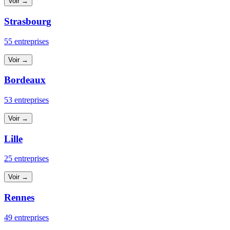
Voir →
Strasbourg
55 entreprises
Voir →
Bordeaux
53 entreprises
Voir →
Lille
25 entreprises
Voir →
Rennes
49 entreprises