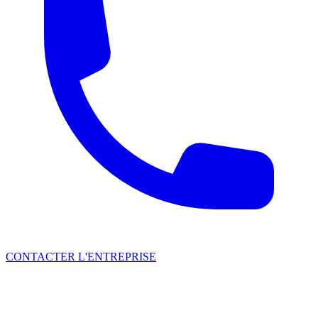
CONTACTER L'ENTREPRISE