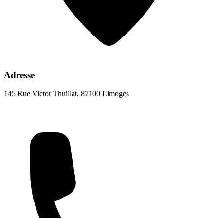
Adresse
145 Rue Victor Thuillat, 87100 Limoges