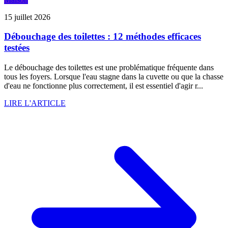
15 juillet 2026
Débouchage des toilettes : 12 méthodes efficaces
testées
Le débouchage des toilettes est une problématique fréquente dans
tous les foyers. Lorsque l'eau stagne dans la cuvette ou que la chasse
d'eau ne fonctionne plus correctement, il est essentiel d'agir r...
LIRE L'ARTICLE