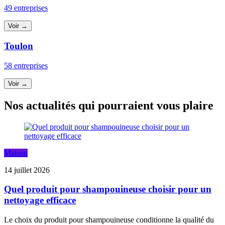
49 entreprises
Voir →
Toulon
58 entreprises
Voir →
Nos actualités qui pourraient vous plaire
Maison
14 juillet 2026
Quel produit pour shampouineuse choisir pour un
nettoyage efficace
Le choix du produit pour shampouineuse conditionne la qualité du