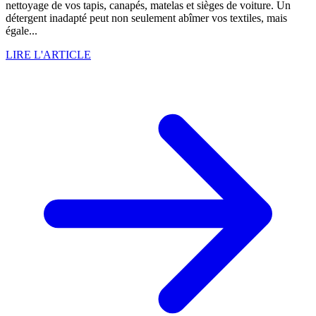
nettoyage de vos tapis, canapés, matelas et sièges de voiture. Un
détergent inadapté peut non seulement abîmer vos textiles, mais
égale...
LIRE L'ARTICLE