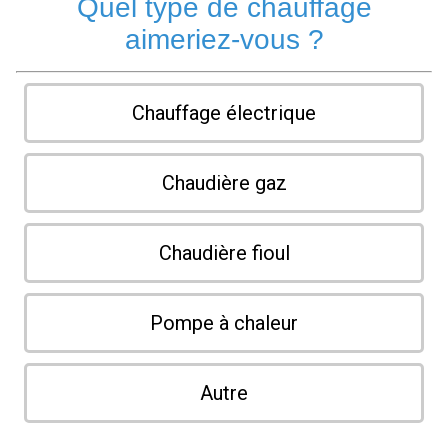
Quel type de chauffage
aimeriez-vous ?
Chauffage électrique
Chaudière gaz
Chaudière fioul
Pompe à chaleur
Autre