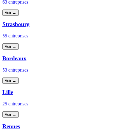
63 entreprises
Voir →
Strasbourg
55 entreprises
Voir →
Bordeaux
53 entreprises
Voir →
Lille
25 entreprises
Voir →
Rennes