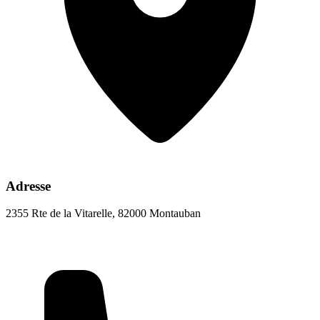
Adresse
2355 Rte de la Vitarelle, 82000 Montauban