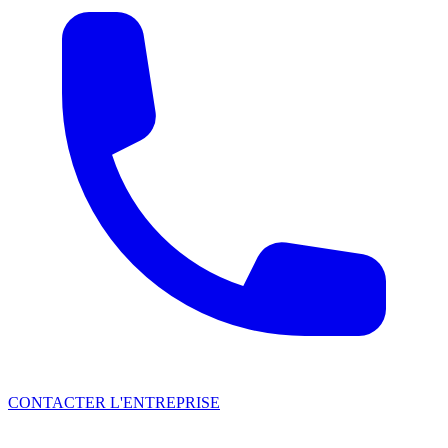
CONTACTER L'ENTREPRISE