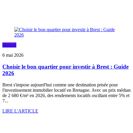
Maison
6 mai 2026
Choisir le bon quartier pour investir à Brest : Guide
2026
Brest s'impose aujourd'hui comme une destination prisée pour
l'investissement immobilier locatif en Bretagne. Avec un prix médian
de 2 680 €/m² en 2026, des rendements locatifs oscillant entre 5% et
7...
LIRE L'ARTICLE