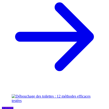
Maison