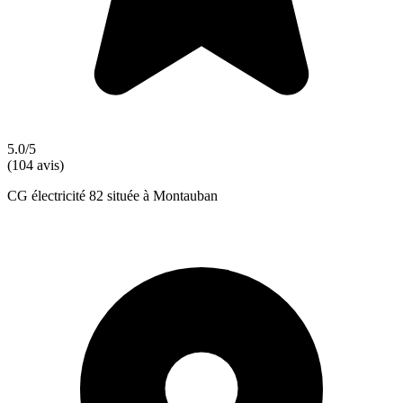
5.0/5
(104 avis)
CG électricité 82 située à Montauban