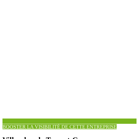
BOOSTER LA VISIBILITÉ DE CETTE ENTREPRISE