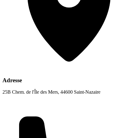
Adresse
25B Chem. de l'Île des Mers, 44600 Saint-Nazaire