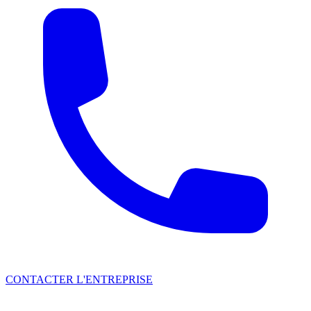
CONTACTER L'ENTREPRISE