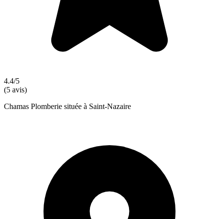
4.4/5
(5 avis)
Chamas Plomberie située à Saint-Nazaire