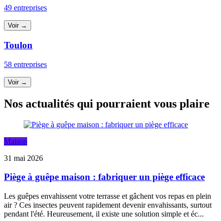
49 entreprises
Voir →
Toulon
58 entreprises
Voir →
Nos actualités qui pourraient vous plaire
Maison
31 mai 2026
Piège à guêpe maison : fabriquer un piège efficace
Les guêpes envahissent votre terrasse et gâchent vos repas en plein
air ? Ces insectes peuvent rapidement devenir envahissants, surtout
pendant l'été. Heureusement, il existe une solution simple et éc...