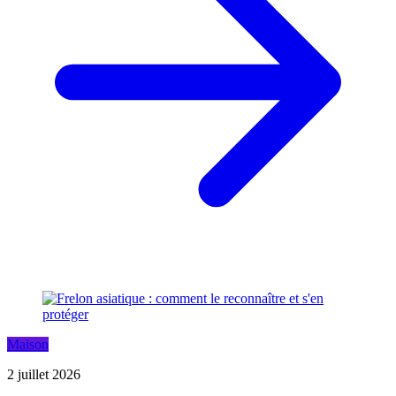
Maison
2 juillet 2026