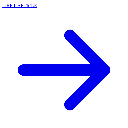
LIRE L'ARTICLE