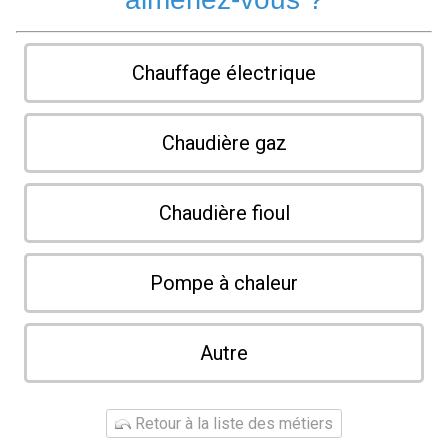
Chauffage électrique
Chaudière gaz
Chaudière fioul
Pompe à chaleur
Autre
Retour à la liste des métiers