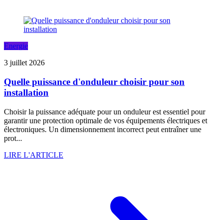
Energie
3 juillet 2026
Quelle puissance d'onduleur choisir pour son
installation
Choisir la puissance adéquate pour un onduleur est essentiel pour
garantir une protection optimale de vos équipements électriques et
électroniques. Un dimensionnement incorrect peut entraîner une
prot...
LIRE L'ARTICLE