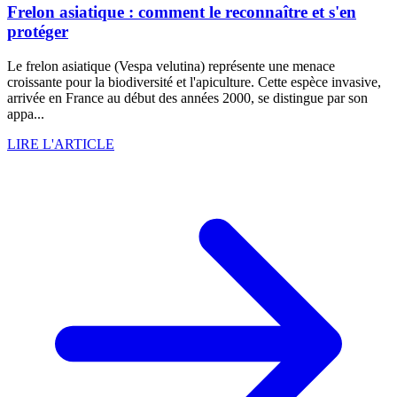
Frelon asiatique : comment le reconnaître et s'en
protéger
Le frelon asiatique (Vespa velutina) représente une menace
croissante pour la biodiversité et l'apiculture. Cette espèce invasive,
arrivée en France au début des années 2000, se distingue par son
appa...
LIRE L'ARTICLE