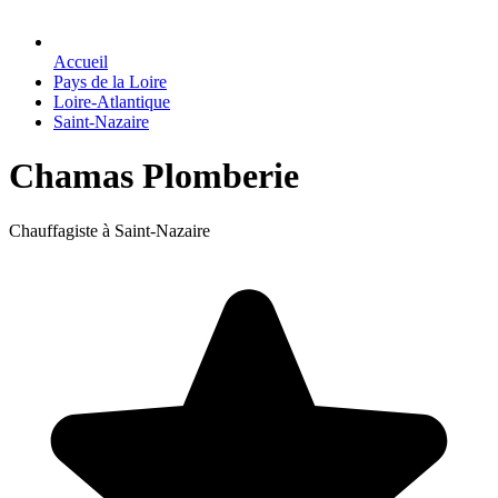
Accueil
Pays de la Loire
Loire-Atlantique
Saint-Nazaire
Chamas Plomberie
Chauffagiste à Saint-Nazaire