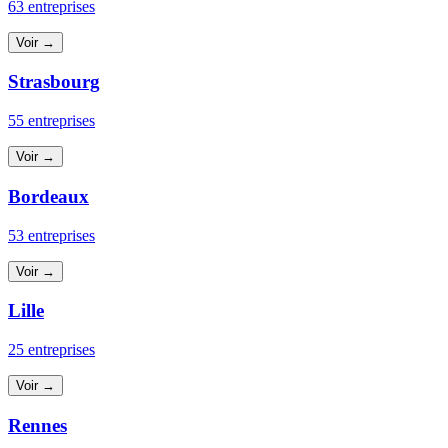
63 entreprises
Voir →
Strasbourg
55 entreprises
Voir →
Bordeaux
53 entreprises
Voir →
Lille
25 entreprises
Voir →
Rennes