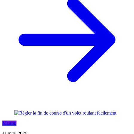
Maison
11 avril 2026