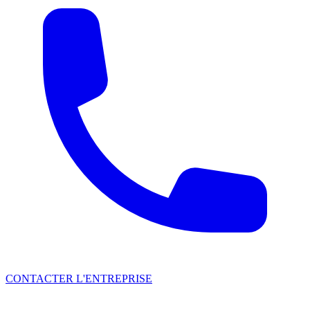
CONTACTER L'ENTREPRISE