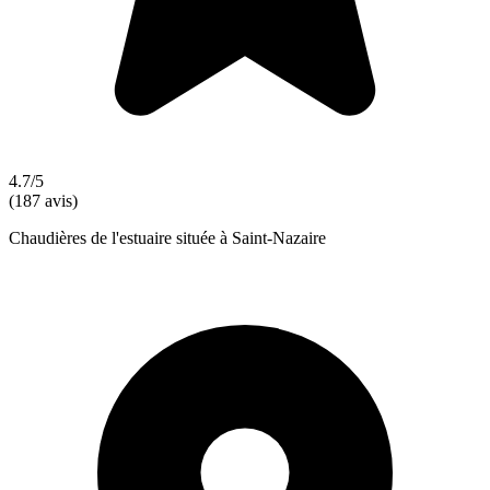
4.7/5
(187 avis)
Chaudières de l'estuaire située à Saint-Nazaire