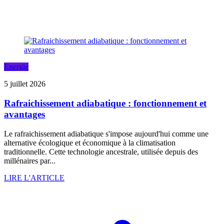
Energie
5 juillet 2026
Rafraichissement adiabatique : fonctionnement et
avantages
Le rafraichissement adiabatique s'impose aujourd'hui comme une
alternative écologique et économique à la climatisation
traditionnelle. Cette technologie ancestrale, utilisée depuis des
millénaires par...
LIRE L'ARTICLE