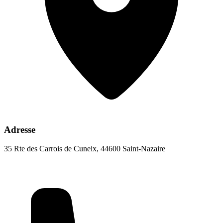
Adresse
35 Rte des Carrois de Cuneix, 44600 Saint-Nazaire