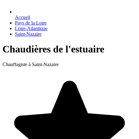
Accueil
Pays de la Loire
Loire-Atlantique
Saint-Nazaire
Chaudières de l'estuaire
Chauffagiste à Saint-Nazaire