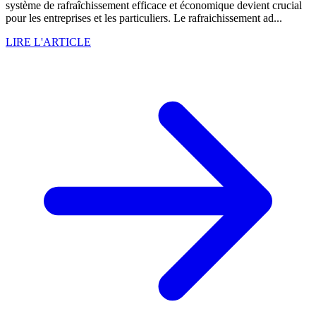
système de rafraîchissement efficace et économique devient crucial
pour les entreprises et les particuliers. Le rafraichissement ad...
LIRE L'ARTICLE