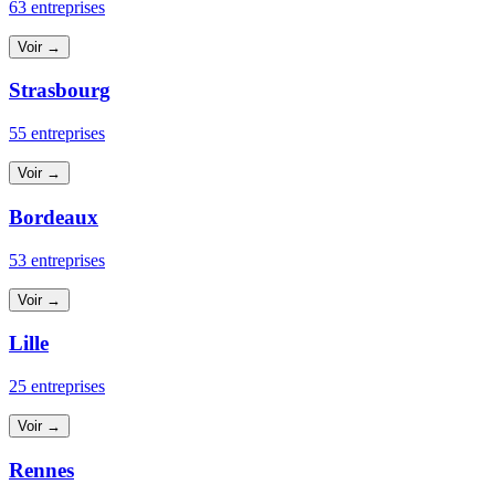
63 entreprises
Voir →
Strasbourg
55 entreprises
Voir →
Bordeaux
53 entreprises
Voir →
Lille
25 entreprises
Voir →
Rennes