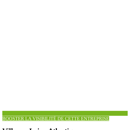
BOOSTER LA VISIBILITÉ DE CETTE ENTREPRISE