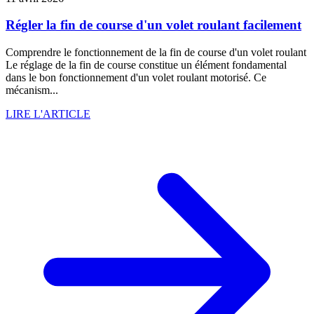
Régler la fin de course d'un volet roulant facilement
Comprendre le fonctionnement de la fin de course d'un volet roulant
Le réglage de la fin de course constitue un élément fondamental
dans le bon fonctionnement d'un volet roulant motorisé. Ce
mécanism...
LIRE L'ARTICLE