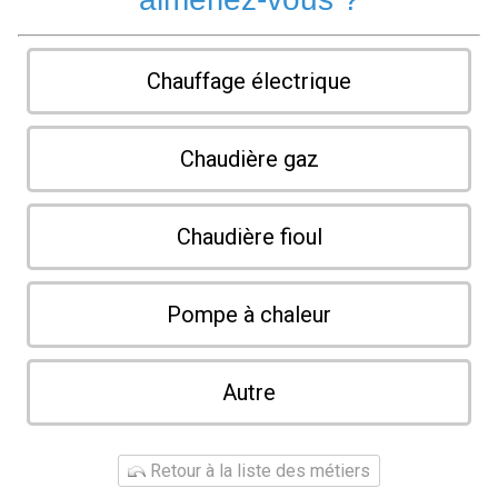
Chauffage électrique
Chaudière gaz
Chaudière fioul
Pompe à chaleur
Autre
Retour à la liste des métiers