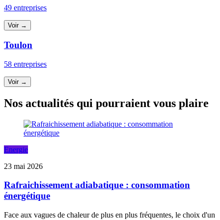
49 entreprises
Voir →
Toulon
58 entreprises
Voir →
Nos actualités qui pourraient vous plaire
Energie
23 mai 2026
Rafraichissement adiabatique : consommation
énergétique
Face aux vagues de chaleur de plus en plus fréquentes, le choix d'un