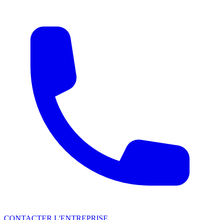
CONTACTER L'ENTREPRISE