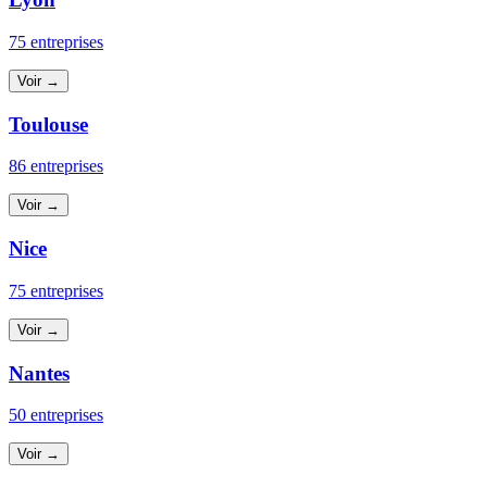
75 entreprises
Voir →
Toulouse
86 entreprises
Voir →
Nice
75 entreprises
Voir →
Nantes
50 entreprises
Voir →