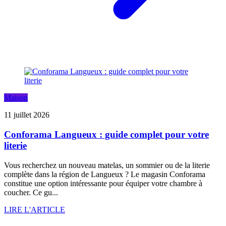
Maison
11 juillet 2026
Conforama Langueux : guide complet pour votre
literie
Vous recherchez un nouveau matelas, un sommier ou de la literie
complète dans la région de Langueux ? Le magasin Conforama
constitue une option intéressante pour équiper votre chambre à
coucher. Ce gu...
LIRE L'ARTICLE