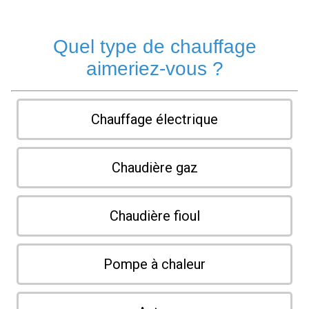
Quel type de chauffage
aimeriez-vous ?
Chauffage électrique
Chaudière gaz
Chaudière fioul
Pompe à chaleur