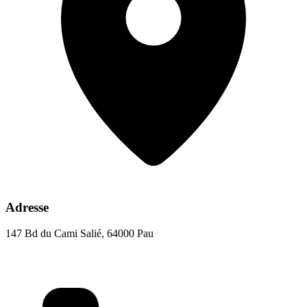
Adresse
147 Bd du Cami Salié, 64000 Pau