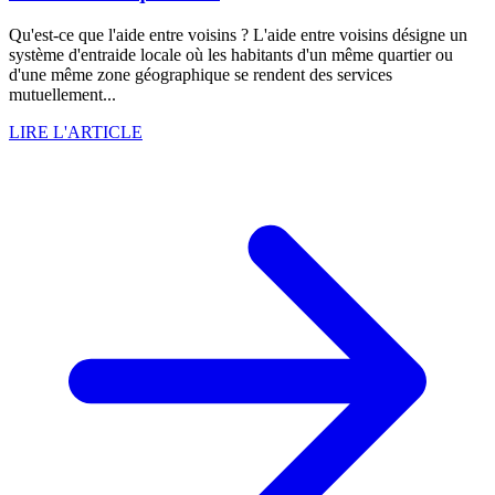
Qu'est-ce que l'aide entre voisins ? L'aide entre voisins désigne un
système d'entraide locale où les habitants d'un même quartier ou
d'une même zone géographique se rendent des services
mutuellement...
LIRE L'ARTICLE