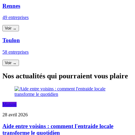
Rennes
49 entreprises
Voir →
Toulon
58 entreprises
Voir →
Nos actualités qui pourraient vous plaire
Maison
28 avril 2026
Aide entre voisins : comment l'entraide locale
transforme le quotidien