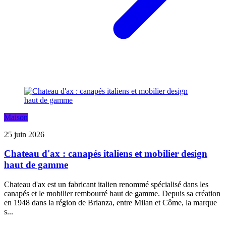
Maison
25 juin 2026
Chateau d'ax : canapés italiens et mobilier design
haut de gamme
Chateau d'ax est un fabricant italien renommé spécialisé dans les
canapés et le mobilier rembourré haut de gamme. Depuis sa création
en 1948 dans la région de Brianza, entre Milan et Côme, la marque
s...