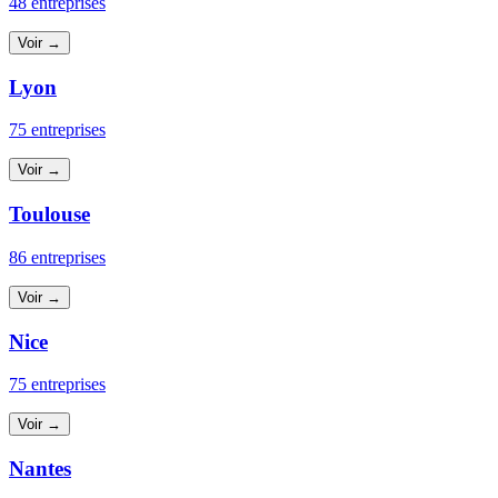
48 entreprises
Voir →
Lyon
75 entreprises
Voir →
Toulouse
86 entreprises
Voir →
Nice
75 entreprises
Voir →
Nantes