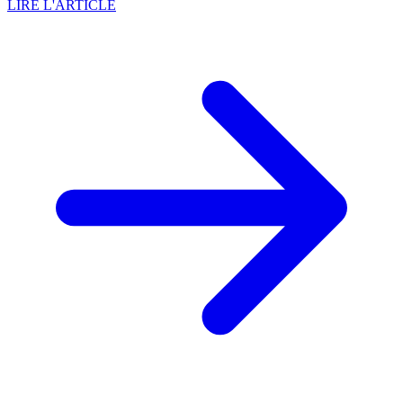
LIRE L'ARTICLE