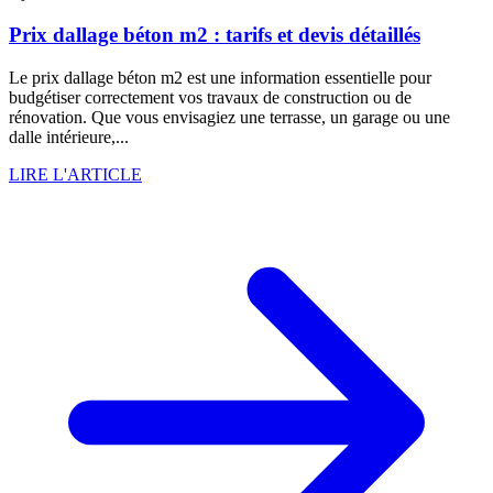
Prix dallage béton m2 : tarifs et devis détaillés
Le prix dallage béton m2 est une information essentielle pour
budgétiser correctement vos travaux de construction ou de
rénovation. Que vous envisagiez une terrasse, un garage ou une
dalle intérieure,...
LIRE L'ARTICLE