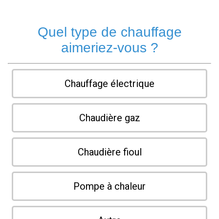
Quel type de chauffage
aimeriez-vous ?
Chauffage électrique
Chaudière gaz
Chaudière fioul
Pompe à chaleur