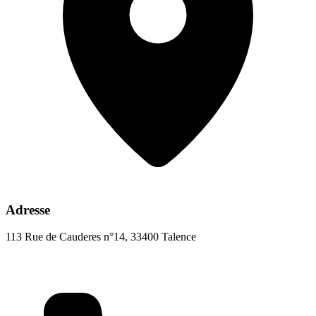
Adresse
113 Rue de Cauderes n°14, 33400 Talence