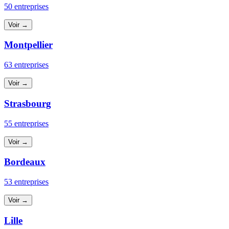
50 entreprises
Voir →
Montpellier
63 entreprises
Voir →
Strasbourg
55 entreprises
Voir →
Bordeaux
53 entreprises
Voir →
Lille