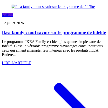
Maison
12 juillet 2026
Ikea family : tout savoir sur le programme de fidélité
Le programme IKEA Family est bien plus qu'une simple carte de
fidélité. C'est un véritable programme d'avantages conçu pour tous
ceux qui aiment aménager leur intérieur avec les produits IKEA.
Entière...
LIRE L'ARTICLE