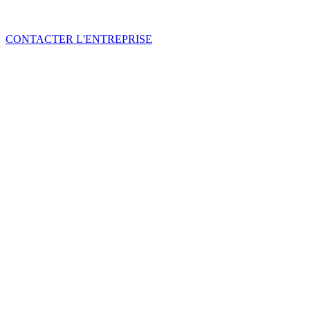
CONTACTER L'ENTREPRISE