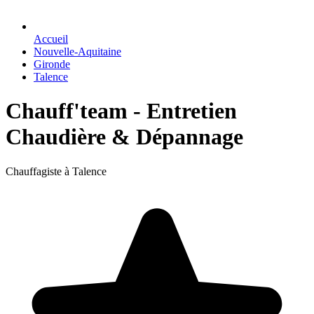
Accueil
Nouvelle-Aquitaine
Gironde
Talence
Chauff'team - Entretien
Chaudière & Dépannage
Chauffagiste à Talence