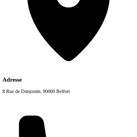
Adresse
8 Rue de Danjoutin, 90000 Belfort