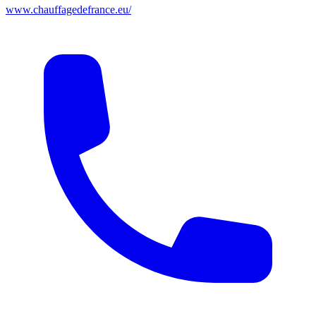
www.chauffagedefrance.eu/