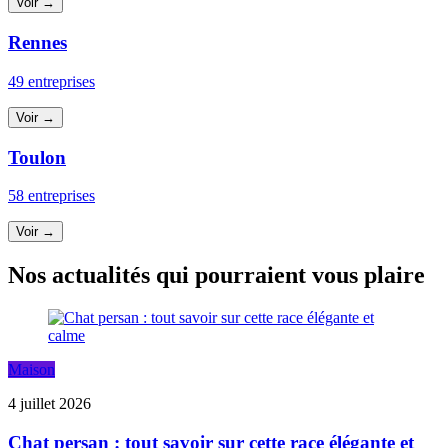
Voir →
Rennes
49 entreprises
Voir →
Toulon
58 entreprises
Voir →
Nos actualités qui pourraient vous plaire
Maison
4 juillet 2026
Chat persan : tout savoir sur cette race élégante et