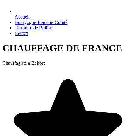
Accueil
Bourgogne-Franche-Comté
Territoire de Belfort
Belfort
CHAUFFAGE DE FRANCE
Chauffagiste à Belfort