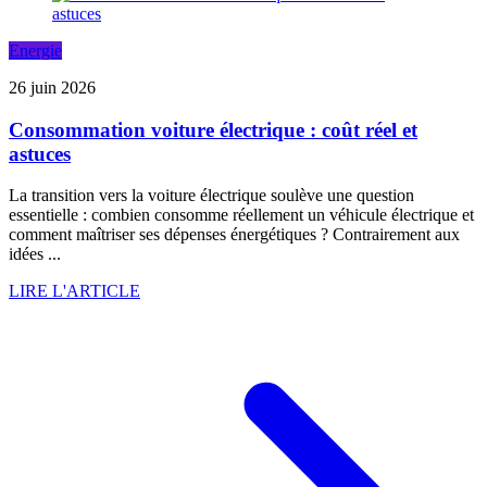
Energie
26 juin 2026
Consommation voiture électrique : coût réel et
astuces
La transition vers la voiture électrique soulève une question
essentielle : combien consomme réellement un véhicule électrique et
comment maîtriser ses dépenses énergétiques ? Contrairement aux
idées ...
LIRE L'ARTICLE