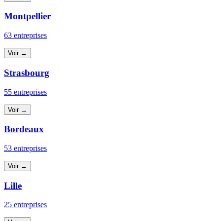
Montpellier
63 entreprises
Voir →
Strasbourg
55 entreprises
Voir →
Bordeaux
53 entreprises
Voir →
Lille
25 entreprises