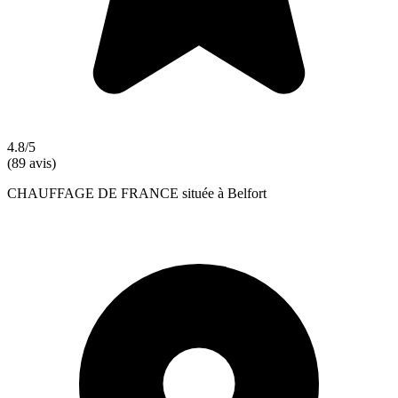
4.8/5
(89 avis)
CHAUFFAGE DE FRANCE située à Belfort