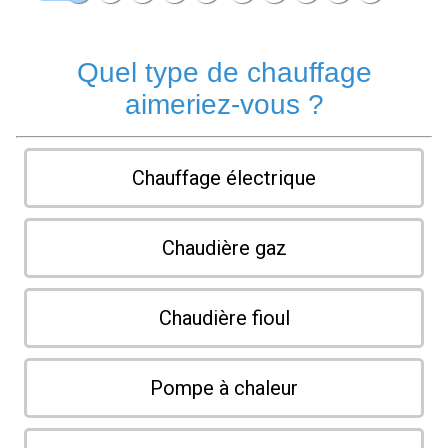
Quel type de chauffage
aimeriez-vous ?
Chauffage électrique
Chaudière gaz
Chaudière fioul
Pompe à chaleur