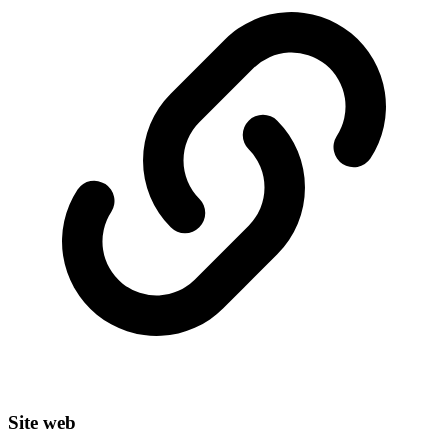
Site web