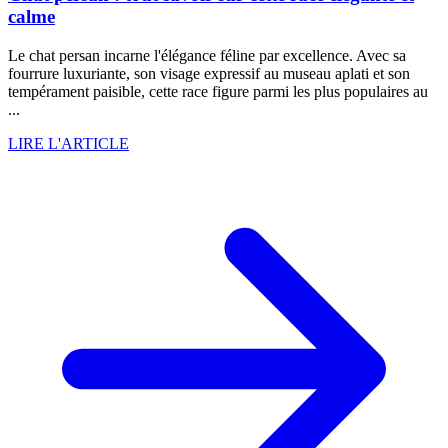
calme
Le chat persan incarne l'élégance féline par excellence. Avec sa
fourrure luxuriante, son visage expressif au museau aplati et son
tempérament paisible, cette race figure parmi les plus populaires au
...
LIRE L'ARTICLE