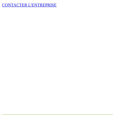
CONTACTER L'ENTREPRISE