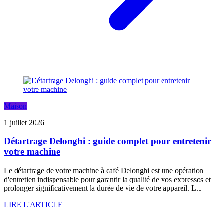
Maison
1 juillet 2026
Détartrage Delonghi : guide complet pour entretenir
votre machine
Le détartrage de votre machine à café Delonghi est une opération
d'entretien indispensable pour garantir la qualité de vos expressos et
prolonger significativement la durée de vie de votre appareil. L...
LIRE L'ARTICLE