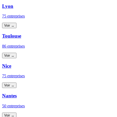
Lyon
75 entreprises
Voir →
Toulouse
86 entreprises
Voir →
Nice
75 entreprises
Voir →
Nantes
50 entreprises
Voir →