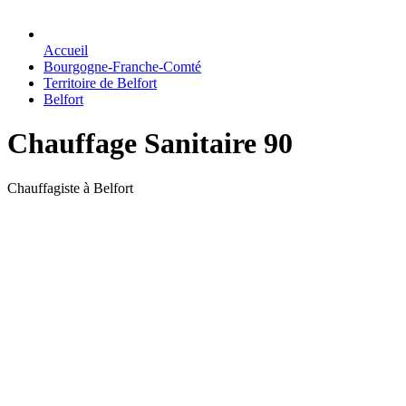
Accueil
Bourgogne-Franche-Comté
Territoire de Belfort
Belfort
Chauffage Sanitaire 90
Chauffagiste à Belfort