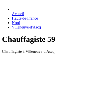
Accueil
Hauts-de-France
Nord
Villeneuve-d'Ascq
Chauffagiste 59
Chauffagiste à Villeneuve-d'Ascq