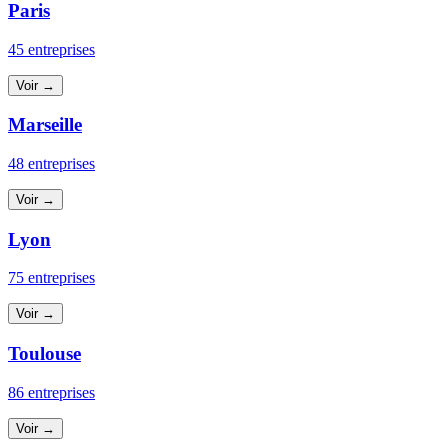
Paris
45 entreprises
Voir →
Marseille
48 entreprises
Voir →
Lyon
75 entreprises
Voir →
Toulouse
86 entreprises
Voir →