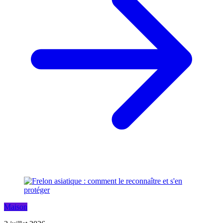
Maison