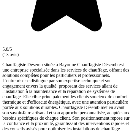
5.0/5
(13 avis)
Chauffagiste Désemb située à Bayonne Chauffagiste Désemb est
une entreprise spécialisée dans les services de chauffage, offrant des
solutions complètes pour les particuliers et professionnels.
L'entreprise se distingue par son expertise technique et son
engagement envers la qualité, proposant des services allant de
l'installation à la maintenance et la réparation de systèmes de
chauffage. Elle cible principalement les clients soucieux de confort
thermique et d'efficacité énergétique, avec une attention particulière
portée aux solutions durables. Chauffagiste Désemb met en avant
son savoir-faire artisanal et son approche personnalisée, adaptée aux
besoins spécifiques de chaque client. Son positionnement repose sur
la confiance et la proximité, garantissant des interventions rapides et
des conseils avisés pour optimiser les installations de chauffage.