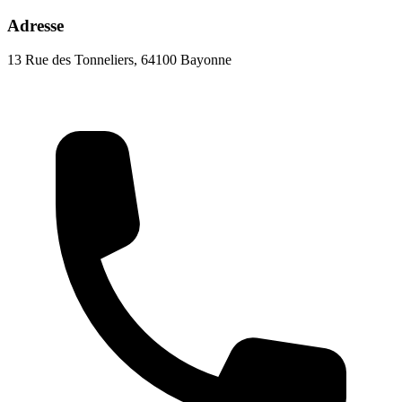
Adresse
13 Rue des Tonneliers, 64100 Bayonne