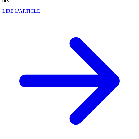
des ...
LIRE L'ARTICLE