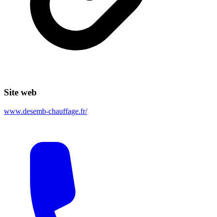
Site web
www.desemb-chauffage.fr/