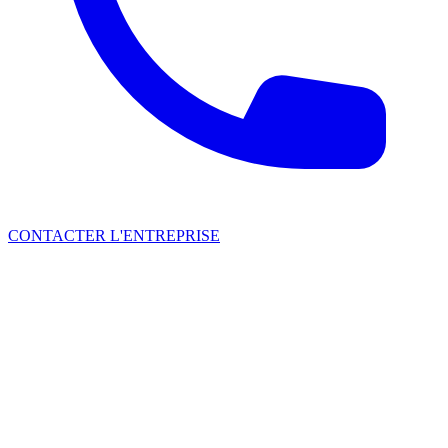
CONTACTER L'ENTREPRISE