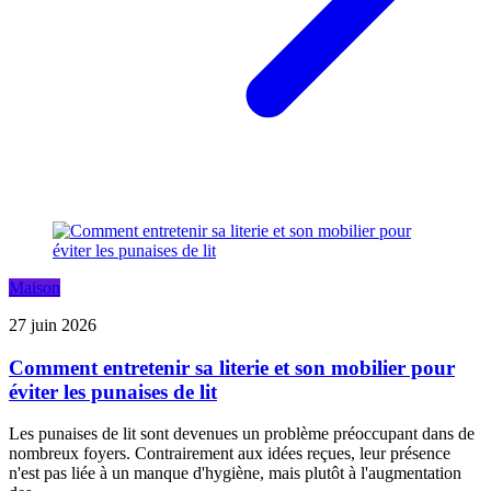
Maison
27 juin 2026
Comment entretenir sa literie et son mobilier pour
éviter les punaises de lit
Les punaises de lit sont devenues un problème préoccupant dans de
nombreux foyers. Contrairement aux idées reçues, leur présence
n'est pas liée à un manque d'hygiène, mais plutôt à l'augmentation