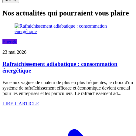
Nos actualités qui pourraient vous plaire
Energie
23 mai 2026
Rafraichissement adiabatique : consommation
énergétique
Face aux vagues de chaleur de plus en plus fréquentes, le choix d'un
système de rafraîchissement efficace et économique devient crucial
pour les entreprises et les particuliers. Le rafraichissement ad...
LIRE L'ARTICLE