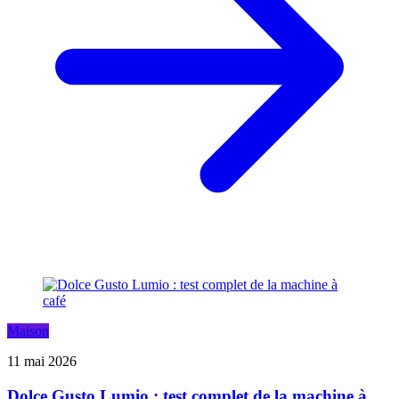
Maison
11 mai 2026
Dolce Gusto Lumio : test complet de la machine à