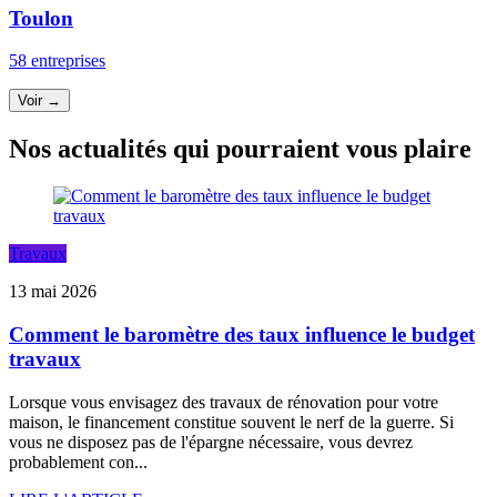
Toulon
58 entreprises
Voir →
Nos actualités qui pourraient vous plaire
Travaux
13 mai 2026
Comment le baromètre des taux influence le budget
travaux
Lorsque vous envisagez des travaux de rénovation pour votre
maison, le financement constitue souvent le nerf de la guerre. Si
vous ne disposez pas de l'épargne nécessaire, vous devrez
probablement con...