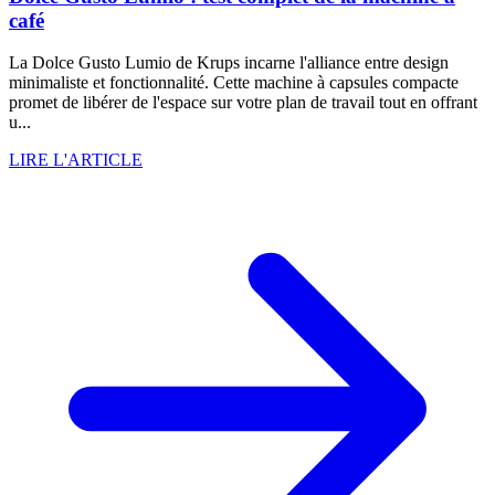
café
La Dolce Gusto Lumio de Krups incarne l'alliance entre design
minimaliste et fonctionnalité. Cette machine à capsules compacte
promet de libérer de l'espace sur votre plan de travail tout en offrant
u...
LIRE L'ARTICLE