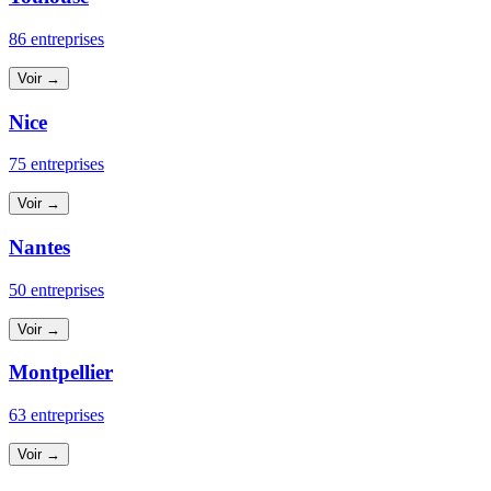
86 entreprises
Voir →
Nice
75 entreprises
Voir →
Nantes
50 entreprises
Voir →
Montpellier
63 entreprises
Voir →