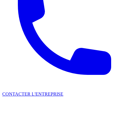
CONTACTER L'ENTREPRISE