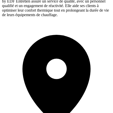
by EDF Entretien assure un service de qualité, avec un personnel
qualifié et un engagement de réactivité. Elle aide ses clients à
optimiser leur confort thermique tout en prolongeant la durée de vie
de leurs équipements de chauffage.