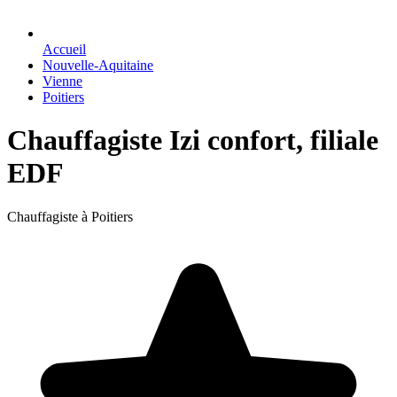
Accueil
Nouvelle-Aquitaine
Vienne
Poitiers
Chauffagiste Izi confort, filiale
EDF
Chauffagiste à Poitiers