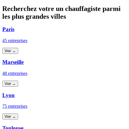
Recherchez votre un chauffagiste parmi
les plus grandes villes
Paris
45 entreprises
Voir →
Marseille
48 entreprises
Voir →
Lyon
75 entreprises
Voir →
Toulouse