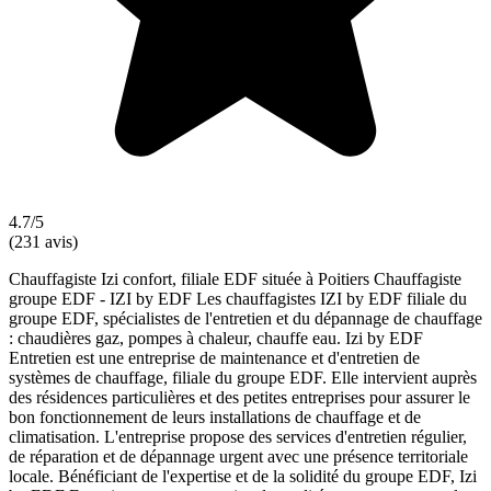
4.7/5
(231 avis)
Chauffagiste Izi confort, filiale EDF située à Poitiers Chauffagiste
groupe EDF - IZI by EDF Les chauffagistes IZI by EDF filiale du
groupe EDF, spécialistes de l'entretien et du dépannage de chauffage
: chaudières gaz, pompes à chaleur, chauffe eau. Izi by EDF
Entretien est une entreprise de maintenance et d'entretien de
systèmes de chauffage, filiale du groupe EDF. Elle intervient auprès
des résidences particulières et des petites entreprises pour assurer le
bon fonctionnement de leurs installations de chauffage et de
climatisation. L'entreprise propose des services d'entretien régulier,
de réparation et de dépannage urgent avec une présence territoriale
locale. Bénéficiant de l'expertise et de la solidité du groupe EDF, Izi