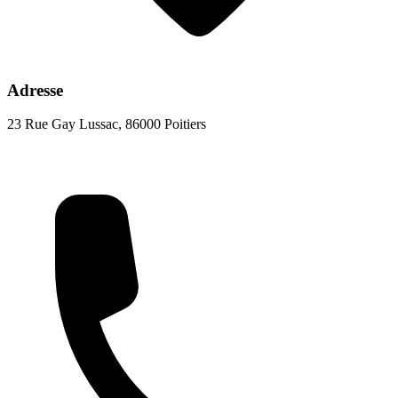
Adresse
23 Rue Gay Lussac, 86000 Poitiers