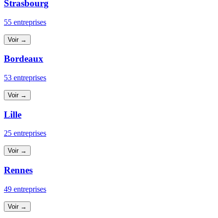
Strasbourg
55 entreprises
Voir →
Bordeaux
53 entreprises
Voir →
Lille
25 entreprises
Voir →
Rennes
49 entreprises
Voir →