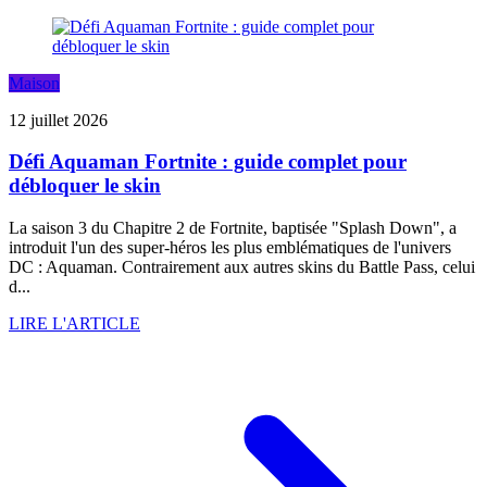
Maison
12 juillet 2026
Défi Aquaman Fortnite : guide complet pour
débloquer le skin
La saison 3 du Chapitre 2 de Fortnite, baptisée "Splash Down", a
introduit l'un des super-héros les plus emblématiques de l'univers
DC : Aquaman. Contrairement aux autres skins du Battle Pass, celui
d...
LIRE L'ARTICLE