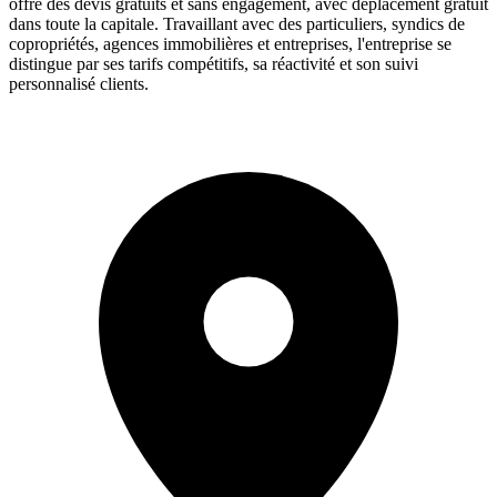
offre des devis gratuits et sans engagement, avec déplacement gratuit
dans toute la capitale. Travaillant avec des particuliers, syndics de
copropriétés, agences immobilières et entreprises, l'entreprise se
distingue par ses tarifs compétitifs, sa réactivité et son suivi
personnalisé clients.