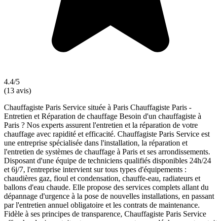
4.4/5
(13 avis)
Chauffagiste Paris Service située à Paris Chauffagiste Paris -
Entretien et Réparation de chauffage Besoin d'un chauffagiste à
Paris ? Nos experts assurent l'entretien et la réparation de votre
chauffage avec rapidité et efficacité. Chauffagiste Paris Service est
une entreprise spécialisée dans l'installation, la réparation et
l'entretien de systèmes de chauffage à Paris et ses arrondissements.
Disposant d'une équipe de techniciens qualifiés disponibles 24h/24
et 6j/7, l'entreprise intervient sur tous types d'équipements :
chaudières gaz, fioul et condensation, chauffe-eau, radiateurs et
ballons d'eau chaude. Elle propose des services complets allant du
dépannage d'urgence à la pose de nouvelles installations, en passant
par l'entretien annuel obligatoire et les contrats de maintenance.
Fidèle à ses principes de transparence, Chauffagiste Paris Service