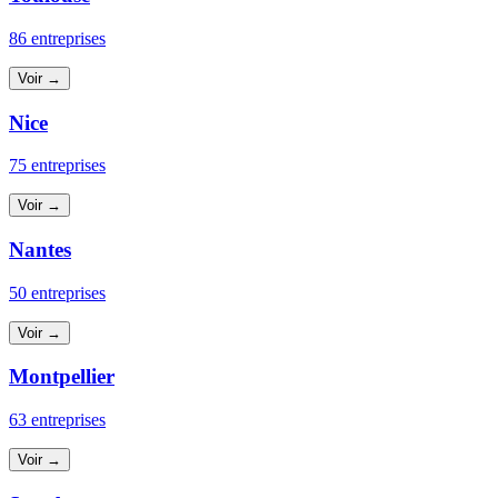
86 entreprises
Voir →
Nice
75 entreprises
Voir →
Nantes
50 entreprises
Voir →
Montpellier
63 entreprises
Voir →