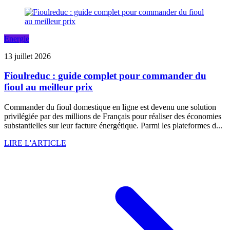
Energie
13 juillet 2026
Fioulreduc : guide complet pour commander du
fioul au meilleur prix
Commander du fioul domestique en ligne est devenu une solution
privilégiée par des millions de Français pour réaliser des économies
substantielles sur leur facture énergétique. Parmi les plateformes d...
LIRE L'ARTICLE