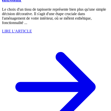
Le choix d'un tissu de tapisserie représente bien plus qu'une simple
décision décorative. Il s'agit d'une étape cruciale dans
l'aménagement de votre intérieur, où se mêlent esthétique,
fonctionnalité ...
LIRE L'ARTICLE