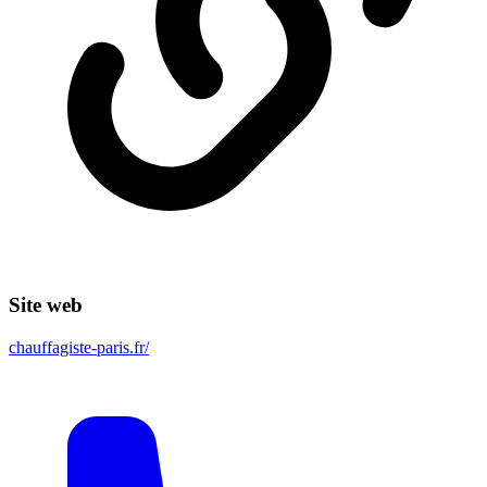
Site web
chauffagiste-paris.fr/