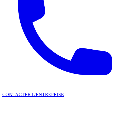
CONTACTER L'ENTREPRISE