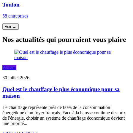
Toulon
58 entreprises
Voir →
Nos actualités qui pourraient vous plaire
Maison
30 juillet 2026
Quel est le chauffage le plus économique pour sa
maison
Le chauffage représente près de 60% de la consommation
énergétique d'un foyer français. Face à la hausse continue des prix
de l'énergie, choisir un système de chauffage économique devient
une priorité...