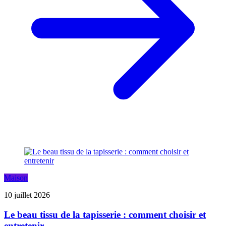
Maison
10 juillet 2026
Le beau tissu de la tapisserie : comment choisir et
entretenir