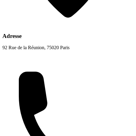
Adresse
92 Rue de la Réunion, 75020 Paris