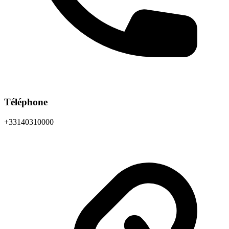
Téléphone
+33140310000