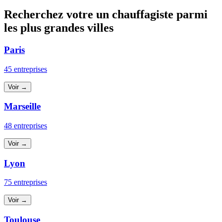
Recherchez votre un chauffagiste parmi
les plus grandes villes
Paris
45 entreprises
Voir →
Marseille
48 entreprises
Voir →
Lyon
75 entreprises
Voir →
Toulouse