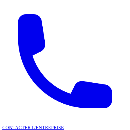
CONTACTER L'ENTREPRISE