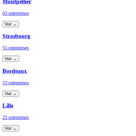
Montpellier
63 entreprises
Voir →
Strasbourg
55 entreprises
Voir →
Bordeaux
53 entreprises
Voir →
Lille
25 entreprises
Voir →