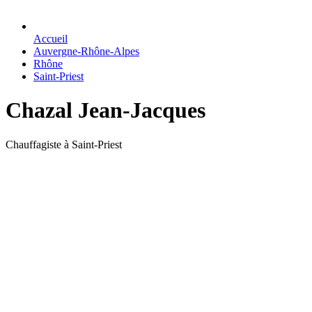
Accueil
Auvergne-Rhône-Alpes
Rhône
Saint-Priest
Chazal Jean-Jacques
Chauffagiste à Saint-Priest