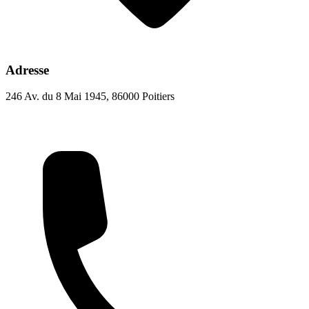
Adresse
246 Av. du 8 Mai 1945, 86000 Poitiers