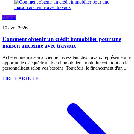
Maison
10 avril 2026
Comment obtenir un crédit immobilier pour une
maison ancienne avec travaux
Acheter une maison ancienne nécessitant des travaux représente une
opportunité d'acquérir un bien immobilier à moindre coût tout en le
personnalisant selon vos besoins. Toutefois, le financement d'un ...
LIRE L'ARTICLE