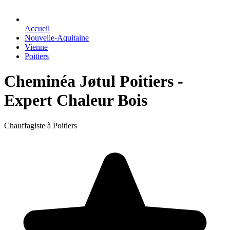
Accueil
Nouvelle-Aquitaine
Vienne
Poitiers
Cheminéa Jøtul Poitiers -
Expert Chaleur Bois
Chauffagiste à Poitiers