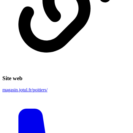
Site web
magasin.jotul.fr/poitiers/