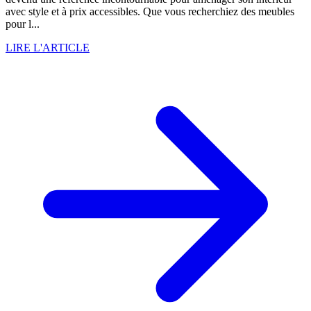
avec style et à prix accessibles. Que vous recherchiez des meubles
pour l...
LIRE L'ARTICLE