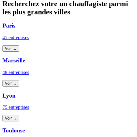
Recherchez votre un chauffagiste parmi
les plus grandes villes
Paris
45 entreprises
Voir →
Marseille
48 entreprises
Voir →
Lyon
75 entreprises
Voir →
Toulouse