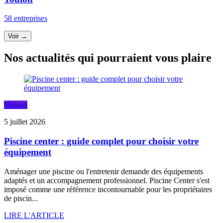
58 entreprises
Voir →
Nos actualités qui pourraient vous plaire
Maison
5 juillet 2026
Piscine center : guide complet pour choisir votre
équipement
Aménager une piscine ou l'entretenir demande des équipements
adaptés et un accompagnement professionnel. Piscine Center s'est
imposé comme une référence incontournable pour les propriétaires
de piscin...
LIRE L'ARTICLE