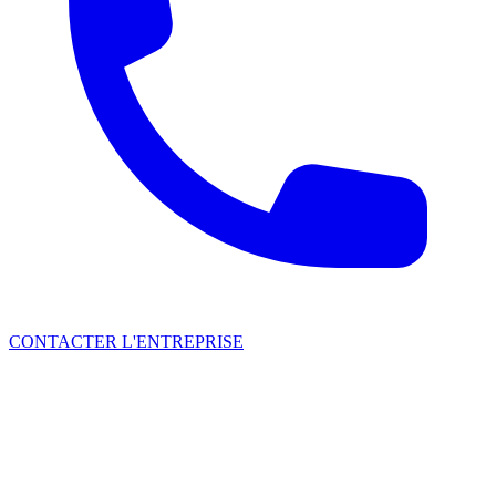
CONTACTER L'ENTREPRISE