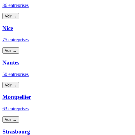
86 entreprises
Voir →
Nice
75 entreprises
Voir →
Nantes
50 entreprises
Voir →
Montpellier
63 entreprises
Voir →
Strasbourg