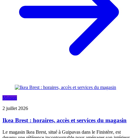
Maison
2 juillet 2026
Ikea Brest : horaires, accès et services du magasin
Le magasin Ikea Brest, situé à Guipavas dans le Finistère, est
devenu une référence incontournable pour aménager son intérieur