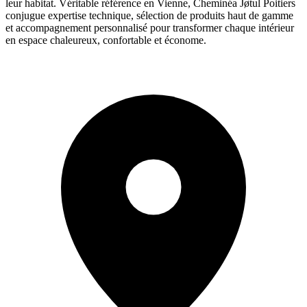
leur habitat. Véritable référence en Vienne, Cheminéa Jøtul Poitiers
conjugue expertise technique, sélection de produits haut de gamme
et accompagnement personnalisé pour transformer chaque intérieur
en espace chaleureux, confortable et économe.