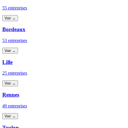
55 entreprises
Voir →
Bordeaux
53 entreprises
Voir →
Lille
25 entreprises
Voir →
Rennes
49 entreprises
Voir →
Toulon