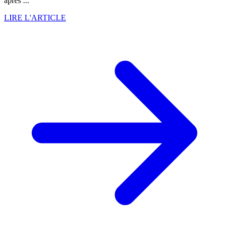
après ...
LIRE L'ARTICLE