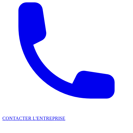
CONTACTER L'ENTREPRISE