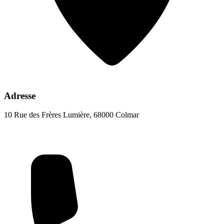
Adresse
10 Rue des Frères Lumière, 68000 Colmar