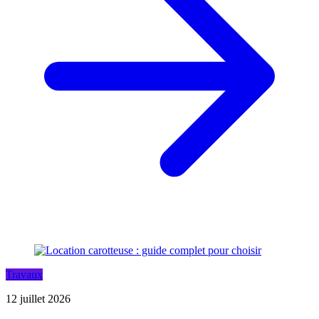
Travaux
12 juillet 2026