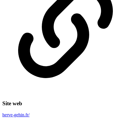
Site web
herve-gehin.fr/