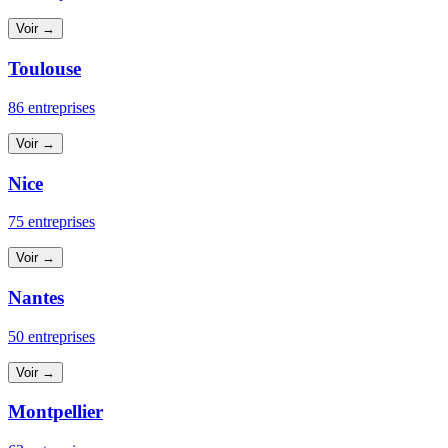
Voir →
Toulouse
86 entreprises
Voir →
Nice
75 entreprises
Voir →
Nantes
50 entreprises
Voir →
Montpellier