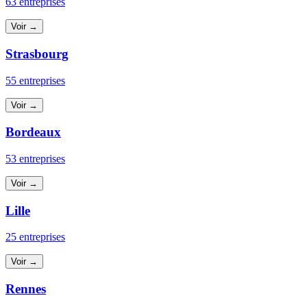
63 entreprises
Voir →
Strasbourg
55 entreprises
Voir →
Bordeaux
53 entreprises
Voir →
Lille
25 entreprises
Voir →
Rennes