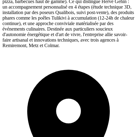
pizza, barbecues haut de gamme). Ce qui distingue Hervé Gehin :
un accompagnement personnalisé en 4 étapes (étude technique 3D,
installation par des poseurs Qualibois, suivi post-vente), des produits
phares comme les poêles Tulikivi à accumulation (12-24h de chaleur
continue), et une approche conviviale matérialisée par des
événements culinaires. Destinée aux particuliers soucieux
d'autonomie énergétique et d'art de vivre, l'entreprise allie savoir-
faire artisanal et innovations techniques, avec trois agences à
Remiremont, Metz et Colmar.