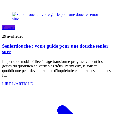
Travaux
29 avril 2026
Seniordouche : votre guide pour une douche senior
sûre
La perte de mobilité liée à l'âge transforme progressivement les
gestes du quotidien en véritables défis. Parmi eux, la toilette
quotidienne peut devenir source d'inquiétude et de risques de chutes.
F...
LIRE L'ARTICLE