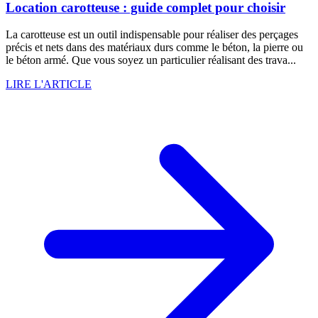
Location carotteuse : guide complet pour choisir
La carotteuse est un outil indispensable pour réaliser des perçages
précis et nets dans des matériaux durs comme le béton, la pierre ou
le béton armé. Que vous soyez un particulier réalisant des trava...
LIRE L'ARTICLE