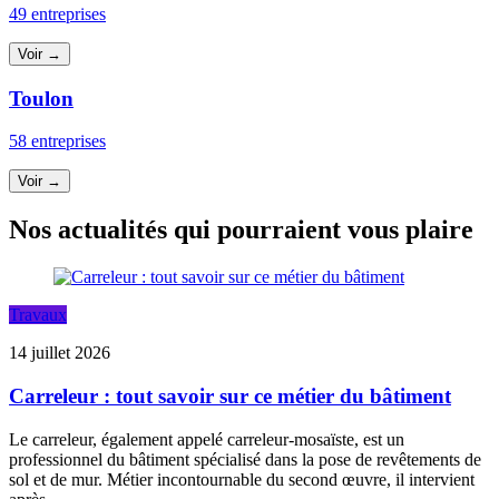
49 entreprises
Voir →
Toulon
58 entreprises
Voir →
Nos actualités qui pourraient vous plaire
Travaux
14 juillet 2026
Carreleur : tout savoir sur ce métier du bâtiment
Le carreleur, également appelé carreleur-mosaïste, est un
professionnel du bâtiment spécialisé dans la pose de revêtements de
sol et de mur. Métier incontournable du second œuvre, il intervient