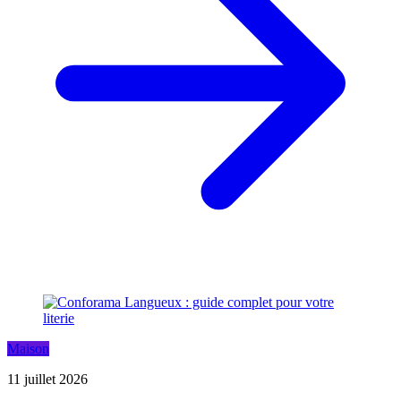
Maison
11 juillet 2026