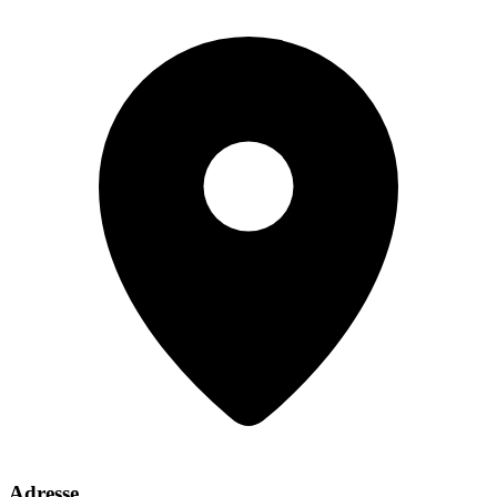
Adresse