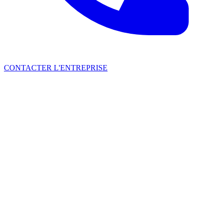
CONTACTER L'ENTREPRISE