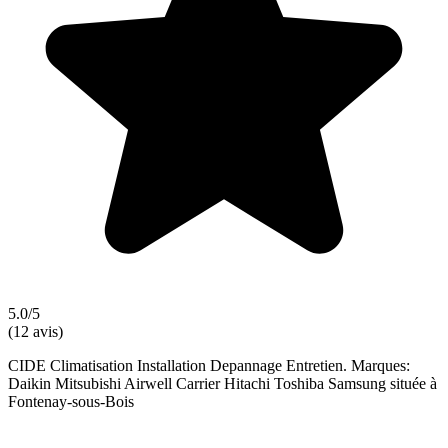
5.0/5
(12 avis)
CIDE Climatisation Installation Depannage Entretien. Marques:
Daikin Mitsubishi Airwell Carrier Hitachi Toshiba Samsung située à
Fontenay-sous-Bois