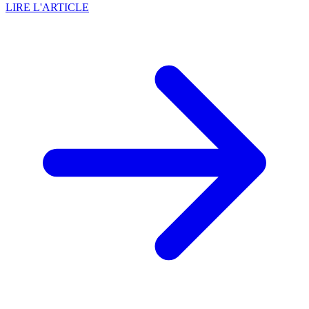
LIRE L'ARTICLE