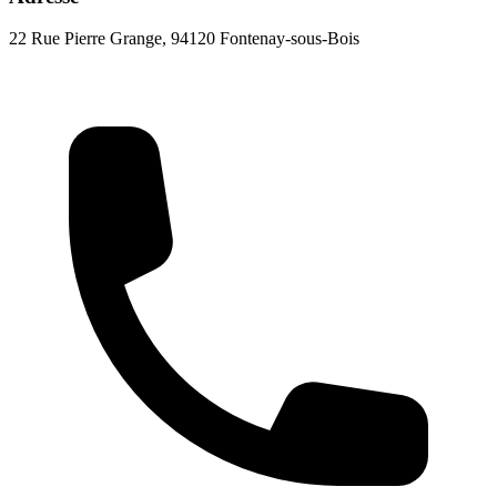
22 Rue Pierre Grange, 94120 Fontenay-sous-Bois