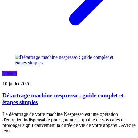
Maison
10 juillet 2026
Détartrage machine nespresso : guide complet et
étapes simples
Le détartrage de votre machine Nespresso est une opération
d'entretien indispensable pour garantir la qualité de vos cafés et
prolonger significativement la durée de vie de votre appareil. Avec le
tem...