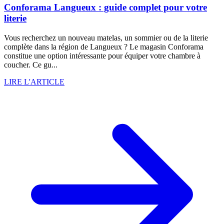
Conforama Langueux : guide complet pour votre
literie
Vous recherchez un nouveau matelas, un sommier ou de la literie
complète dans la région de Langueux ? Le magasin Conforama
constitue une option intéressante pour équiper votre chambre à
coucher. Ce gu...
LIRE L'ARTICLE