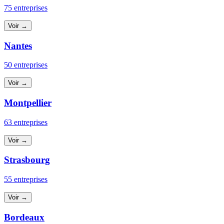
75 entreprises
Voir →
Nantes
50 entreprises
Voir →
Montpellier
63 entreprises
Voir →
Strasbourg
55 entreprises
Voir →
Bordeaux