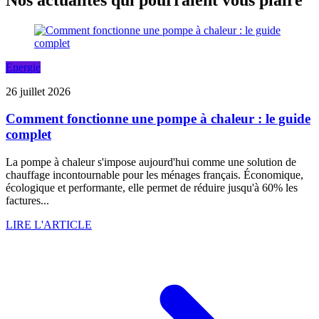
Energie
26 juillet 2026
Comment fonctionne une pompe à chaleur : le guide
complet
La pompe à chaleur s'impose aujourd'hui comme une solution de
chauffage incontournable pour les ménages français. Économique,
écologique et performante, elle permet de réduire jusqu'à 60% les
factures...
LIRE L'ARTICLE