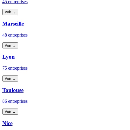
45 entreprises
Voir →
Marseille
48 entreprises
Voir →
Lyon
75 entreprises
Voir →
Toulouse
86 entreprises
Voir →
Nice