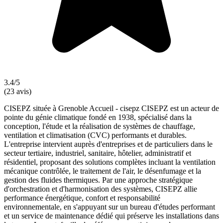
3.4/5
(23 avis)
CISEPZ située à Grenoble Accueil - cisepz CISEPZ est un acteur de
pointe du génie climatique fondé en 1938, spécialisé dans la
conception, l'étude et la réalisation de systèmes de chauffage,
ventilation et climatisation (CVC) performants et durables.
L'entreprise intervient auprès d'entreprises et de particuliers dans le
secteur tertiaire, industriel, sanitaire, hôtelier, administratif et
résidentiel, proposant des solutions complètes incluant la ventilation
mécanique contrôlée, le traitement de l'air, le désenfumage et la
gestion des fluides thermiques. Par une approche stratégique
d'orchestration et d'harmonisation des systèmes, CISEPZ allie
performance énergétique, confort et responsabilité
environnementale, en s'appuyant sur un bureau d'études performant
et un service de maintenance dédié qui préserve les installations dans