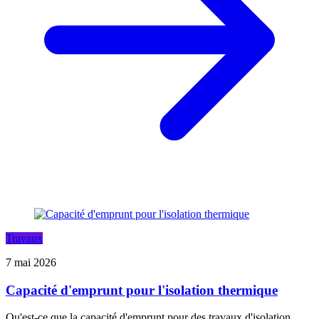
Travaux
7 mai 2026
Capacité d'emprunt pour l'isolation thermique
Qu'est-ce que la capacité d'emprunt pour des travaux d'isolation