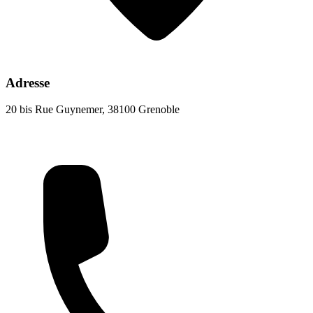
Adresse
20 bis Rue Guynemer, 38100 Grenoble