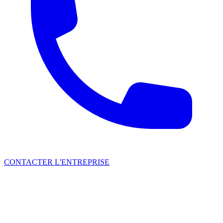
CONTACTER L'ENTREPRISE