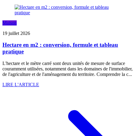
Maison
19 juillet 2026
Hectare en m2 : conversion, formule et tableau
pratique
L'hectare et le mètre carré sont deux unités de mesure de surface
couramment utilisées, notamment dans les domaines de l'immobilier,
de l'agriculture et de l'aménagement du territoire. Comprendre la c...
LIRE L'ARTICLE