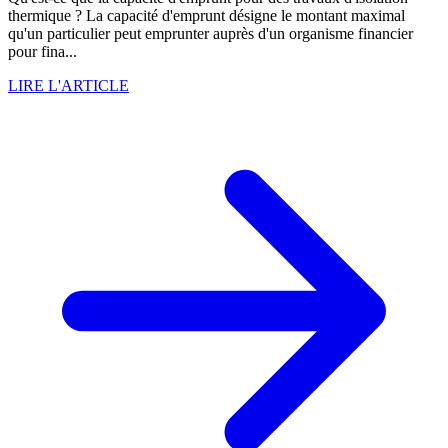
thermique ? La capacité d'emprunt désigne le montant maximal
qu'un particulier peut emprunter auprès d'un organisme financier
pour fina...
LIRE L'ARTICLE