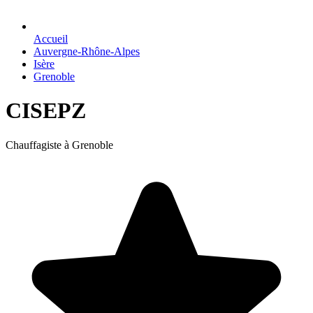
Accueil
Auvergne-Rhône-Alpes
Isère
Grenoble
CISEPZ
Chauffagiste à Grenoble