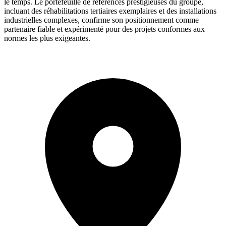
le temps. Le portefeuille de références prestigieuses du groupe,
incluant des réhabilitations tertiaires exemplaires et des installations
industrielles complexes, confirme son positionnement comme
partenaire fiable et expérimenté pour des projets conformes aux
normes les plus exigeantes.