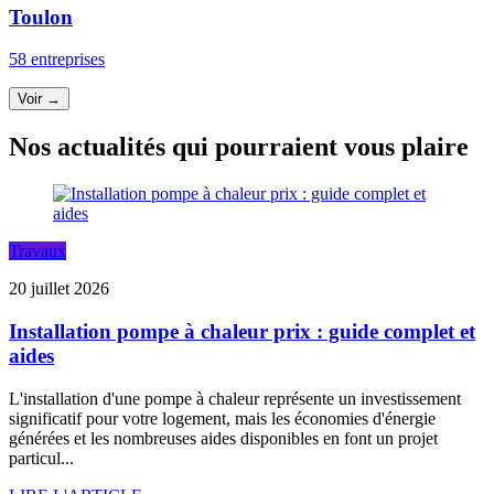
Toulon
58 entreprises
Voir →
Nos actualités qui pourraient vous plaire
Travaux
20 juillet 2026
Installation pompe à chaleur prix : guide complet et
aides
L'installation d'une pompe à chaleur représente un investissement
significatif pour votre logement, mais les économies d'énergie
générées et les nombreuses aides disponibles en font un projet
particul...