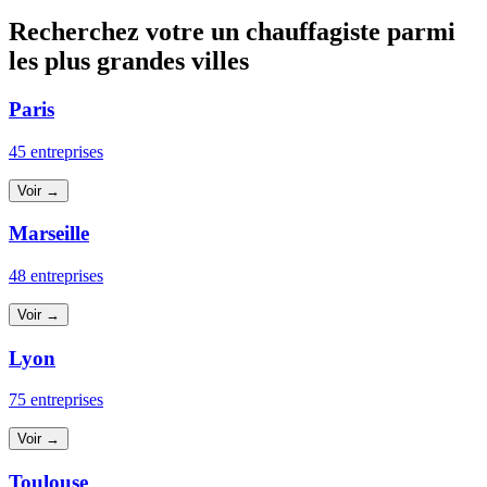
Recherchez votre un chauffagiste parmi
les plus grandes villes
Paris
45 entreprises
Voir →
Marseille
48 entreprises
Voir →
Lyon
75 entreprises
Voir →
Toulouse