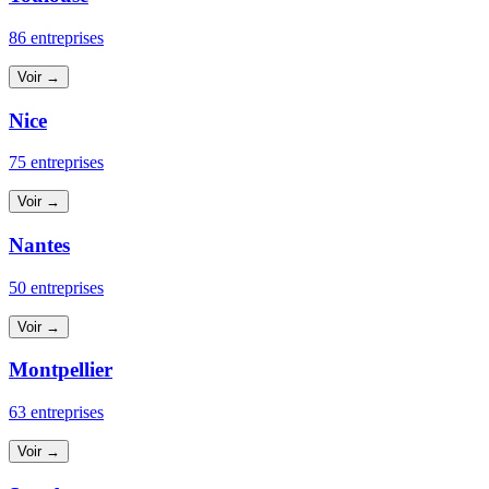
86 entreprises
Voir →
Nice
75 entreprises
Voir →
Nantes
50 entreprises
Voir →
Montpellier
63 entreprises
Voir →