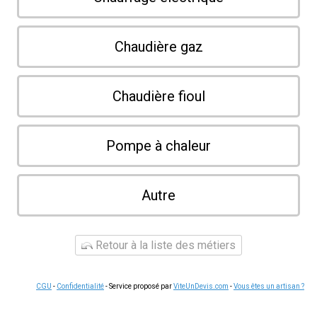
Chaudière gaz
Chaudière fioul
Pompe à chaleur
Autre
Retour à la liste des métiers
CGU
-
Confidentialité
- Service proposé par
ViteUnDevis.com
-
Vous êtes un artisan ?