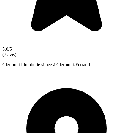
5.0/5
(7 avis)
Clermont Plomberie située à Clermont-Ferrand