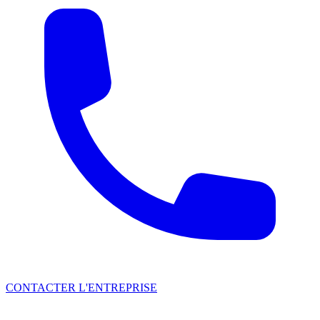
CONTACTER L'ENTREPRISE