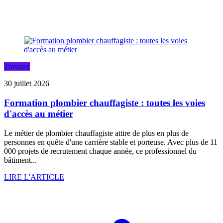
Travaux
30 juillet 2026
Formation plombier chauffagiste : toutes les voies
d'accès au métier
Le métier de plombier chauffagiste attire de plus en plus de
personnes en quête d'une carrière stable et porteuse. Avec plus de 11
000 projets de recrutement chaque année, ce professionnel du
bâtiment...
LIRE L'ARTICLE