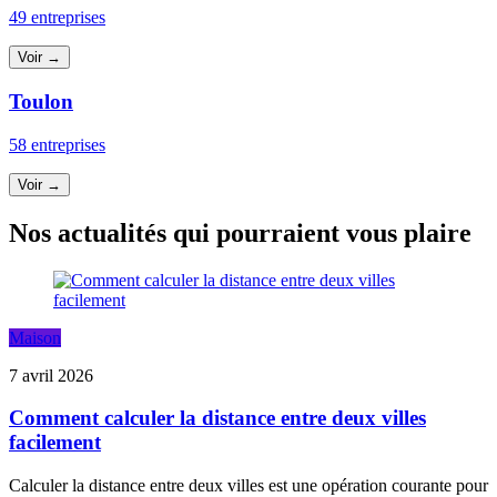
49 entreprises
Voir →
Toulon
58 entreprises
Voir →
Nos actualités qui pourraient vous plaire
Maison
7 avril 2026
Comment calculer la distance entre deux villes
facilement
Calculer la distance entre deux villes est une opération courante pour