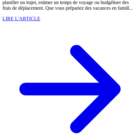
planifier un trajet, estimer un temps de voyage ou budgétiser des
frais de déplacement. Que vous prépariez des vacances en famill...
LIRE L'ARTICLE