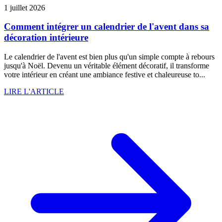
1 juillet 2026
Comment intégrer un calendrier de l'avent dans sa
décoration intérieure
Le calendrier de l'avent est bien plus qu'un simple compte à rebours
jusqu'à Noël. Devenu un véritable élément décoratif, il transforme
votre intérieur en créant une ambiance festive et chaleureuse to...
LIRE L'ARTICLE