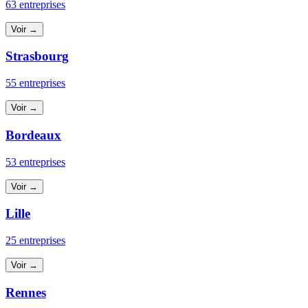
63 entreprises
Voir →
Strasbourg
55 entreprises
Voir →
Bordeaux
53 entreprises
Voir →
Lille
25 entreprises
Voir →
Rennes