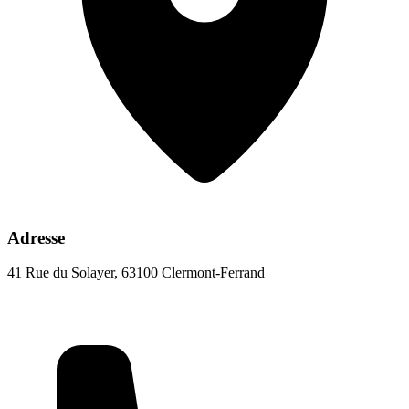
Adresse
41 Rue du Solayer, 63100 Clermont-Ferrand