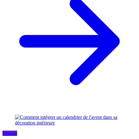
Maison