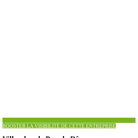
BOOSTER LA VISIBILITÉ DE CETTE ENTREPRISE