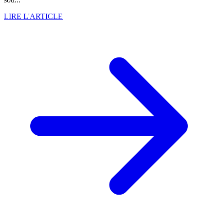
LIRE L'ARTICLE