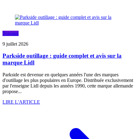
Travaux
9 juillet 2026
Parkside outillage : guide complet et avis sur la
marque Lidl
Parkside est devenue en quelques années l'une des marques
d'outillage les plus populaires en Europe. Distribuée exclusivement
par l'enseigne Lidl depuis les années 1990, cette marque allemande
propose...
LIRE L'ARTICLE