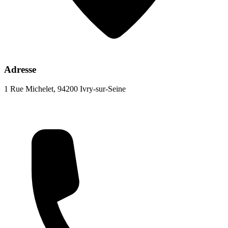
Adresse
1 Rue Michelet, 94200 Ivry-sur-Seine