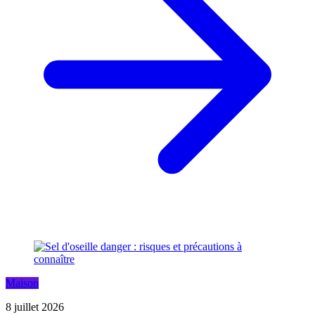
Maison
8 juillet 2026