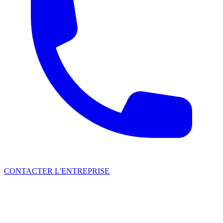
CONTACTER L'ENTREPRISE