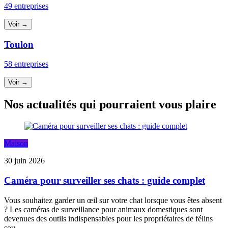
49 entreprises
Voir →
Toulon
58 entreprises
Voir →
Nos actualités qui pourraient vous plaire
Maison
30 juin 2026
Caméra pour surveiller ses chats : guide complet
Vous souhaitez garder un œil sur votre chat lorsque vous êtes absent
? Les caméras de surveillance pour animaux domestiques sont
devenues des outils indispensables pour les propriétaires de félins
sou...