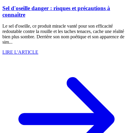
Sel d'oseille danger : risques et précautions à
connaître
Le sel d'oseille, ce produit miracle vanté pour son efficacité
redoutable contre la rouille et les taches tenaces, cache une réalité
bien plus sombre. Derrière son nom poétique et son apparence de
sim...
LIRE L'ARTICLE