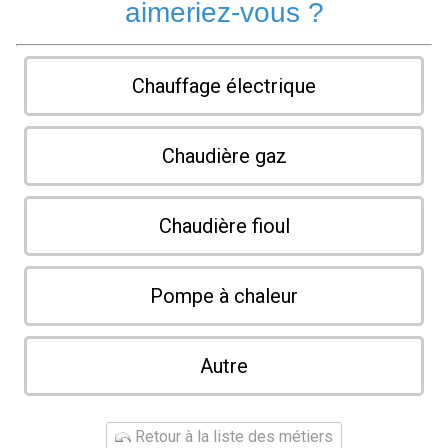
aimeriez-vous ?
Chauffage électrique
Chaudière gaz
Chaudière fioul
Pompe à chaleur
Autre
Retour à la liste des métiers