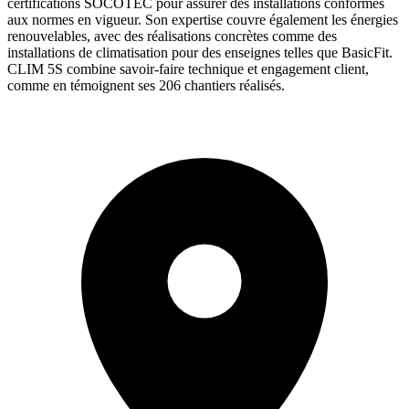
certifications SOCOTEC pour assurer des installations conformes
aux normes en vigueur. Son expertise couvre également les énergies
renouvelables, avec des réalisations concrètes comme des
installations de climatisation pour des enseignes telles que BasicFit.
CLIM 5S combine savoir-faire technique et engagement client,
comme en témoignent ses 206 chantiers réalisés.