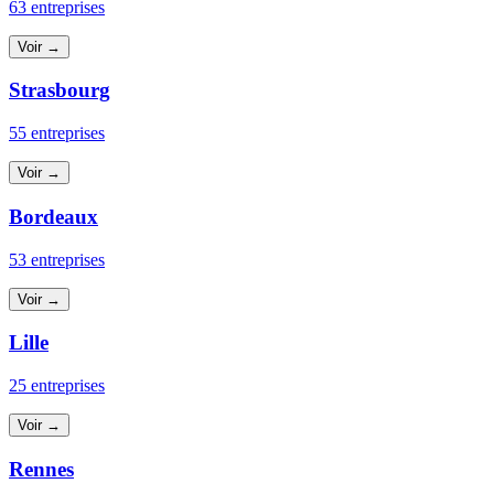
63 entreprises
Voir →
Strasbourg
55 entreprises
Voir →
Bordeaux
53 entreprises
Voir →
Lille
25 entreprises
Voir →
Rennes