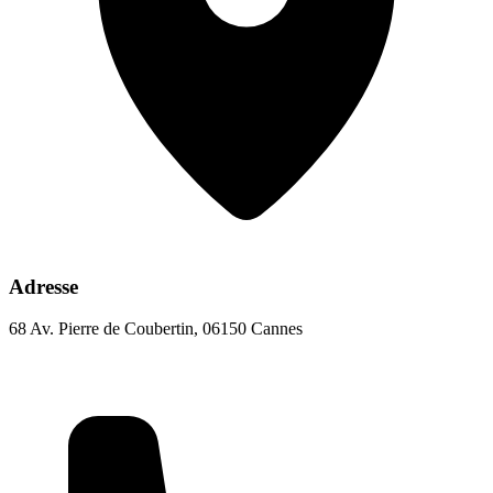
Adresse
68 Av. Pierre de Coubertin, 06150 Cannes