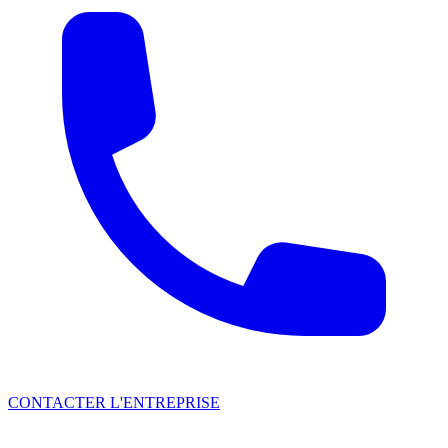
CONTACTER L'ENTREPRISE