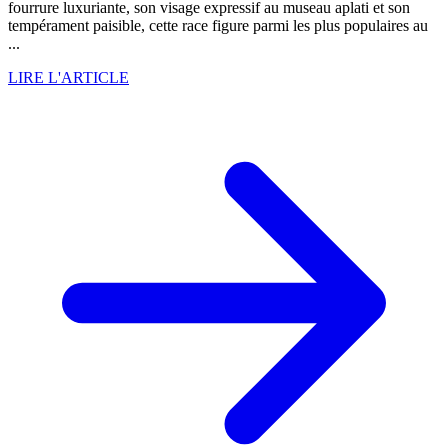
fourrure luxuriante, son visage expressif au museau aplati et son
tempérament paisible, cette race figure parmi les plus populaires au
...
LIRE L'ARTICLE