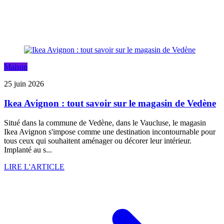
Maison
25 juin 2026
Ikea Avignon : tout savoir sur le magasin de Vedène
Situé dans la commune de Vedène, dans le Vaucluse, le magasin
Ikea Avignon s'impose comme une destination incontournable pour
tous ceux qui souhaitent aménager ou décorer leur intérieur.
Implanté au s...
LIRE L'ARTICLE