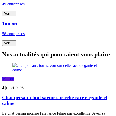
49 entreprises
Voir →
Toulon
58 entreprises
Voir →
Nos actualités qui pourraient vous plaire
Maison
4 juillet 2026
Chat persan : tout savoir sur cette race élégante et
calme
Le chat persan incarne l'élégance féline par excellence. Avec sa