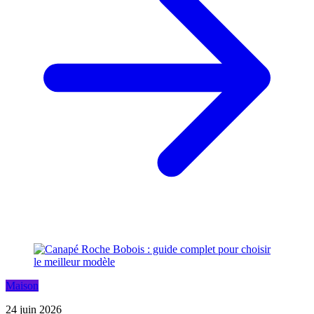
Maison
24 juin 2026