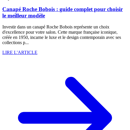
Canapé Roche Bobois : guide complet pour choisir
le meilleur modèle
Investir dans un canapé Roche Bobois représente un choix
d'excellence pour votre salon. Cette marque française iconique,
créée en 1950, incarne le luxe et le design contemporain avec ses
collections p...
LIRE L'ARTICLE