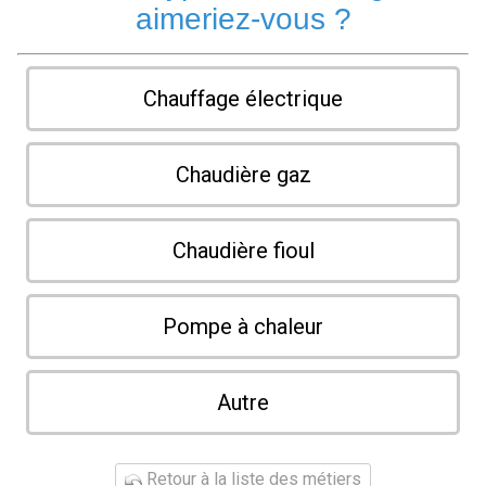
aimeriez-vous ?
Chauffage électrique
Chaudière gaz
Chaudière fioul
Pompe à chaleur
Autre
Retour à la liste des métiers