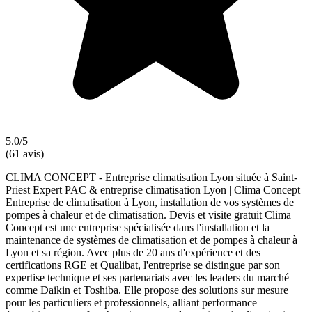
5.0/5
(61 avis)
CLIMA CONCEPT - Entreprise climatisation Lyon située à Saint-
Priest Expert PAC & entreprise climatisation Lyon | Clima Concept
Entreprise de climatisation à Lyon, installation de vos systèmes de
pompes à chaleur et de climatisation. Devis et visite gratuit Clima
Concept est une entreprise spécialisée dans l'installation et la
maintenance de systèmes de climatisation et de pompes à chaleur à
Lyon et sa région. Avec plus de 20 ans d'expérience et des
certifications RGE et Qualibat, l'entreprise se distingue par son
expertise technique et ses partenariats avec les leaders du marché
comme Daikin et Toshiba. Elle propose des solutions sur mesure
pour les particuliers et professionnels, alliant performance