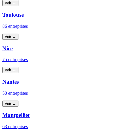
Voir →
Toulouse
86 entreprises
Voir →
Nice
75 entreprises
Voir →
Nantes
50 entreprises
Voir →
Montpellier
63 entreprises