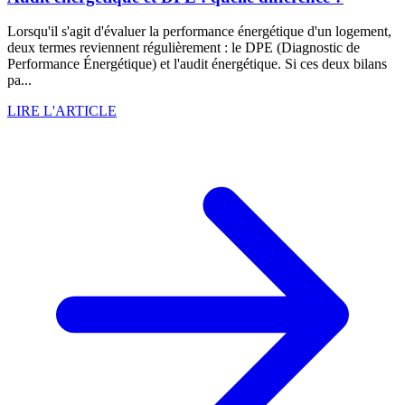
Lorsqu'il s'agit d'évaluer la performance énergétique d'un logement,
deux termes reviennent régulièrement : le DPE (Diagnostic de
Performance Énergétique) et l'audit énergétique. Si ces deux bilans
pa...
LIRE L'ARTICLE