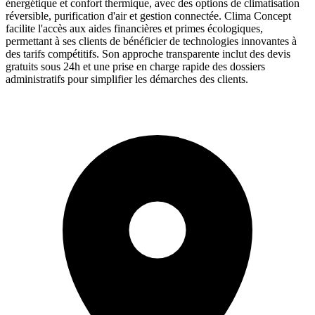
énergétique et confort thermique, avec des options de climatisation
réversible, purification d'air et gestion connectée. Clima Concept
facilite l'accès aux aides financières et primes écologiques,
permettant à ses clients de bénéficier de technologies innovantes à
des tarifs compétitifs. Son approche transparente inclut des devis
gratuits sous 24h et une prise en charge rapide des dossiers
administratifs pour simplifier les démarches des clients.