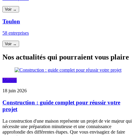
Voir →
Toulon
58 entreprises
Voir →
Nos actualités qui pourraient vous plaire
Maison
18 juin 2026
Construction : guide complet pour réussir votre
projet
La construction d'une maison représente un projet de vie majeur qui
nécessite une préparation minutieuse et une connaissance
approfondie des différentes étapes. Que vous envisagiez de faire