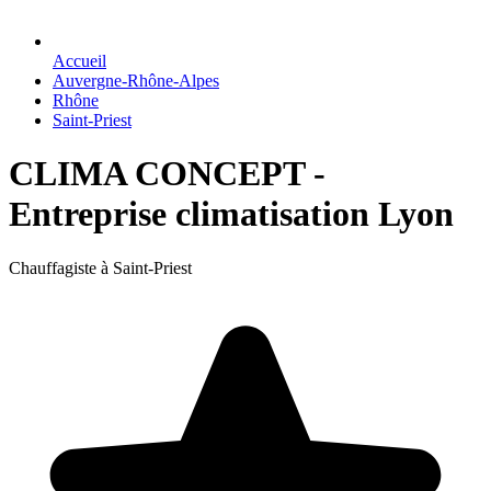
Accueil
Auvergne-Rhône-Alpes
Rhône
Saint-Priest
CLIMA CONCEPT -
Entreprise climatisation Lyon
Chauffagiste à Saint-Priest