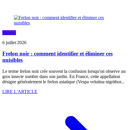
Maison
6 juillet 2026
Frelon noir : comment identifier et éliminer ces
nuisibles
Le terme frelon noir crée souvent la confusion lorsqu'on observe un
gros insecte sombre dans son jardin. En France, cette appellation
désigne généralement le frelon asiatique (Vespa velutina nigrithor...
LIRE L'ARTICLE