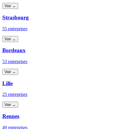
Voir →
Strasbourg
55 entreprises
Voir →
Bordeaux
53 entreprises
Voir →
Lille
25 entreprises
Voir →
Rennes
49 entreprises