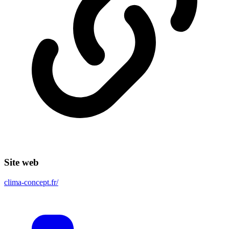
Site web
clima-concept.fr/