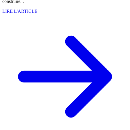
construire...
LIRE L'ARTICLE