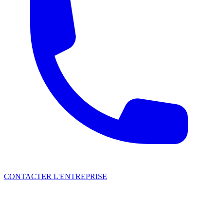
CONTACTER L'ENTREPRISE