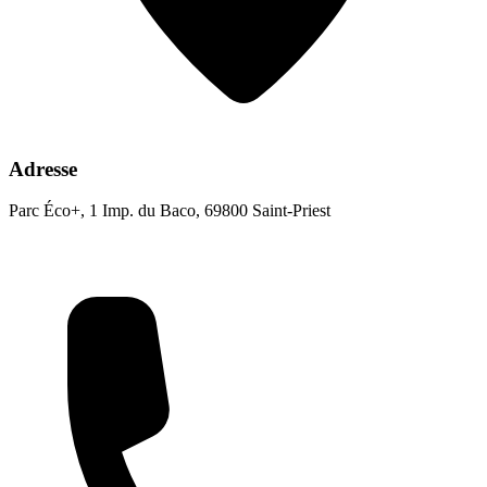
Adresse
Parc Éco+, 1 Imp. du Baco, 69800 Saint-Priest