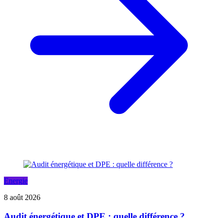
Energie
8 août 2026
Audit énergétique et DPE : quelle différence ?