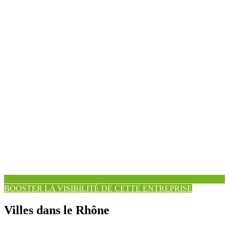
BOOSTER LA VISIBILITÉ DE CETTE ENTREPRISE
Villes dans le Rhône