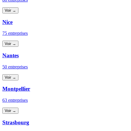
Voir →
Nice
75 entreprises
Voir →
Nantes
50 entreprises
Voir →
Montpellier
63 entreprises
Voir →
Strasbourg