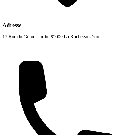
Adresse
17 Rue du Grand Jardin, 85000 La Roche-sur-Yon