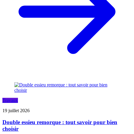
Travaux
19 juillet 2026
Double essieu remorque : tout savoir pour bien
choisir