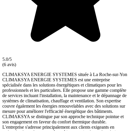
5.0/5
(6 avis)
CLIMAKSYA ENERGIE SYSTEMES située à La Roche-sur-Yon
CLIMAKSYA ENERGIE SYSTEMES est une entreprise
spécialisée dans les solutions énergétiques et climatiques pour les
professionnels et les particuliers. Elle propose une gamme complète
de services incluant l'installation, la maintenance et le dépannage de
systèmes de climatisation, chauffage et ventilation. Son expertise
couvre également les énergies renouvelables avec des solutions sur
mesure pour améliorer l'efficacité énergétique des bâtiments.
CLIMAKSYA se distingue par son approche technique pointue et
son engagement en faveur du confort thermique durable.
L'entreprise s'adresse principalement aux clients exigeants en