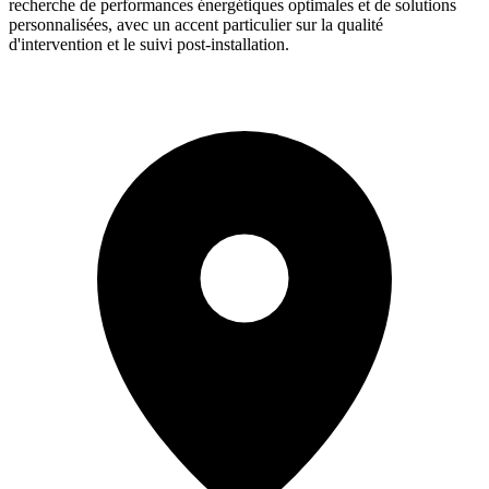
recherche de performances énergétiques optimales et de solutions
personnalisées, avec un accent particulier sur la qualité
d'intervention et le suivi post-installation.