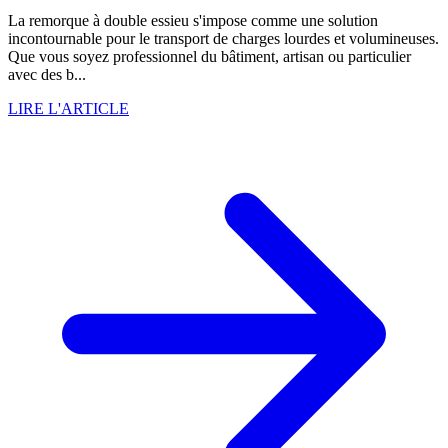
La remorque à double essieu s'impose comme une solution
incontournable pour le transport de charges lourdes et volumineuses.
Que vous soyez professionnel du bâtiment, artisan ou particulier
avec des b...
LIRE L'ARTICLE