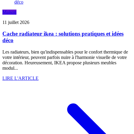
Maison
11 juillet 2026
Cache radiateur ikea : solutions pratiques et idées
déco
Les radiateurs, bien qu'indispensables pour le confort thermique de
votre intérieur, peuvent parfois nuire à l'harmonie visuelle de votre
décoration. Heureusement, IKEA propose plusieurs meubles
modul...
LIRE L'ARTICLE