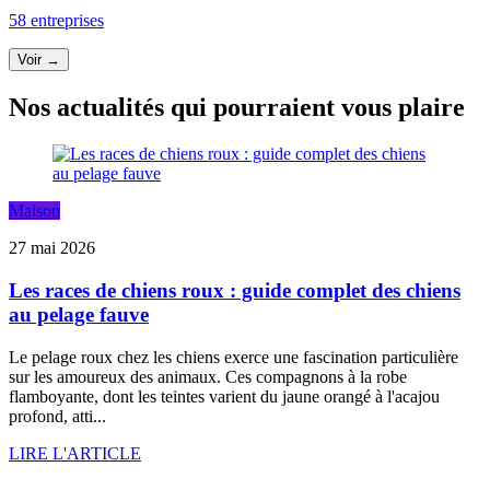
58 entreprises
Voir →
Nos actualités qui pourraient vous plaire
Maison
27 mai 2026
Les races de chiens roux : guide complet des chiens
au pelage fauve
Le pelage roux chez les chiens exerce une fascination particulière
sur les amoureux des animaux. Ces compagnons à la robe
flamboyante, dont les teintes varient du jaune orangé à l'acajou
profond, atti...
LIRE L'ARTICLE