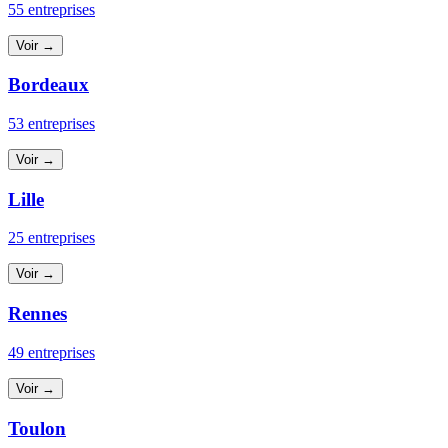
55 entreprises
Voir →
Bordeaux
53 entreprises
Voir →
Lille
25 entreprises
Voir →
Rennes
49 entreprises
Voir →
Toulon