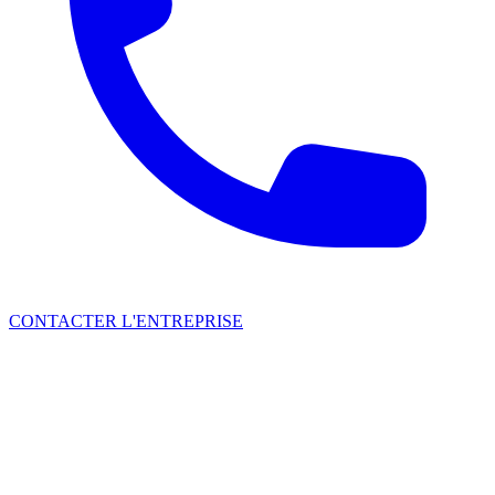
CONTACTER L'ENTREPRISE