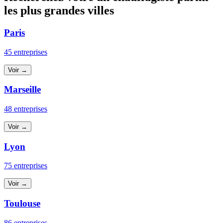
les plus grandes villes
Paris
45 entreprises
Voir →
Marseille
48 entreprises
Voir →
Lyon
75 entreprises
Voir →
Toulouse
86 entreprises