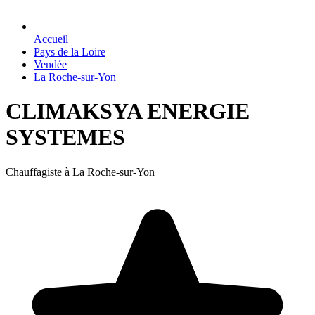
Accueil
Pays de la Loire
Vendée
La Roche-sur-Yon
CLIMAKSYA ENERGIE
SYSTEMES
Chauffagiste à La Roche-sur-Yon