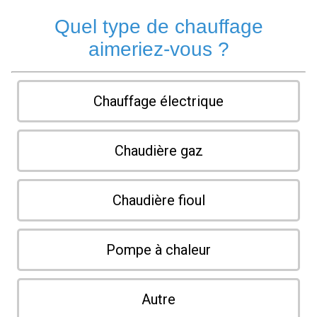
Quel type de chauffage
aimeriez-vous ?
Chauffage électrique
Chaudière gaz
Chaudière fioul
Pompe à chaleur
Autre