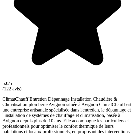
5.0/5
(122 avis)
ClimatChauff Entretien Dépannage Installation Chaudière &
Climatisation plomberie Avignon située à Avignon ClimatChauff est
une entreprise artisanale spécialisée dans l'entretien, le dépannage et
l'installation de systèmes de chauffage et climatisation, basée à
Avignon depuis plus de 10 ans. Elle accompagne les particuliers et
professionnels pour optimiser le confort thermique de leurs
habitations et locaux professionnels, en proposant des interventions