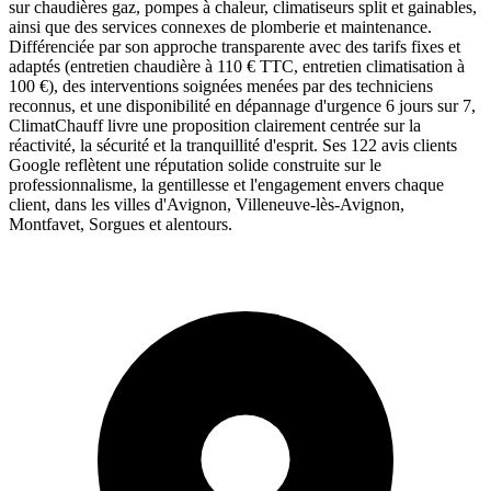
sur chaudières gaz, pompes à chaleur, climatiseurs split et gainables,
ainsi que des services connexes de plomberie et maintenance.
Différenciée par son approche transparente avec des tarifs fixes et
adaptés (entretien chaudière à 110 € TTC, entretien climatisation à
100 €), des interventions soignées menées par des techniciens
reconnus, et une disponibilité en dépannage d'urgence 6 jours sur 7,
ClimatChauff livre une proposition clairement centrée sur la
réactivité, la sécurité et la tranquillité d'esprit. Ses 122 avis clients
Google reflètent une réputation solide construite sur le
professionnalisme, la gentillesse et l'engagement envers chaque
client, dans les villes d'Avignon, Villeneuve-lès-Avignon,
Montfavet, Sorgues et alentours.