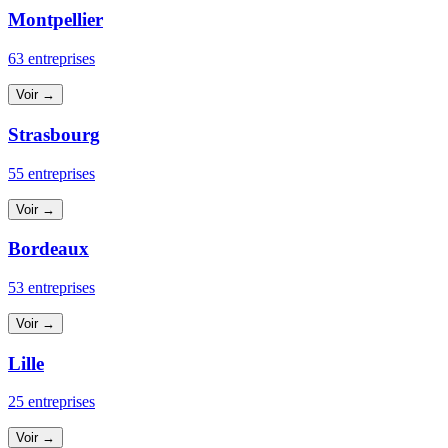
Montpellier
63 entreprises
Voir →
Strasbourg
55 entreprises
Voir →
Bordeaux
53 entreprises
Voir →
Lille
25 entreprises
Voir →