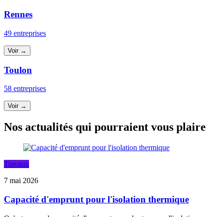
Rennes
49 entreprises
Voir →
Toulon
58 entreprises
Voir →
Nos actualités qui pourraient vous plaire
Travaux
7 mai 2026
Capacité d'emprunt pour l'isolation thermique