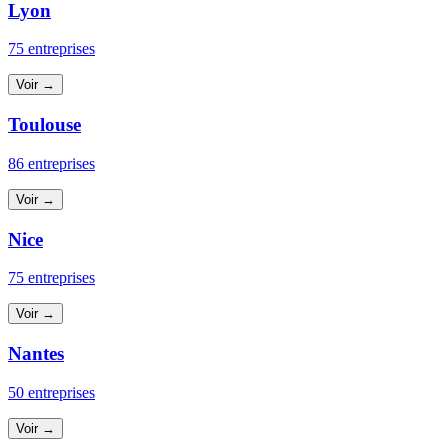
Lyon
75 entreprises
Voir →
Toulouse
86 entreprises
Voir →
Nice
75 entreprises
Voir →
Nantes
50 entreprises
Voir →