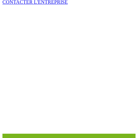
CONTACTER L'ENTREPRISE