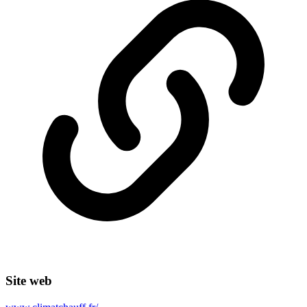
Site web