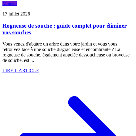
Maison
17 juillet 2026
Rogneuse de souche : guide complet pour éliminer
vos souches
Vous venez d'abattre un arbre dans votre jardin et vous vous
retrouvez face à une souche disgracieuse et encombrante ? La
rogneuse de souche, également appelée dessoucheuse ou broyeuse
de souche, est ...
LIRE L'ARTICLE