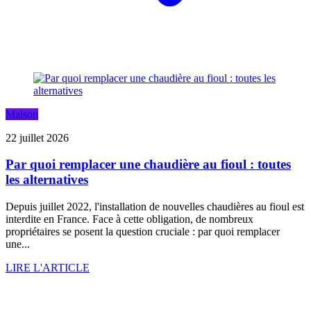
Maison
22 juillet 2026
Par quoi remplacer une chaudière au fioul : toutes
les alternatives
Depuis juillet 2022, l'installation de nouvelles chaudières au fioul est
interdite en France. Face à cette obligation, de nombreux
propriétaires se posent la question cruciale : par quoi remplacer
une...
LIRE L'ARTICLE