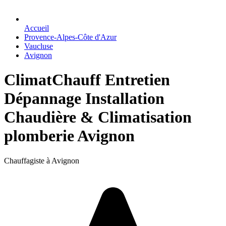
Accueil
Provence-Alpes-Côte d'Azur
Vaucluse
Avignon
ClimatChauff Entretien
Dépannage Installation
Chaudière & Climatisation
plomberie Avignon
Chauffagiste à Avignon