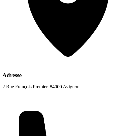
Adresse
2 Rue François Premier, 84000 Avignon