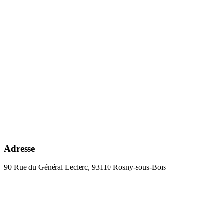
Adresse
90 Rue du Général Leclerc, 93110 Rosny-sous-Bois