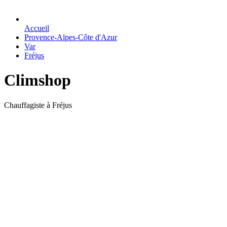
Accueil
Provence-Alpes-Côte d'Azur
Var
Fréjus
Climshop
Chauffagiste à Fréjus