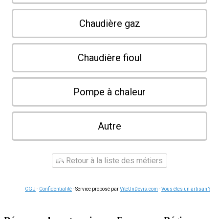
Chaudière gaz
Chaudière fioul
Pompe à chaleur
Autre
Retour à la liste des métiers
CGU
-
Confidentialité
- Service proposé par
ViteUnDevis.com
-
Vous êtes un artisan ?