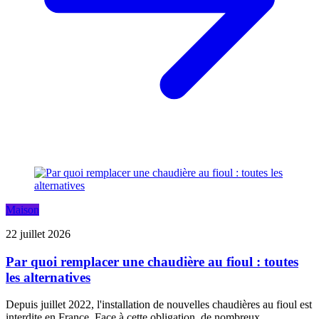
Maison
22 juillet 2026
Par quoi remplacer une chaudière au fioul : toutes
les alternatives
Depuis juillet 2022, l'installation de nouvelles chaudières au fioul est
interdite en France. Face à cette obligation, de nombreux