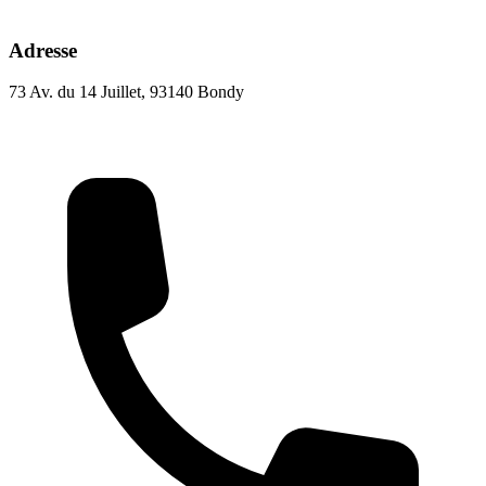
Adresse
73 Av. du 14 Juillet, 93140 Bondy