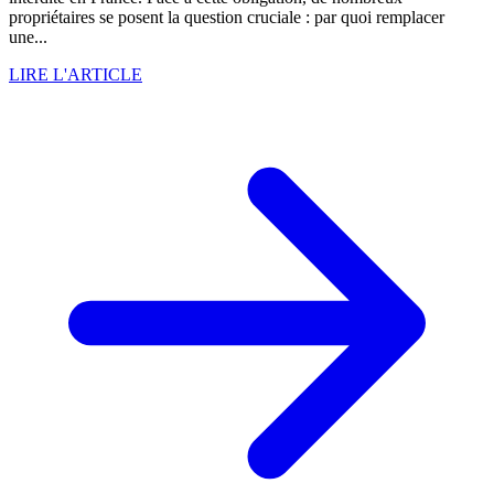
propriétaires se posent la question cruciale : par quoi remplacer
une...
LIRE L'ARTICLE