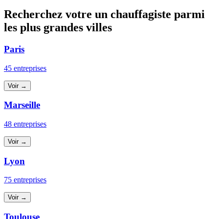
Recherchez votre un chauffagiste parmi
les plus grandes villes
Paris
45 entreprises
Voir →
Marseille
48 entreprises
Voir →
Lyon
75 entreprises
Voir →
Toulouse