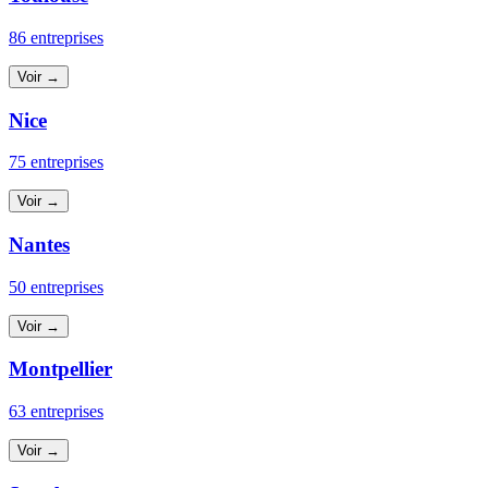
86 entreprises
Voir →
Nice
75 entreprises
Voir →
Nantes
50 entreprises
Voir →
Montpellier
63 entreprises
Voir →