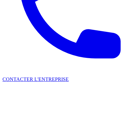
CONTACTER L'ENTREPRISE