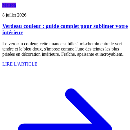
Maison
8 juillet 2026
Verdeau couleur : guide complet pour sublimer votre
intérieur
Le verdeau couleur, cette nuance subtile à mi-chemin entre le vert
tendre et le bleu doux, s'impose comme l'une des teintes les plus
prisées en décoration intérieure. Fraîche, apaisante et incroyablem...
LIRE L'ARTICLE