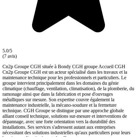
5.0/5
(7 avis)
Cn2p Groupe CGH située à Bondy CGH groupe Accueil CGH
Cn2p Groupe CGH est un acteur spécialisé dans les travaux et la
maintenance technique pour les professionnels et particuliers. Le
groupe intervient principalement dans les domaines du génie
climatique (chauffage, ventilation, climatisation), de la plomberie, du
ramonage ainsi que dans la fabrication et pose d'ouvrages
métalliques sur mesure. Son expertise couvre également la
maintenance industrielle, la mécano-soudure et la fermeture
technique. CGH Groupe se distingue par une approche globale
alliant conseil technique, solutions sur-mesure et interventions de
dépannage, avec une forte orientation vers la durabilité des
installations. Ses services s'adressent autant aux entreprises
nécessitant des solutions industrielles qu'aux particuliers pour leurs