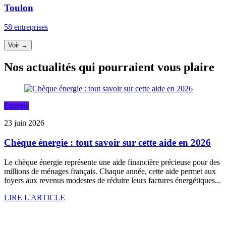
Toulon
58 entreprises
Voir →
Nos actualités qui pourraient vous plaire
Energie
23 juin 2026
Chèque énergie : tout savoir sur cette aide en 2026
Le chèque énergie représente une aide financière précieuse pour des
millions de ménages français. Chaque année, cette aide permet aux
foyers aux revenus modestes de réduire leurs factures énergétiques...
LIRE L'ARTICLE