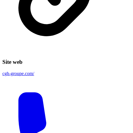
Site web
cgh-groupe.com/