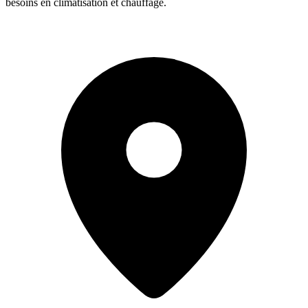
besoins en climatisation et chauffage.