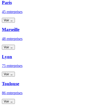
Paris
45 entreprises
Voir →
Marseille
48 entreprises
Voir →
Lyon
75 entreprises
Voir →
Toulouse
86 entreprises
Voir →