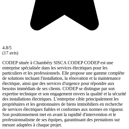
4.8/5
(17 avis)
CODEP située à Chambéry SISCA CODEP CODEP est une
entreprise spécialisée dans les services électriques pour les
particuliers et les professionnels. Elle propose une gamme complète
de solutions incluant l'installation, la rénovation et la maintenance
électrique, ainsi que des services d'urgence pour répondre aux
besoins immédiats de ses clients. CODEP se distingue par son
expertise technique et son engagement envers la qualité et la sécurité
des installations électriques. L'entreprise cible principalement les
propriétaires et les gestionnaires de biens immobiliers en recherche
de services électriques fiables et conformes aux normes en vigueur.
Son positionnement met en avant la rapidité d'intervention et le
professionnalisme de ses équipes, garantissant des prestations sur
mesure adaptées à chaque projet.