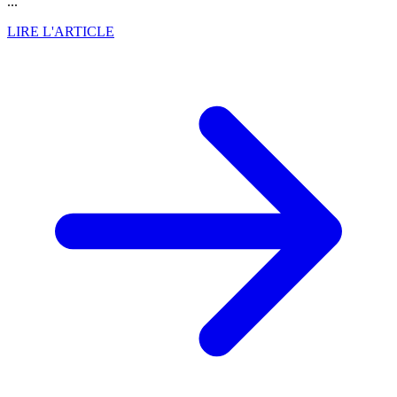
...
LIRE L'ARTICLE