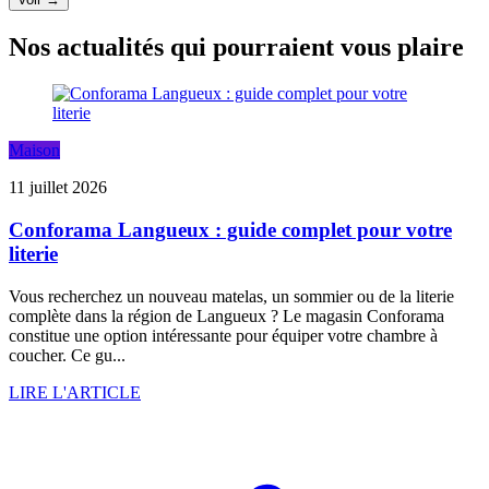
Nos actualités qui pourraient vous plaire
Maison
11 juillet 2026
Conforama Langueux : guide complet pour votre
literie
Vous recherchez un nouveau matelas, un sommier ou de la literie
complète dans la région de Langueux ? Le magasin Conforama
constitue une option intéressante pour équiper votre chambre à
coucher. Ce gu...
LIRE L'ARTICLE