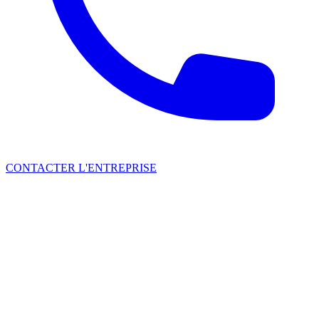
CONTACTER L'ENTREPRISE