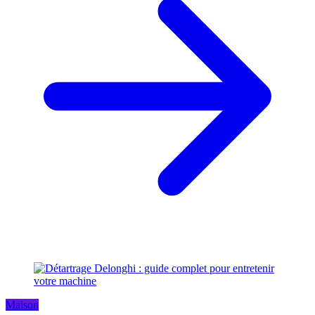
Maison