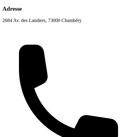
Adresse
2684 Av. des Landiers, 73000 Chambéry