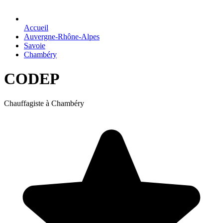
Accueil
Auvergne-Rhône-Alpes
Savoie
Chambéry
CODEP
Chauffagiste à Chambéry