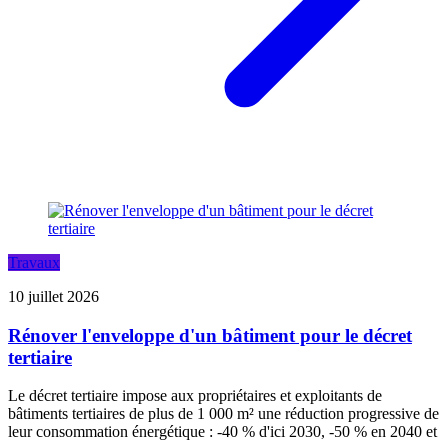
Travaux
10 juillet 2026
Rénover l'enveloppe d'un bâtiment pour le décret
tertiaire
Le décret tertiaire impose aux propriétaires et exploitants de
bâtiments tertiaires de plus de 1 000 m² une réduction progressive de
leur consommation énergétique : -40 % d'ici 2030, -50 % en 2040 et