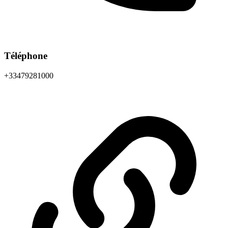
Téléphone
+33479281000