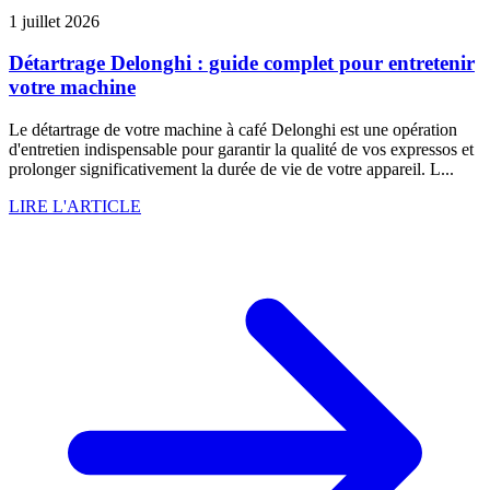
1 juillet 2026
Détartrage Delonghi : guide complet pour entretenir
votre machine
Le détartrage de votre machine à café Delonghi est une opération
d'entretien indispensable pour garantir la qualité de vos expressos et
prolonger significativement la durée de vie de votre appareil. L...
LIRE L'ARTICLE