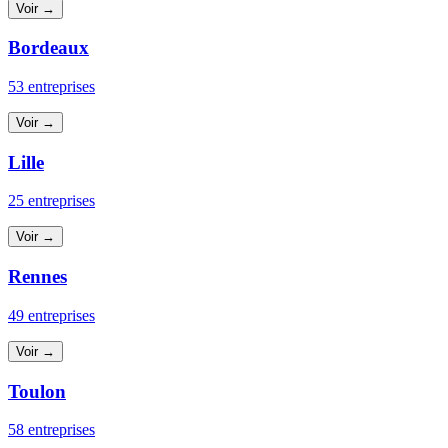
Voir →
Bordeaux
53 entreprises
Voir →
Lille
25 entreprises
Voir →
Rennes
49 entreprises
Voir →
Toulon
58 entreprises