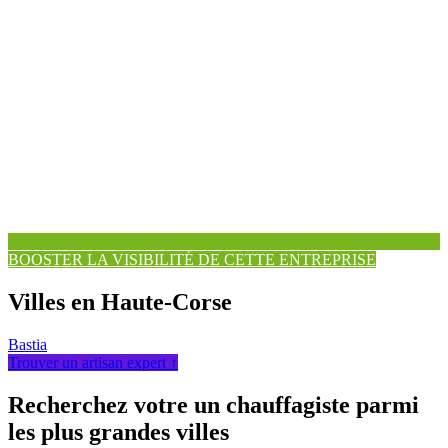
BOOSTER LA VISIBILITÉ DE CETTE ENTREPRISE
Villes en Haute-Corse
Bastia
Trouver un artisan expert ↑
Recherchez votre un chauffagiste parmi
les plus grandes villes