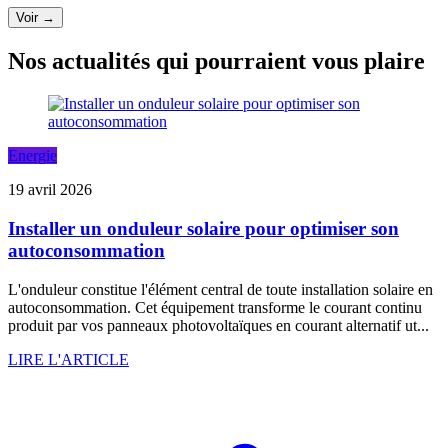
Voir →
Nos actualités qui pourraient vous plaire
Energie
19 avril 2026
Installer un onduleur solaire pour optimiser son
autoconsommation
L'onduleur constitue l'élément central de toute installation solaire en
autoconsommation. Cet équipement transforme le courant continu
produit par vos panneaux photovoltaïques en courant alternatif ut...
LIRE L'ARTICLE