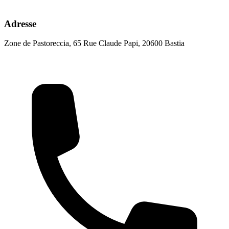
Adresse
Zone de Pastoreccia, 65 Rue Claude Papi, 20600 Bastia