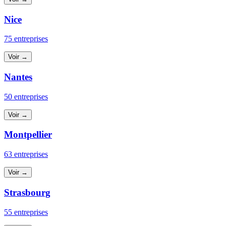
Nice
75 entreprises
Voir →
Nantes
50 entreprises
Voir →
Montpellier
63 entreprises
Voir →
Strasbourg
55 entreprises