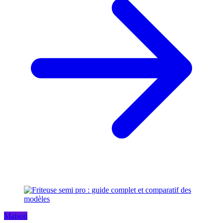
Maison