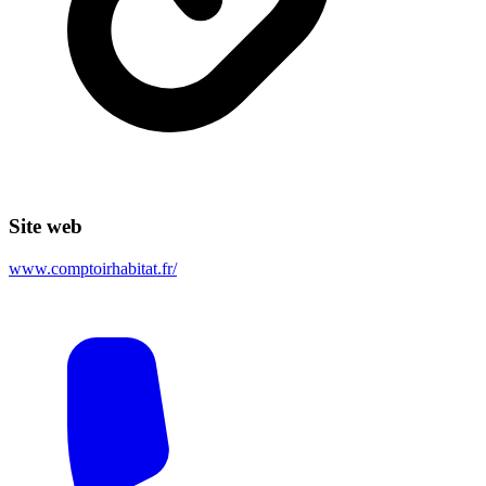
Site web
www.comptoirhabitat.fr/