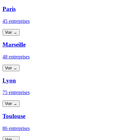
Paris
45 entreprises
Voir →
Marseille
48 entreprises
Voir →
Lyon
75 entreprises
Voir →
Toulouse
86 entreprises
Voir →