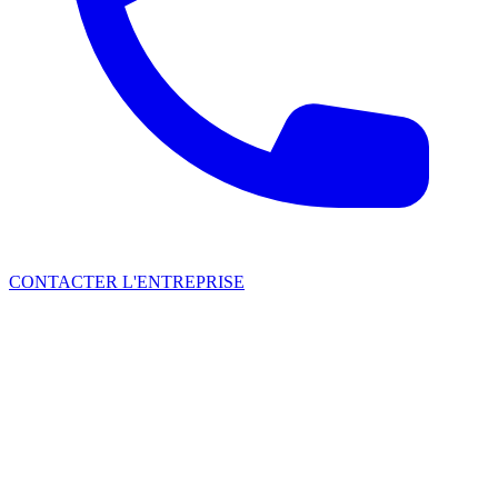
CONTACTER L'ENTREPRISE