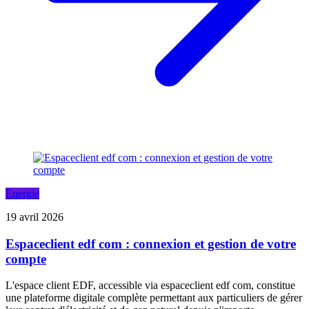
Energie
19 avril 2026
Espaceclient edf com : connexion et gestion de votre
compte
L'espace client EDF, accessible via espaceclient edf com, constitue
une plateforme digitale complète permettant aux particuliers de gérer