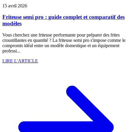
15 avril 2026
Friteuse semi pro : guide complet et comparatif des
modèles
Vous cherchez une friteuse performante pour préparer des frites
croustillantes en quantité ? La friteuse semi pro s'impose comme le
compromis idéal entre un modèle domestique et un équipement
professi...
LIRE L'ARTICLE