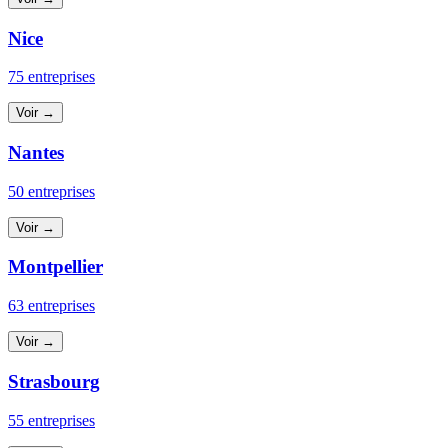
Nice
75 entreprises
Voir →
Nantes
50 entreprises
Voir →
Montpellier
63 entreprises
Voir →
Strasbourg
55 entreprises