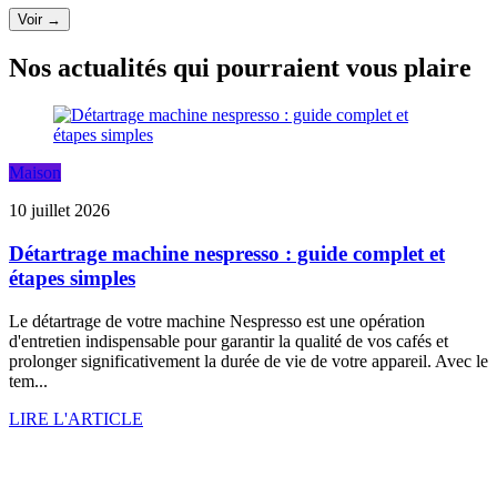
Voir →
Nos actualités qui pourraient vous plaire
Maison
10 juillet 2026
Détartrage machine nespresso : guide complet et
étapes simples
Le détartrage de votre machine Nespresso est une opération
d'entretien indispensable pour garantir la qualité de vos cafés et
prolonger significativement la durée de vie de votre appareil. Avec le
tem...
LIRE L'ARTICLE