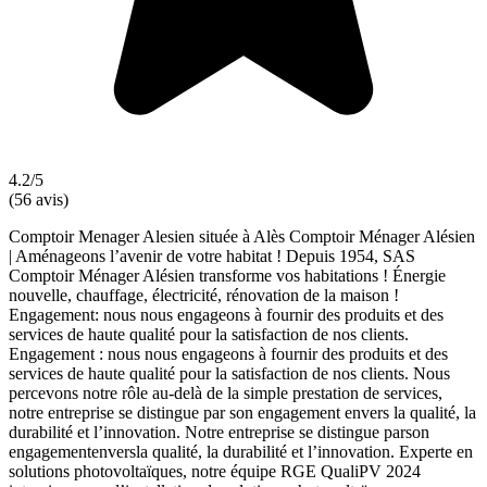
4.2/5
(56 avis)
Comptoir Menager Alesien située à Alès Comptoir Ménager Alésien
| Aménageons l’avenir de votre habitat ! Depuis 1954, SAS
Comptoir Ménager Alésien transforme vos habitations ! Énergie
nouvelle, chauffage, électricité, rénovation de la maison !
Engagement: nous nous engageons à fournir des produits et des
services de haute qualité pour la satisfaction de nos clients.
Engagement : nous nous engageons à fournir des produits et des
services de haute qualité pour la satisfaction de nos clients. Nous
percevons notre rôle au-delà de la simple prestation de services,
notre entreprise se distingue par son engagement envers la qualité, la
durabilité et l’innovation. Notre entreprise se distingue parson
engagementenversla qualité, la durabilité et l’innovation. Experte en
solutions photovoltaïques, notre équipe RGE QualiPV 2024