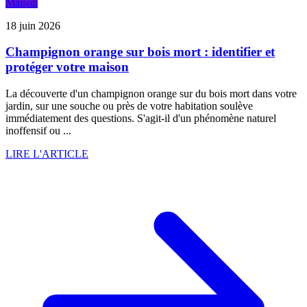
Maison
18 juin 2026
Champignon orange sur bois mort : identifier et
protéger votre maison
La découverte d'un champignon orange sur du bois mort dans votre
jardin, sur une souche ou près de votre habitation soulève
immédiatement des questions. S'agit-il d'un phénomène naturel
inoffensif ou ...
LIRE L'ARTICLE