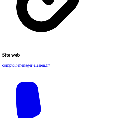
Site web
comptoir-menager-alesien.fr/