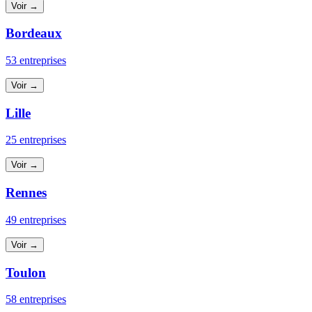
Voir →
Bordeaux
53 entreprises
Voir →
Lille
25 entreprises
Voir →
Rennes
49 entreprises
Voir →
Toulon
58 entreprises