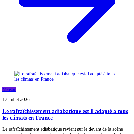
Maison
17 juillet 2026
Le rafraîchissement adiabatique est-il adapté à tous
les climats en France
Le rafraîchissement adiabatique revient sur le devant de la scène