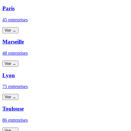
Paris
45 entreprises
Voir →
Marseille
48 entreprises
Voir →
Lyon
75 entreprises
Voir →
Toulouse
86 entreprises
Voir →