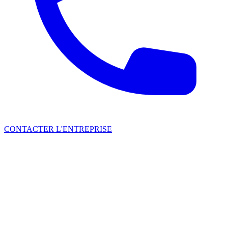
CONTACTER L'ENTREPRISE