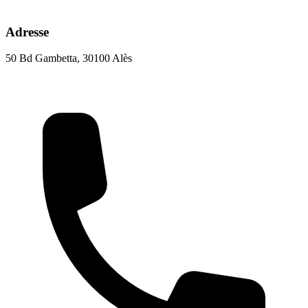
Adresse
50 Bd Gambetta, 30100 Alès