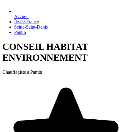
Accueil
Île-de-France
Seine-Saint-Denis
Pantin
CONSEIL HABITAT
ENVIRONNEMENT
Chauffagiste à Pantin