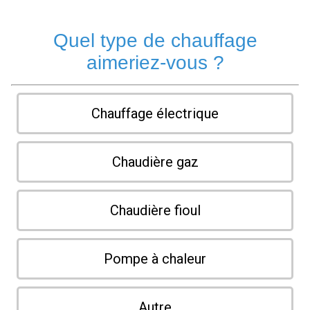
Quel type de chauffage
aimeriez-vous ?
Chauffage électrique
Chaudière gaz
Chaudière fioul
Pompe à chaleur
Autre