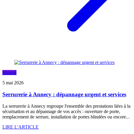
Maison
5 mai 2026
Serrurerie à Annecy : dépannage urgent et services
La serrurerie à Annecy regroupe l'ensemble des prestations liées à la
sécurisation et au dépannage de vos accès : ouverture de porte,
remplacement de serrure, installation de portes blindées ou encore...
LIRE L'ARTICLE