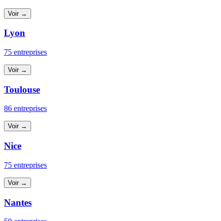
Voir →
Lyon
75 entreprises
Voir →
Toulouse
86 entreprises
Voir →
Nice
75 entreprises
Voir →
Nantes