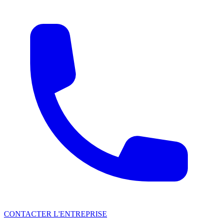
CONTACTER L'ENTREPRISE