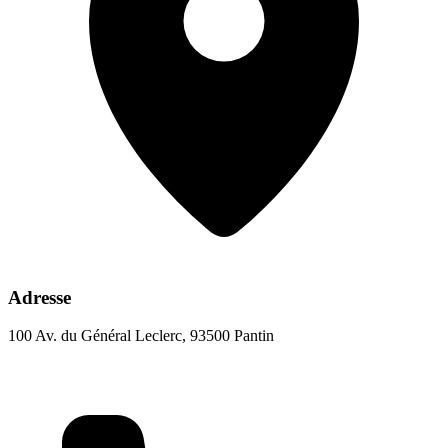
Adresse
100 Av. du Général Leclerc, 93500 Pantin