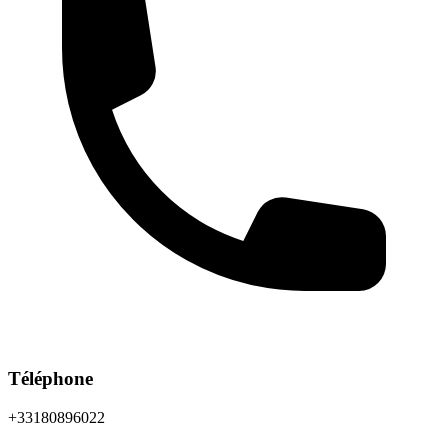
Téléphone
+33180896022