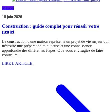
Maison
18 juin 2026
Construction : guide complet pour réussir votre
projet
La construction d'une maison représente un projet de vie majeur qui
nécessite une préparation minutieuse et une connaissance
approfondie des différentes étapes. Que vous envisagiez de faire
construire...
LIRE L'ARTICLE