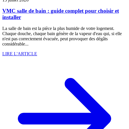
VMC salle de bain : guide complet pour choisir et
installer
La salle de bain est la pièce la plus humide de votre logement.
Chaque douche, chaque bain génère de la vapeur d'eau qui, si elle
n'est pas correctement évacuée, peut provoquer des dégâts
considérable...
LIRE L'ARTICLE