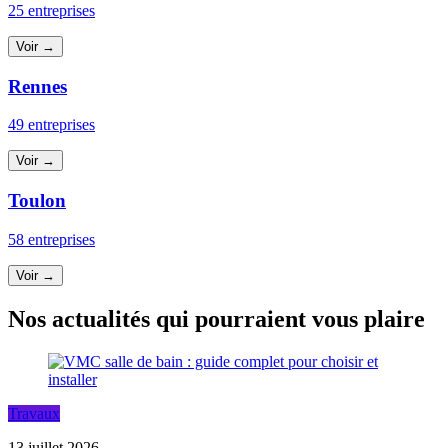
25 entreprises
Voir →
Rennes
49 entreprises
Voir →
Toulon
58 entreprises
Voir →
Nos actualités qui pourraient vous plaire
Travaux
13 juillet 2026