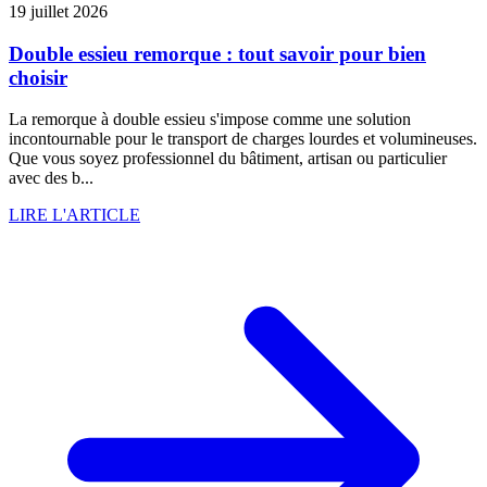
19 juillet 2026
Double essieu remorque : tout savoir pour bien
choisir
La remorque à double essieu s'impose comme une solution
incontournable pour le transport de charges lourdes et volumineuses.
Que vous soyez professionnel du bâtiment, artisan ou particulier
avec des b...
LIRE L'ARTICLE