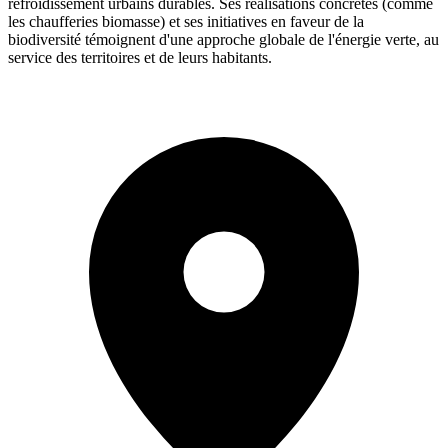
refroidissement urbains durables. Ses réalisations concrètes (comme
les chaufferies biomasse) et ses initiatives en faveur de la
biodiversité témoignent d'une approche globale de l'énergie verte, au
service des territoires et de leurs habitants.