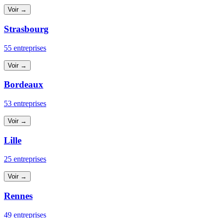
Voir →
Strasbourg
55 entreprises
Voir →
Bordeaux
53 entreprises
Voir →
Lille
25 entreprises
Voir →
Rennes
49 entreprises