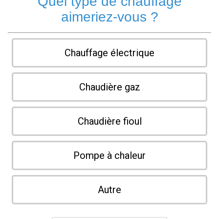
Quel type de chauffage
aimeriez-vous ?
Chauffage électrique
Chaudière gaz
Chaudière fioul
Pompe à chaleur
Autre