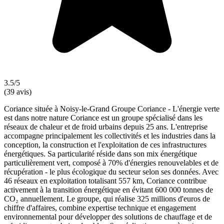
3.5/5
(39 avis)
Coriance située à Noisy-le-Grand Groupe Coriance - L'énergie verte
est dans notre nature Coriance est un groupe spécialisé dans les
réseaux de chaleur et de froid urbains depuis 25 ans. L'entreprise
accompagne principalement les collectivités et les industries dans la
conception, la construction et l'exploitation de ces infrastructures
énergétiques. Sa particularité réside dans son mix énergétique
particulièrement vert, composé à 70% d'énergies renouvelables et de
récupération - le plus écologique du secteur selon ses données. Avec
46 réseaux en exploitation totalisant 557 km, Coriance contribue
activement à la transition énergétique en évitant 600 000 tonnes de
CO₂ annuellement. Le groupe, qui réalise 325 millions d'euros de
chiffre d'affaires, combine expertise technique et engagement
environnemental pour développer des solutions de chauffage et de