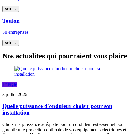
Voir →
Toulon
58 entreprises
Voir →
Nos actualités qui pourraient vous plaire
Energie
3 juillet 2026
Quelle puissance d'onduleur choisir pour son
installation
Choisir la puissance adéquate pour un onduleur est essentiel pour
garantir une protection optimale de vos équipements électriques et