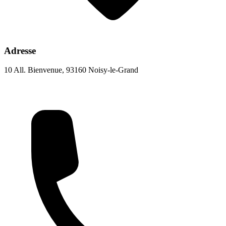
Adresse
10 All. Bienvenue, 93160 Noisy-le-Grand