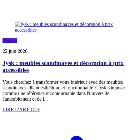
Maison
22 juin 2026
Jysk : meubles scandinaves et décoration à prix
accessibles
Vous cherchez à transformer votre intérieur avec des meubles
scandinaves alliant esthétique et fonctionnalité ? Jysk s'impose
comme une référence incontournable dans l'univers de
l'ameublement et de l...
LIRE L'ARTICLE