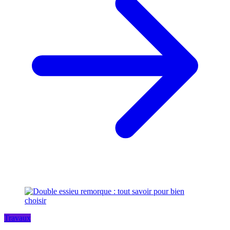
Travaux