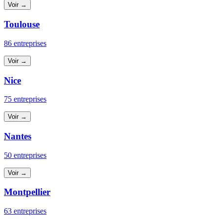
Voir →
Toulouse
86 entreprises
Voir →
Nice
75 entreprises
Voir →
Nantes
50 entreprises
Voir →
Montpellier
63 entreprises