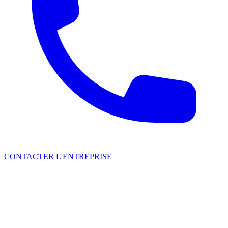
CONTACTER L'ENTREPRISE