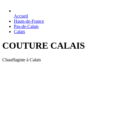
Accueil
Hauts-de-France
Pas-de-Calais
Calais
COUTURE CALAIS
Chauffagiste à Calais