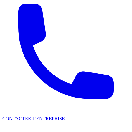
CONTACTER L'ENTREPRISE