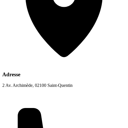
Adresse
2 Av. Archimède, 02100 Saint-Quentin