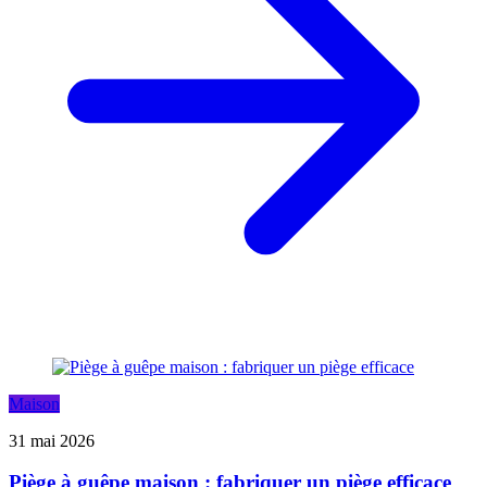
Maison
31 mai 2026
Piège à guêpe maison : fabriquer un piège efficace