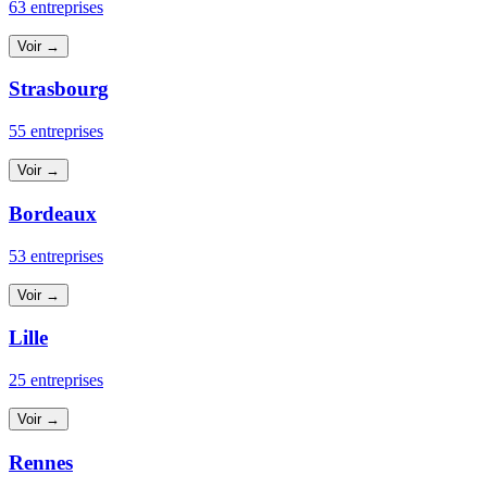
63 entreprises
Voir →
Strasbourg
55 entreprises
Voir →
Bordeaux
53 entreprises
Voir →
Lille
25 entreprises
Voir →
Rennes