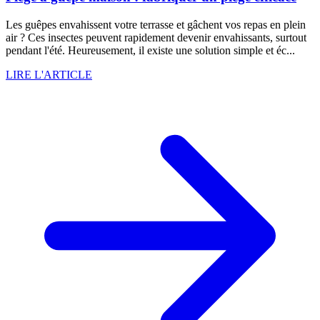
Les guêpes envahissent votre terrasse et gâchent vos repas en plein
air ? Ces insectes peuvent rapidement devenir envahissants, surtout
pendant l'été. Heureusement, il existe une solution simple et éc...
LIRE L'ARTICLE