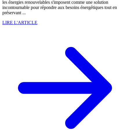
les énergies renouvelables s'imposent comme une solution
incontournable pour répondre aux besoins énergétiques tout en
préservant ...
LIRE L'ARTICLE