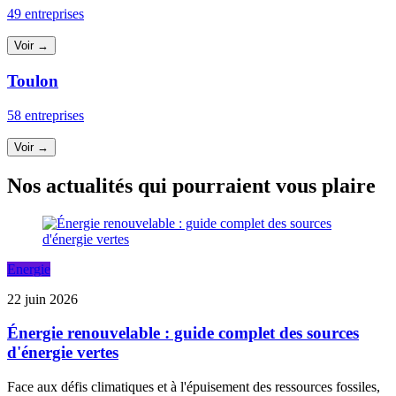
49 entreprises
Voir →
Toulon
58 entreprises
Voir →
Nos actualités qui pourraient vous plaire
Energie
22 juin 2026
Énergie renouvelable : guide complet des sources
d'énergie vertes
Face aux défis climatiques et à l'épuisement des ressources fossiles,