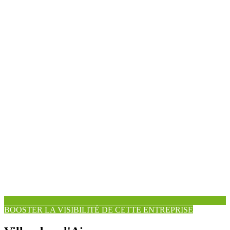
BOOSTER LA VISIBILITÉ DE CETTE ENTREPRISE