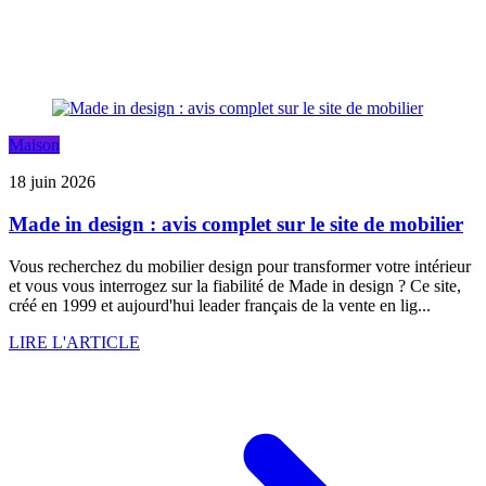
Maison
18 juin 2026
Made in design : avis complet sur le site de mobilier
Vous recherchez du mobilier design pour transformer votre intérieur
et vous vous interrogez sur la fiabilité de Made in design ? Ce site,
créé en 1999 et aujourd'hui leader français de la vente en lig...
LIRE L'ARTICLE