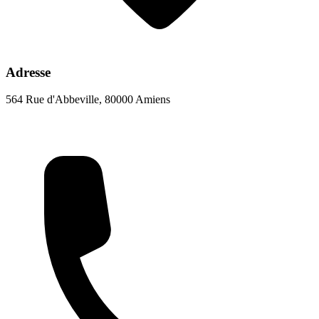
Adresse
564 Rue d'Abbeville, 80000 Amiens