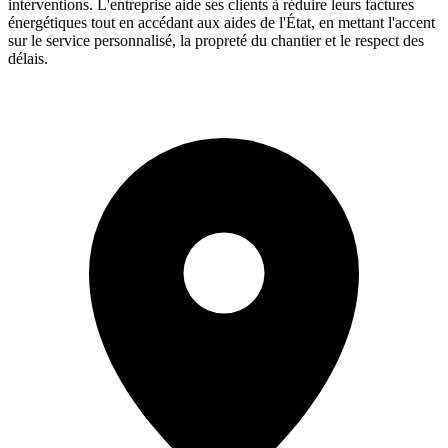
interventions. L'entreprise aide ses clients à réduire leurs factures
énergétiques tout en accédant aux aides de l'État, en mettant l'accent
sur le service personnalisé, la propreté du chantier et le respect des
délais.