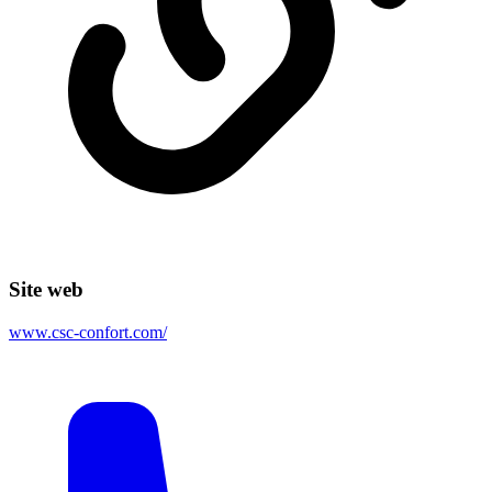
Site web
www.csc-confort.com/