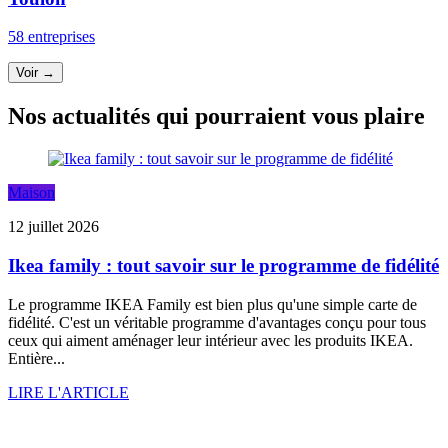
58 entreprises
Voir →
Nos actualités qui pourraient vous plaire
Maison
12 juillet 2026
Ikea family : tout savoir sur le programme de fidélité
Le programme IKEA Family est bien plus qu'une simple carte de
fidélité. C'est un véritable programme d'avantages conçu pour tous
ceux qui aiment aménager leur intérieur avec les produits IKEA.
Entière...
LIRE L'ARTICLE