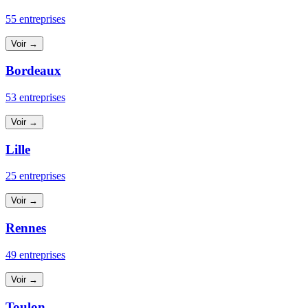
55 entreprises
Voir →
Bordeaux
53 entreprises
Voir →
Lille
25 entreprises
Voir →
Rennes
49 entreprises
Voir →
Toulon