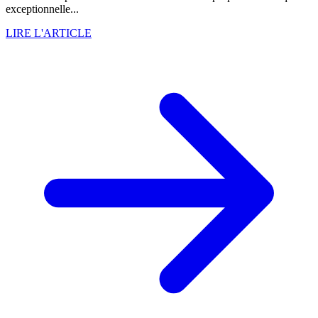
exceptionnelle...
LIRE L'ARTICLE