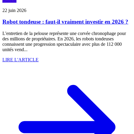
Maison
22 juin 2026
Robot tondeuse : faut-il vraiment investir en 2026 ?
L'entretien de la pelouse représente une corvée chronophage pour
des millions de propriétaires. En 2026, les robots tondeuses
connaissent une progression spectaculaire avec plus de 112 000
unités vend...
LIRE L'ARTICLE