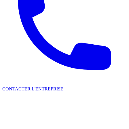
CONTACTER L'ENTREPRISE