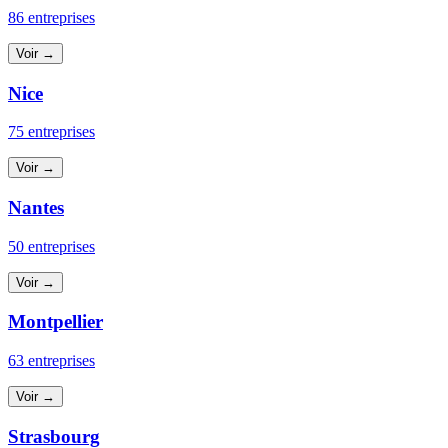
86 entreprises
Voir →
Nice
75 entreprises
Voir →
Nantes
50 entreprises
Voir →
Montpellier
63 entreprises
Voir →
Strasbourg