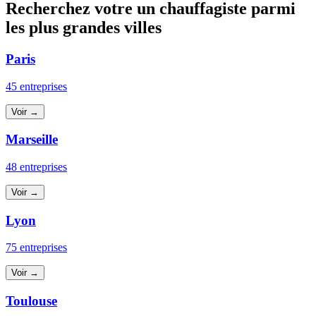
Recherchez votre un chauffagiste parmi
les plus grandes villes
Paris
45 entreprises
Voir →
Marseille
48 entreprises
Voir →
Lyon
75 entreprises
Voir →
Toulouse