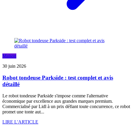
Maison
30 juin 2026
Robot tondeuse Parkside : test complet et avis
détaillé
Le robot tondeuse Parkside s'impose comme l'alternative
économique par excellence aux grandes marques premium.
Commercialisé par Lidl à un prix défiant toute concurrence, ce robot
promet une tonte aut...
LIRE L'ARTICLE