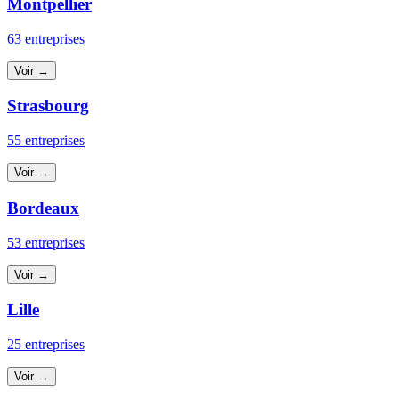
Montpellier
63 entreprises
Voir →
Strasbourg
55 entreprises
Voir →
Bordeaux
53 entreprises
Voir →
Lille
25 entreprises
Voir →