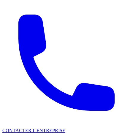
CONTACTER L'ENTREPRISE