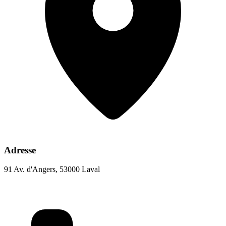
Adresse
91 Av. d'Angers, 53000 Laval