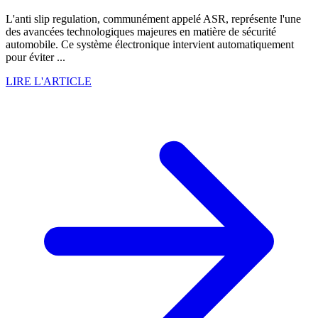
L'anti slip regulation, communément appelé ASR, représente l'une
des avancées technologiques majeures en matière de sécurité
automobile. Ce système électronique intervient automatiquement
pour éviter ...
LIRE L'ARTICLE