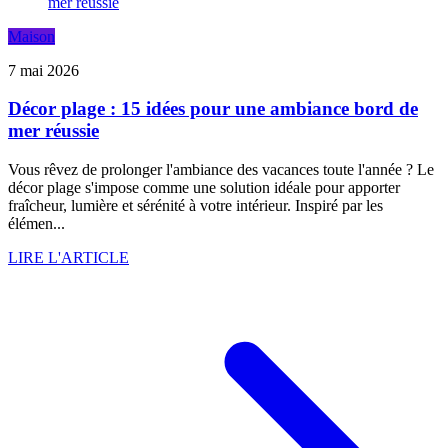
Maison
7 mai 2026
Décor plage : 15 idées pour une ambiance bord de
mer réussie
Vous rêvez de prolonger l'ambiance des vacances toute l'année ? Le
décor plage s'impose comme une solution idéale pour apporter
fraîcheur, lumière et sérénité à votre intérieur. Inspiré par les
élémen...
LIRE L'ARTICLE