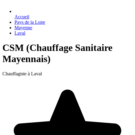
Accueil
Pays de la Loire
Mayenne
Laval
CSM (Chauffage Sanitaire
Mayennais)
Chauffagiste à Laval