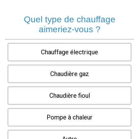
Quel type de chauffage
aimeriez-vous ?
Chauffage électrique
Chaudière gaz
Chaudière fioul
Pompe à chaleur