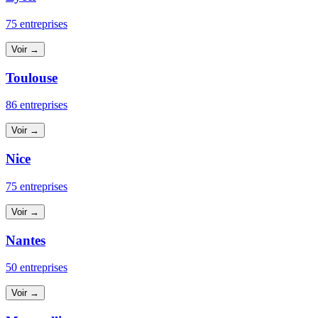
75 entreprises
Voir →
Toulouse
86 entreprises
Voir →
Nice
75 entreprises
Voir →
Nantes
50 entreprises
Voir →