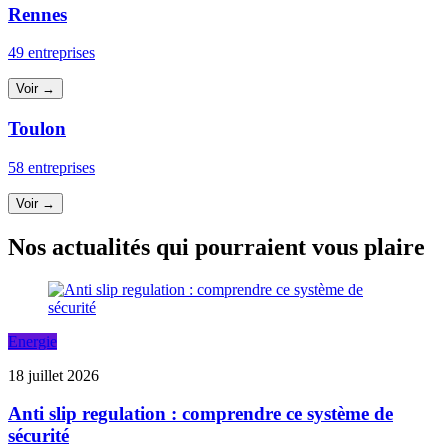
Rennes
49 entreprises
Voir →
Toulon
58 entreprises
Voir →
Nos actualités qui pourraient vous plaire
Energie
18 juillet 2026
Anti slip regulation : comprendre ce système de
sécurité