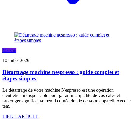
Maison
10 juillet 2026
Détartrage machine nespresso : guide complet et
étapes simples
Le détartrage de votre machine Nespresso est une opération
d'entretien indispensable pour garantir la qualité de vos cafés et
prolonger significativement la durée de vie de votre appareil. Avec le
tem...
LIRE L'ARTICLE