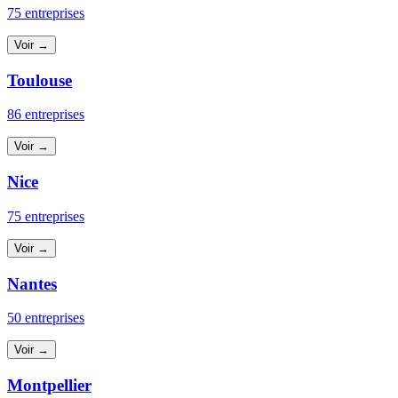
75 entreprises
Voir →
Toulouse
86 entreprises
Voir →
Nice
75 entreprises
Voir →
Nantes
50 entreprises
Voir →
Montpellier