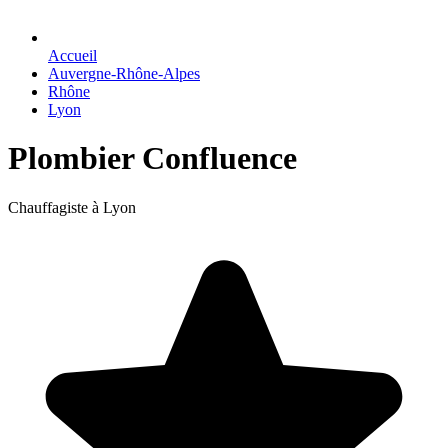
Accueil
Auvergne-Rhône-Alpes
Rhône
Lyon
Plombier Confluence
Chauffagiste à Lyon