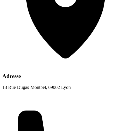
Adresse
13 Rue Dugas-Montbel, 69002 Lyon