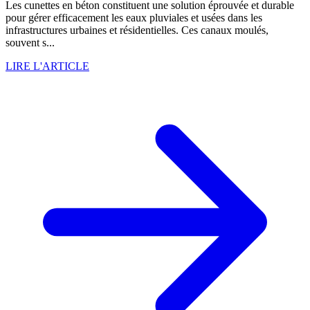
Les cunettes en béton constituent une solution éprouvée et durable
pour gérer efficacement les eaux pluviales et usées dans les
infrastructures urbaines et résidentielles. Ces canaux moulés,
souvent s...
LIRE L'ARTICLE