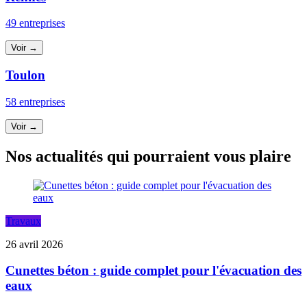
49 entreprises
Voir →
Toulon
58 entreprises
Voir →
Nos actualités qui pourraient vous plaire
Travaux
26 avril 2026
Cunettes béton : guide complet pour l'évacuation des
eaux