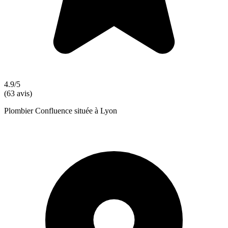
4.9/5
(63 avis)
Plombier Confluence située à Lyon