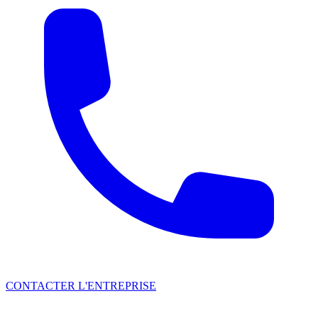
CONTACTER L'ENTREPRISE