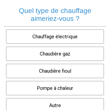
Quel type de chauffage
aimeriez-vous ?
Chauffage électrique
Chaudière gaz
Chaudière fioul
Pompe à chaleur
Autre