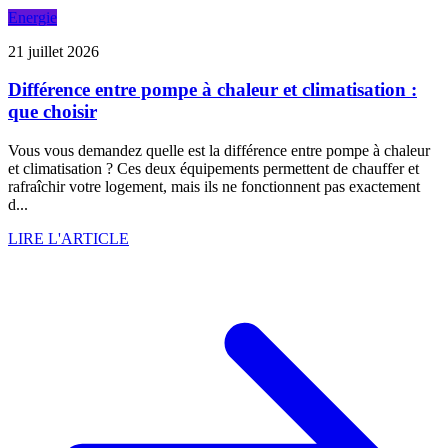
Energie
21 juillet 2026
Différence entre pompe à chaleur et climatisation :
que choisir
Vous vous demandez quelle est la différence entre pompe à chaleur
et climatisation ? Ces deux équipements permettent de chauffer et
rafraîchir votre logement, mais ils ne fonctionnent pas exactement
d...
LIRE L'ARTICLE