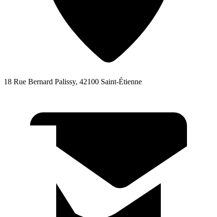
18 Rue Bernard Palissy, 42100 Saint-Étienne