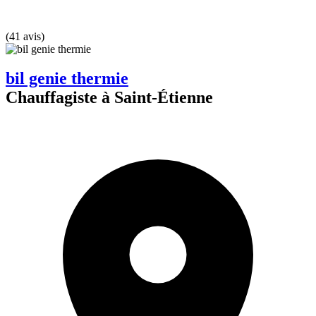
(41 avis)
bil genie thermie
Chauffagiste à Saint-Étienne