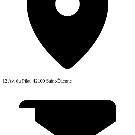
12 Av. du Pilat, 42100 Saint-Étienne