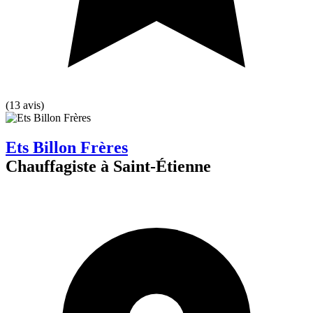
(13 avis)
Ets Billon Frères
Chauffagiste à Saint-Étienne