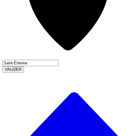
VALIDER