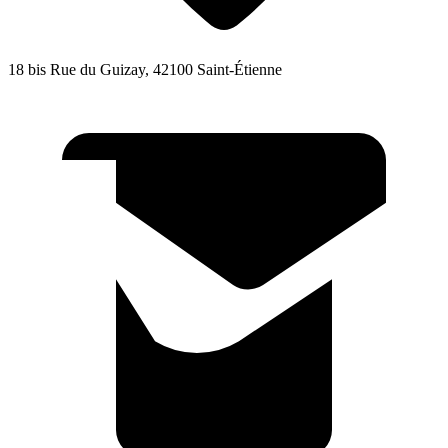
18 bis Rue du Guizay, 42100 Saint-Étienne