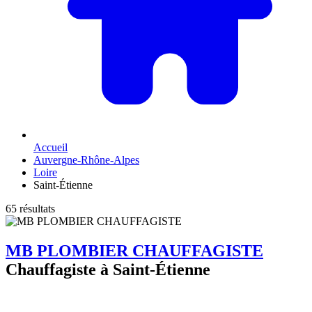
Accueil
Auvergne-Rhône-Alpes
Loire
Saint-Étienne
65 résultats
MB PLOMBIER CHAUFFAGISTE
Chauffagiste à Saint-Étienne