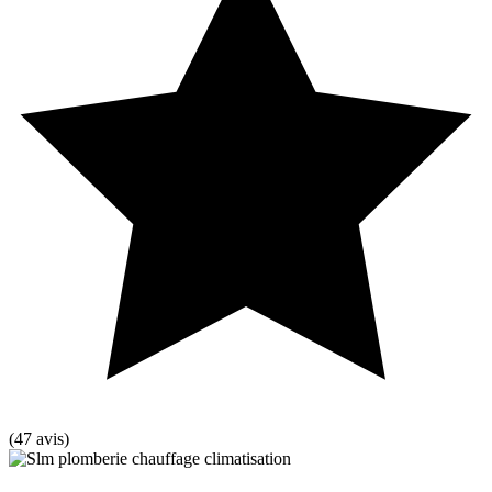
(47 avis)