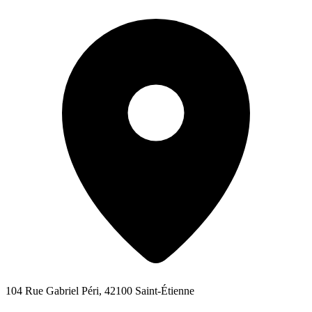
104 Rue Gabriel Péri, 42100 Saint-Étienne