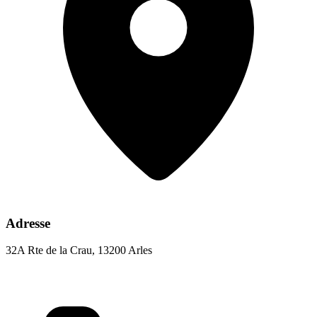
Adresse
32A Rte de la Crau, 13200 Arles