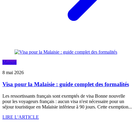
Maison
8 mai 2026
Visa pour la Malaisie : guide complet des formalités
Les ressortissants français sont exemptés de visa Bonne nouvelle
pour les voyageurs français : aucun visa n'est nécessaire pour un
séjour touristique en Malaisie inférieur à 90 jours. Cette exemption...
LIRE L'ARTICLE