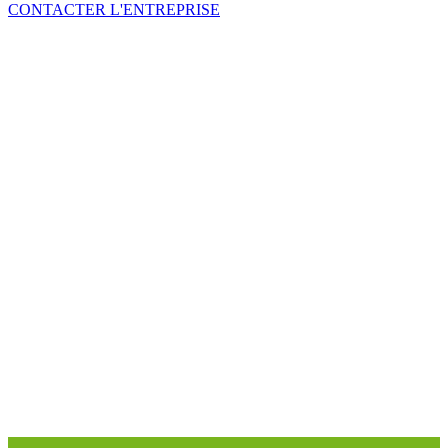
CONTACTER L'ENTREPRISE