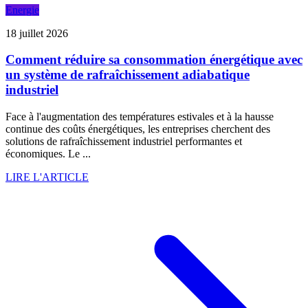
Energie
18 juillet 2026
Comment réduire sa consommation énergétique avec
un système de rafraîchissement adiabatique
industriel
Face à l'augmentation des températures estivales et à la hausse
continue des coûts énergétiques, les entreprises cherchent des
solutions de rafraîchissement industriel performantes et
économiques. Le ...
LIRE L'ARTICLE