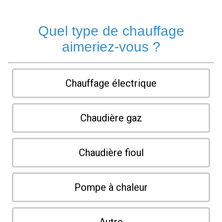
Quel type de chauffage
aimeriez-vous ?
Chauffage électrique
Chaudière gaz
Chaudière fioul
Pompe à chaleur