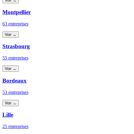
Voir →
Montpellier
63 entreprises
Voir →
Strasbourg
55 entreprises
Voir →
Bordeaux
53 entreprises
Voir →
Lille
25 entreprises