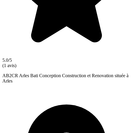
5.0/5
(1 avis)
AB2CR Arles Bati Conception Construction et Renovation située à
Arles