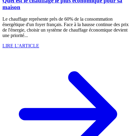
Quel est le chauffage le plus économique pour sa
maison
Le chauffage représente près de 60% de la consommation
énergétique d'un foyer français. Face à la hausse continue des prix
de l'énergie, choisir un système de chauffage économique devient
une priorité...
LIRE L'ARTICLE