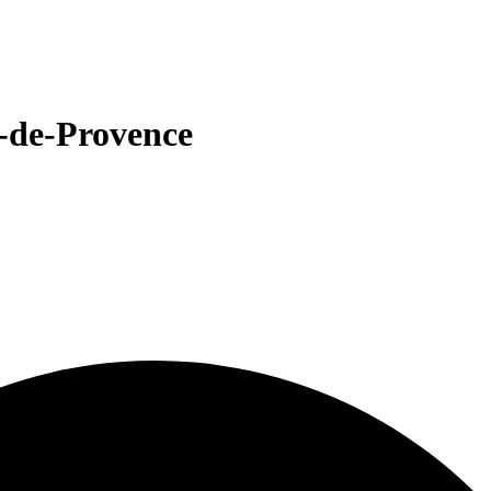
n-de-Provence