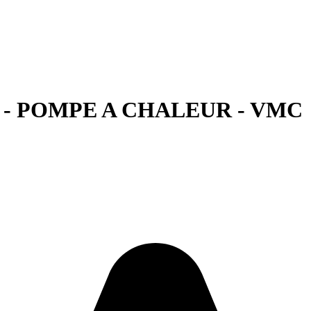
- POMPE A CHALEUR - VMC