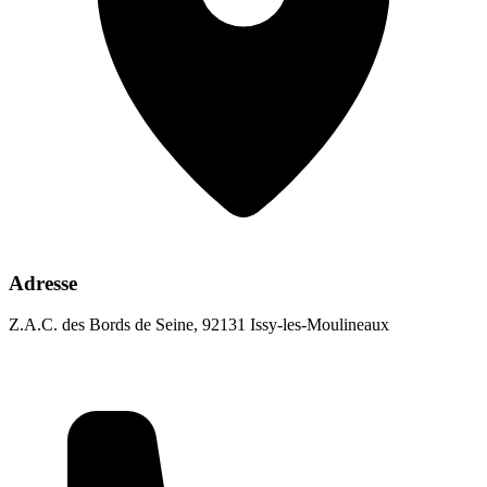
Adresse
Z.A.C. des Bords de Seine, 92131 Issy-les-Moulineaux