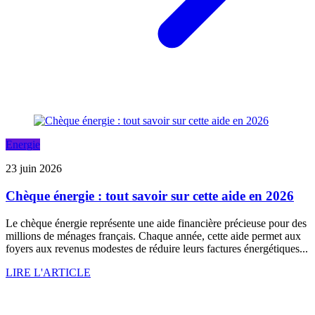
Energie
23 juin 2026
Chèque énergie : tout savoir sur cette aide en 2026
Le chèque énergie représente une aide financière précieuse pour des
millions de ménages français. Chaque année, cette aide permet aux
foyers aux revenus modestes de réduire leurs factures énergétiques...
LIRE L'ARTICLE