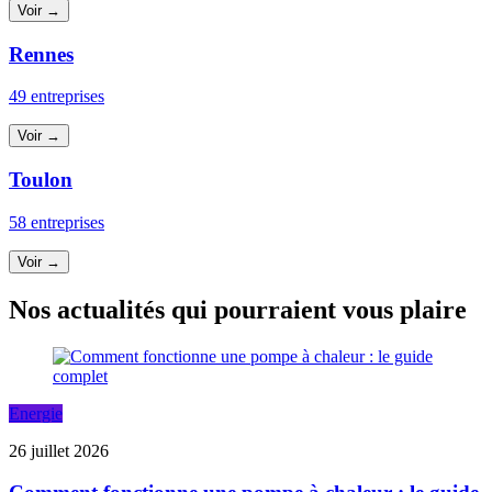
Voir →
Rennes
49 entreprises
Voir →
Toulon
58 entreprises
Voir →
Nos actualités qui pourraient vous plaire
Energie
26 juillet 2026