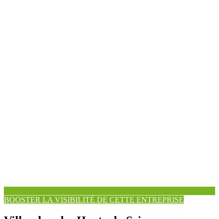
BOOSTER LA VISIBILITÉ DE CETTE ENTREPRISE