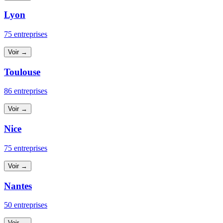
Lyon
75 entreprises
Voir →
Toulouse
86 entreprises
Voir →
Nice
75 entreprises
Voir →
Nantes
50 entreprises
Voir →