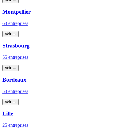
Montpellier
63 entreprises
Voir →
Strasbourg
55 entreprises
Voir →
Bordeaux
53 entreprises
Voir →
Lille
25 entreprises