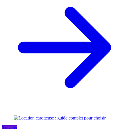
Travaux