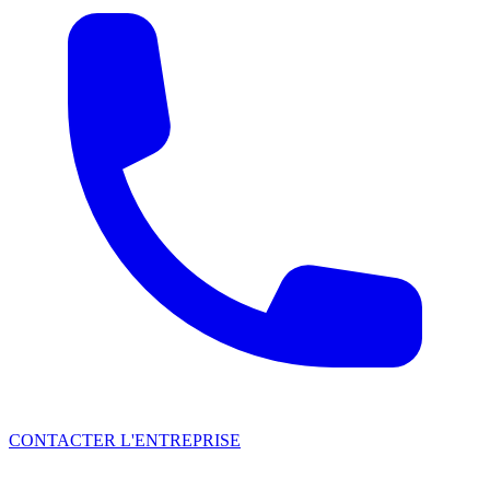
CONTACTER L'ENTREPRISE