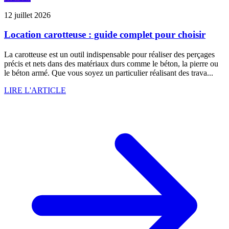
12 juillet 2026
Location carotteuse : guide complet pour choisir
La carotteuse est un outil indispensable pour réaliser des perçages
précis et nets dans des matériaux durs comme le béton, la pierre ou
le béton armé. Que vous soyez un particulier réalisant des trava...
LIRE L'ARTICLE