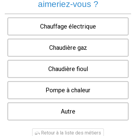
aimeriez-vous ?
Chauffage électrique
Chaudière gaz
Chaudière fioul
Pompe à chaleur
Autre
Retour à la liste des métiers