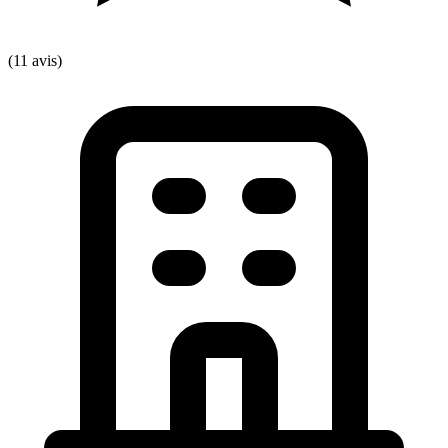
(11 avis)