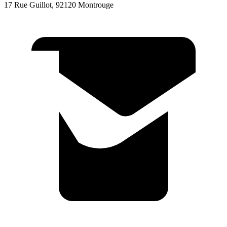
17 Rue Guillot, 92120 Montrouge