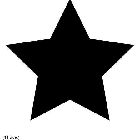
(11 avis)