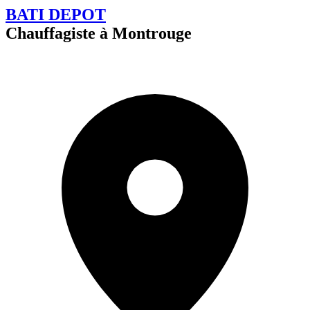
BATI DEPOT
Chauffagiste à Montrouge