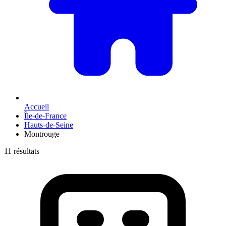
Accueil
Île-de-France
Hauts-de-Seine
Montrouge
11 résultats