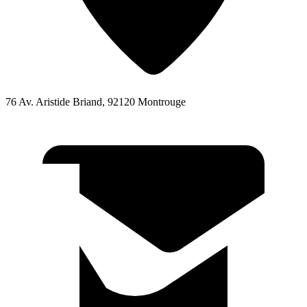
76 Av. Aristide Briand, 92120 Montrouge