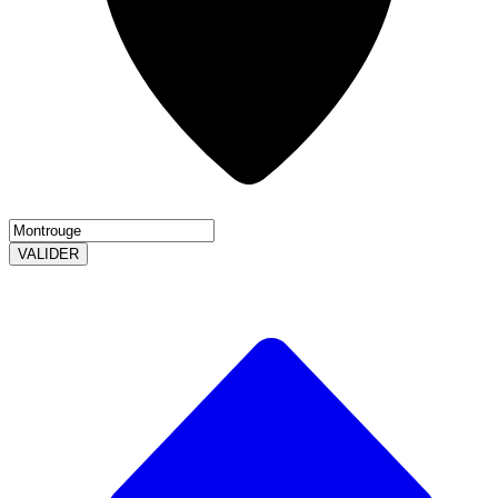
VALIDER