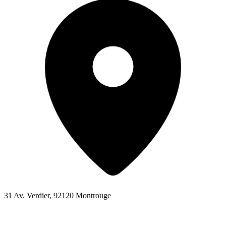
31 Av. Verdier, 92120 Montrouge