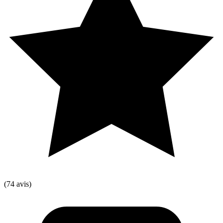
(74 avis)