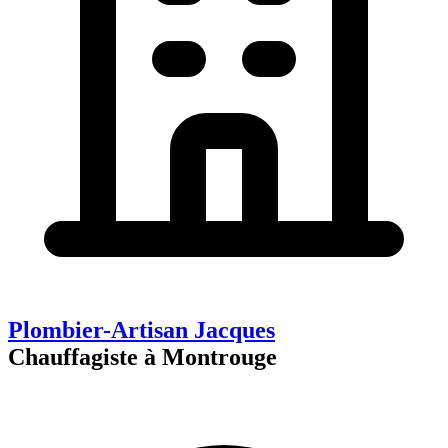
Plombier-Artisan Jacques
Chauffagiste à Montrouge