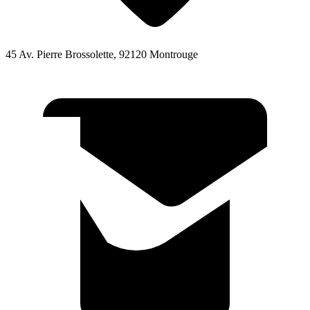
45 Av. Pierre Brossolette, 92120 Montrouge