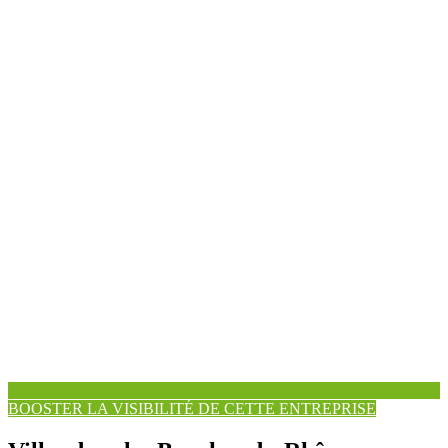
BOOSTER LA VISIBILITÉ DE CETTE ENTREPRISE