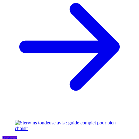
Maison