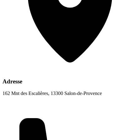
Adresse
162 Mnt des Escalières, 13300 Salon-de-Provence