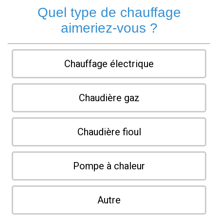
Quel type de chauffage
aimeriez-vous ?
Chauffage électrique
Chaudière gaz
Chaudière fioul
Pompe à chaleur
Autre