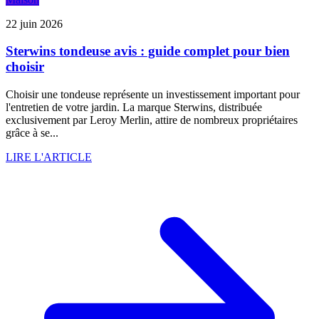
22 juin 2026
Sterwins tondeuse avis : guide complet pour bien
choisir
Choisir une tondeuse représente un investissement important pour
l'entretien de votre jardin. La marque Sterwins, distribuée
exclusivement par Leroy Merlin, attire de nombreux propriétaires
grâce à se...
LIRE L'ARTICLE