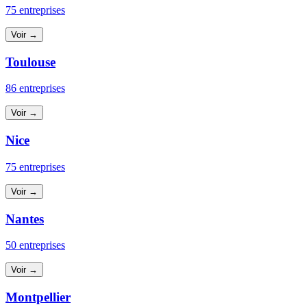
75 entreprises
Voir →
Toulouse
86 entreprises
Voir →
Nice
75 entreprises
Voir →
Nantes
50 entreprises
Voir →
Montpellier