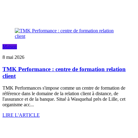
Maison
8 mai 2026
TMK Performance : centre de formation relation
client
TMK Performances s'impose comme un centre de formation de
référence dans le domaine de la relation client à distance, de
l'assurance et de la banque. Situé à Wasquehal près de Lille, cet
organisme acc...
LIRE L'ARTICLE