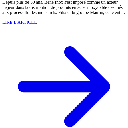
Depuis plus de 50 ans, Bene Inox s'est imposé comme un acteur
majeur dans la distribution de produits en acier inoxydable destinés
aux process fluides industriels. Filiale du groupe Maurin, cette entr...
LIRE L'ARTICLE