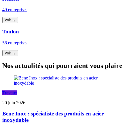
49 entreprises
Voir →
Toulon
58 entreprises
Voir →
Nos actualités qui pourraient vous plaire
Travaux
20 juin 2026
Bene Inox : spécialiste des produits en acier
inoxydable