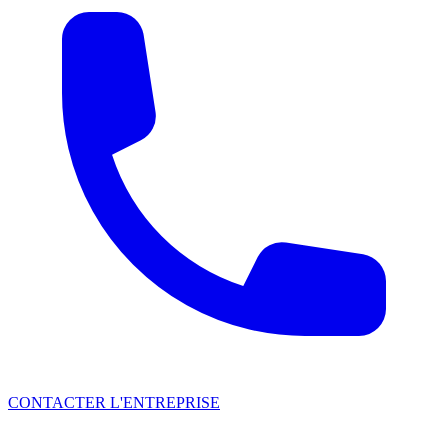
CONTACTER L'ENTREPRISE