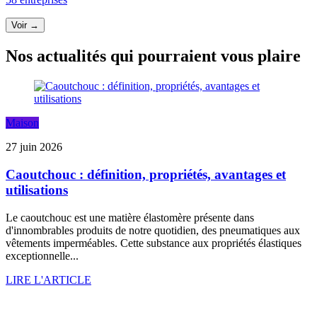
Voir →
Nos actualités qui pourraient vous plaire
Maison
27 juin 2026
Caoutchouc : définition, propriétés, avantages et
utilisations
Le caoutchouc est une matière élastomère présente dans
d'innombrables produits de notre quotidien, des pneumatiques aux
vêtements imperméables. Cette substance aux propriétés élastiques
exceptionnelle...
LIRE L'ARTICLE