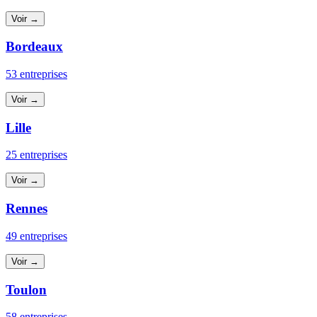
Voir →
Bordeaux
53 entreprises
Voir →
Lille
25 entreprises
Voir →
Rennes
49 entreprises
Voir →
Toulon
58 entreprises