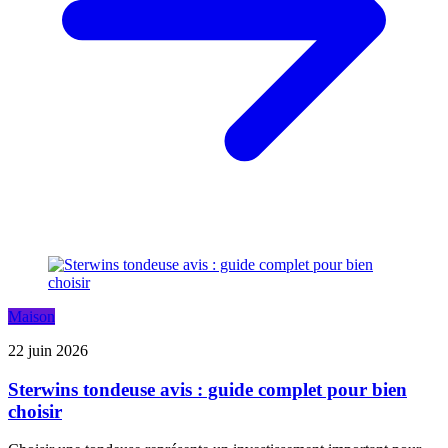
Maison
22 juin 2026
Sterwins tondeuse avis : guide complet pour bien
choisir