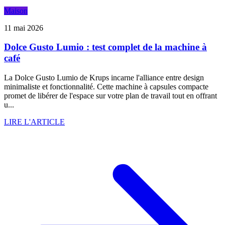
Maison
11 mai 2026
Dolce Gusto Lumio : test complet de la machine à
café
La Dolce Gusto Lumio de Krups incarne l'alliance entre design
minimaliste et fonctionnalité. Cette machine à capsules compacte
promet de libérer de l'espace sur votre plan de travail tout en offrant
u...
LIRE L'ARTICLE