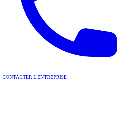
CONTACTER L'ENTREPRISE