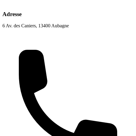
Adresse
6 Av. des Caniers, 13400 Aubagne