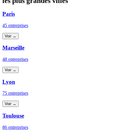
les plus grandes villes
Paris
45 entreprises
Voir →
Marseille
48 entreprises
Voir →
Lyon
75 entreprises
Voir →
Toulouse
86 entreprises