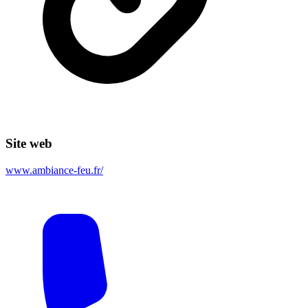
Site web
www.ambiance-feu.fr/