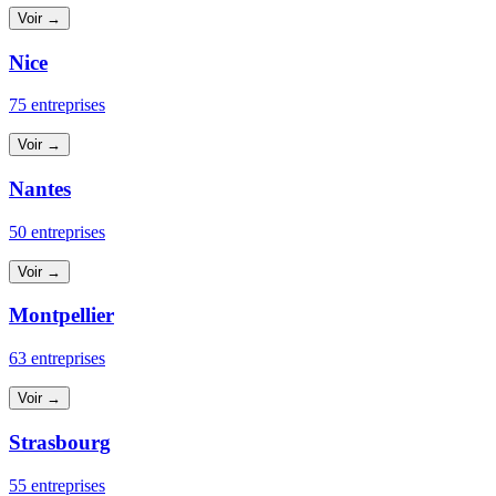
Voir →
Nice
75 entreprises
Voir →
Nantes
50 entreprises
Voir →
Montpellier
63 entreprises
Voir →
Strasbourg
55 entreprises