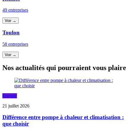
49 entreprises
Voir →
Toulon
58 entreprises
Voir →
Nos actualités qui pourraient vous plaire
Energie
21 juillet 2026
Différence entre pompe à chaleur et climatisation :
que choisir