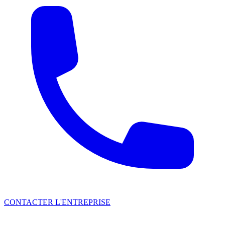
CONTACTER L'ENTREPRISE