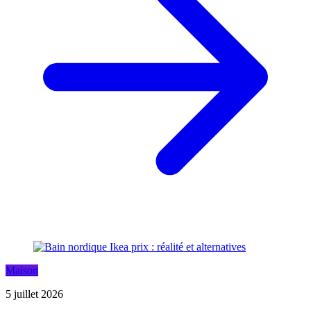
Maison
5 juillet 2026