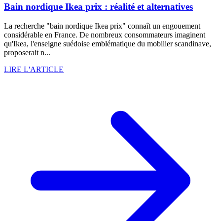
Bain nordique Ikea prix : réalité et alternatives
La recherche "bain nordique Ikea prix" connaît un engouement
considérable en France. De nombreux consommateurs imaginent
qu'Ikea, l'enseigne suédoise emblématique du mobilier scandinave,
proposerait n...
LIRE L'ARTICLE