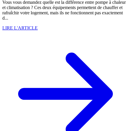
Vous vous demandez quelle est la différence entre pompe à chaleur
et climatisation ? Ces deux équipements permettent de chauffer et
rafraîchir votre logement, mais ils ne fonctionnent pas exactement
d...
LIRE L'ARTICLE