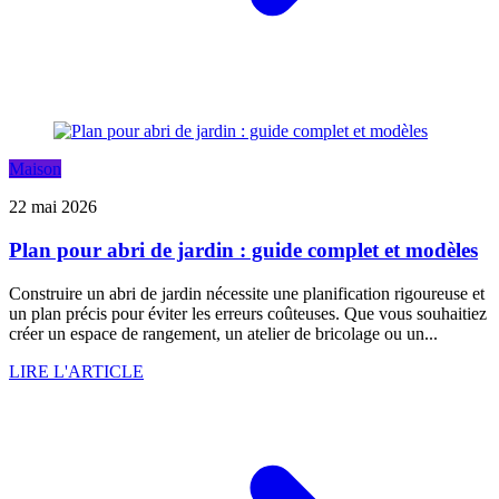
Maison
22 mai 2026
Plan pour abri de jardin : guide complet et modèles
Construire un abri de jardin nécessite une planification rigoureuse et
un plan précis pour éviter les erreurs coûteuses. Que vous souhaitiez
créer un espace de rangement, un atelier de bricolage ou un...
LIRE L'ARTICLE