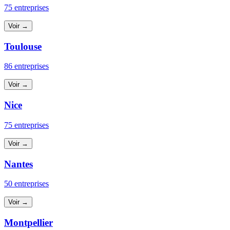
75 entreprises
Voir →
Toulouse
86 entreprises
Voir →
Nice
75 entreprises
Voir →
Nantes
50 entreprises
Voir →
Montpellier