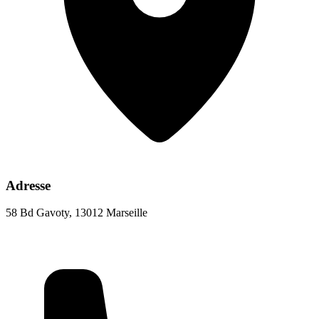
Adresse
58 Bd Gavoty, 13012 Marseille