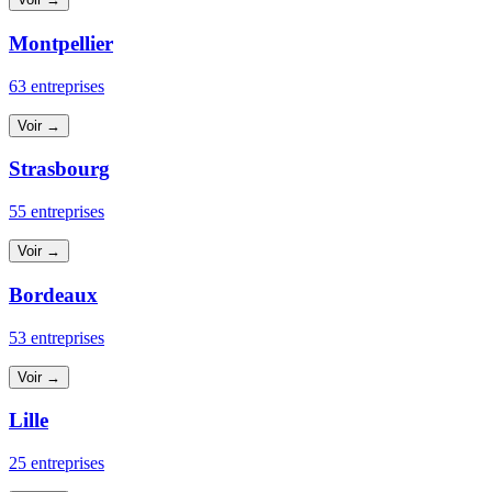
Montpellier
63 entreprises
Voir →
Strasbourg
55 entreprises
Voir →
Bordeaux
53 entreprises
Voir →
Lille
25 entreprises