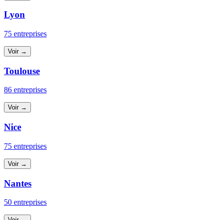
Lyon
75 entreprises
Voir →
Toulouse
86 entreprises
Voir →
Nice
75 entreprises
Voir →
Nantes
50 entreprises
Voir →