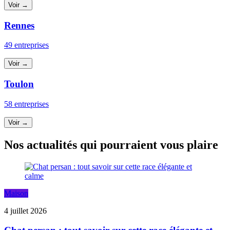
Voir →
Rennes
49 entreprises
Voir →
Toulon
58 entreprises
Voir →
Nos actualités qui pourraient vous plaire
Maison
4 juillet 2026