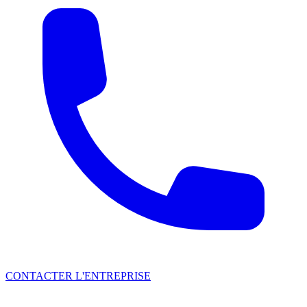
CONTACTER L'ENTREPRISE