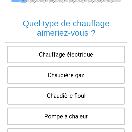
Quel type de chauffage
aimeriez-vous ?
Chauffage électrique
Chaudière gaz
Chaudière fioul
Pompe à chaleur