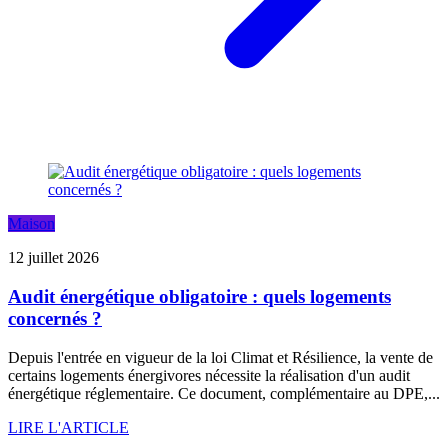
Maison
12 juillet 2026
Audit énergétique obligatoire : quels logements
concernés ?
Depuis l'entrée en vigueur de la loi Climat et Résilience, la vente de
certains logements énergivores nécessite la réalisation d'un audit
énergétique réglementaire. Ce document, complémentaire au DPE,...
LIRE L'ARTICLE