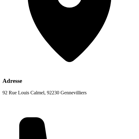
Adresse
92 Rue Louis Calmel, 92230 Gennevilliers