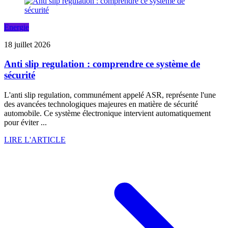
Energie
18 juillet 2026
Anti slip regulation : comprendre ce système de
sécurité
L'anti slip regulation, communément appelé ASR, représente l'une
des avancées technologiques majeures en matière de sécurité
automobile. Ce système électronique intervient automatiquement
pour éviter ...
LIRE L'ARTICLE