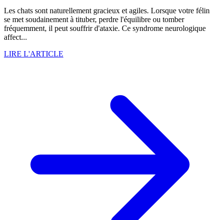
Les chats sont naturellement gracieux et agiles. Lorsque votre félin
se met soudainement à tituber, perdre l'équilibre ou tomber
fréquemment, il peut souffrir d'ataxie. Ce syndrome neurologique
affect...
LIRE L'ARTICLE