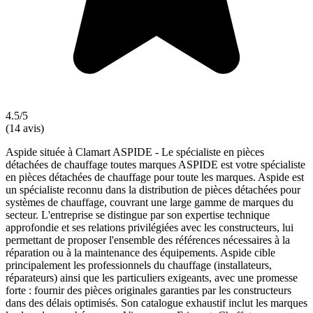
4.5/5
(14 avis)
Aspide située à Clamart ASPIDE - Le spécialiste en pièces
détachées de chauffage toutes marques ASPIDE est votre spécialiste
en pièces détachées de chauffage pour toute les marques. Aspide est
un spécialiste reconnu dans la distribution de pièces détachées pour
systèmes de chauffage, couvrant une large gamme de marques du
secteur. L'entreprise se distingue par son expertise technique
approfondie et ses relations privilégiées avec les constructeurs, lui
permettant de proposer l'ensemble des références nécessaires à la
réparation ou à la maintenance des équipements. Aspide cible
principalement les professionnels du chauffage (installateurs,
réparateurs) ainsi que les particuliers exigeants, avec une promesse
forte : fournir des pièces originales garanties par les constructeurs
dans des délais optimisés. Son catalogue exhaustif inclut les marques