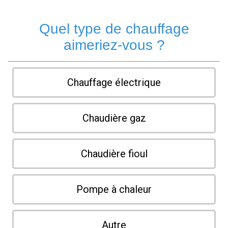
Quel type de chauffage
aimeriez-vous ?
Chauffage électrique
Chaudière gaz
Chaudière fioul
Pompe à chaleur
Autre