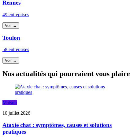
Rennes
49 entreprises
Voir →
Toulon
58 entreprises
Voir →
Nos actualités qui pourraient vous plaire
Maison
10 juillet 2026
Ataxie chat : symptômes, causes et solutions
pratiques