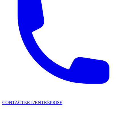
CONTACTER L'ENTREPRISE