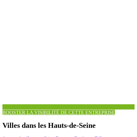
BOOSTER LA VISIBILITÉ DE CETTE ENTREPRISE
Villes dans les Hauts-de-Seine