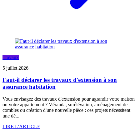
Travaux
5 juillet 2026
Faut-il déclarer les travaux d'extension à son
assurance habitation
Vous envisagez des travaux d'extension pour agrandir votre maison
ou votre appartement ? Véranda, surélévation, aménagement de
combles ou création d'une nouvelle pièce : ces projets nécessitent
une dé...
LIRE L'ARTICLE