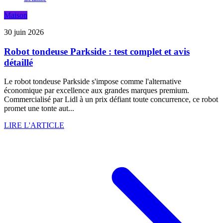
Maison
30 juin 2026
Robot tondeuse Parkside : test complet et avis
détaillé
Le robot tondeuse Parkside s'impose comme l'alternative
économique par excellence aux grandes marques premium.
Commercialisé par Lidl à un prix défiant toute concurrence, ce robot
promet une tonte aut...
LIRE L'ARTICLE