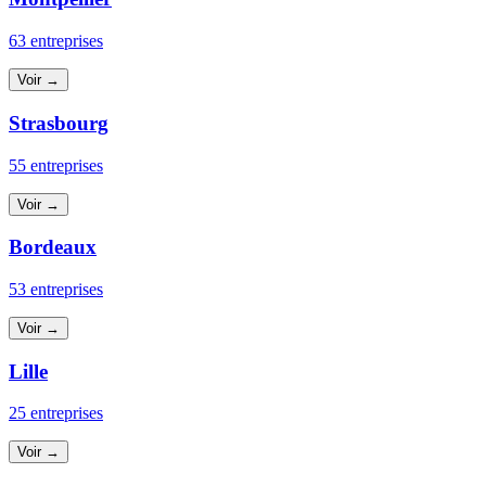
63 entreprises
Voir →
Strasbourg
55 entreprises
Voir →
Bordeaux
53 entreprises
Voir →
Lille
25 entreprises
Voir →