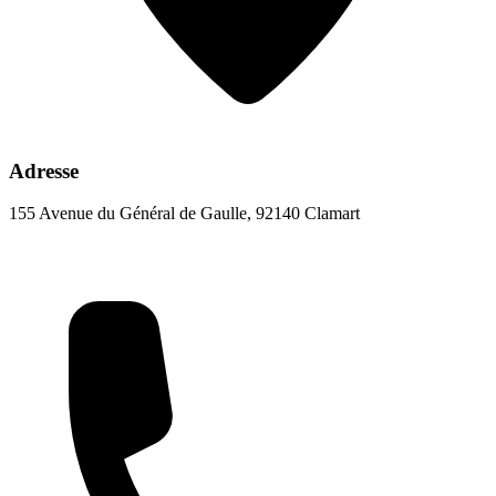
Adresse
155 Avenue du Général de Gaulle, 92140 Clamart