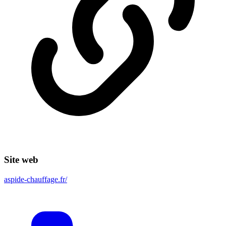
Site web
aspide-chauffage.fr/