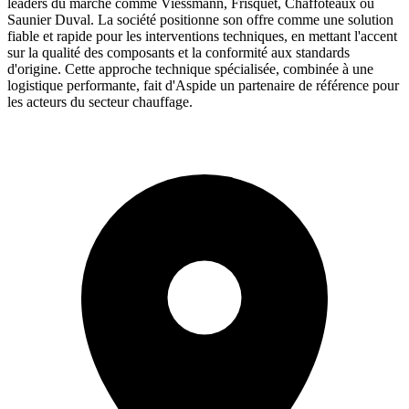
leaders du marché comme Viessmann, Frisquet, Chaffoteaux ou
Saunier Duval. La société positionne son offre comme une solution
fiable et rapide pour les interventions techniques, en mettant l'accent
sur la qualité des composants et la conformité aux standards
d'origine. Cette approche technique spécialisée, combinée à une
logistique performante, fait d'Aspide un partenaire de référence pour
les acteurs du secteur chauffage.